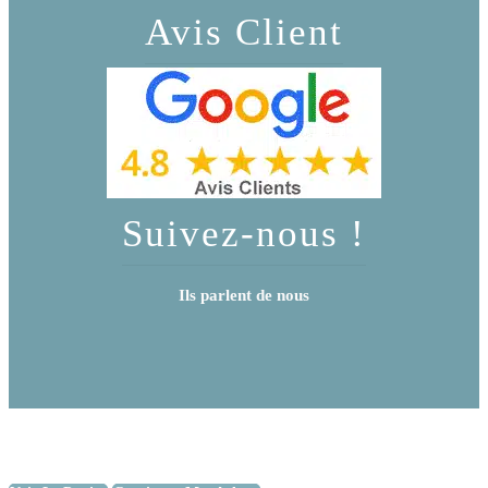
Avis Client
Suivez-nous !
Ils parlent de nous