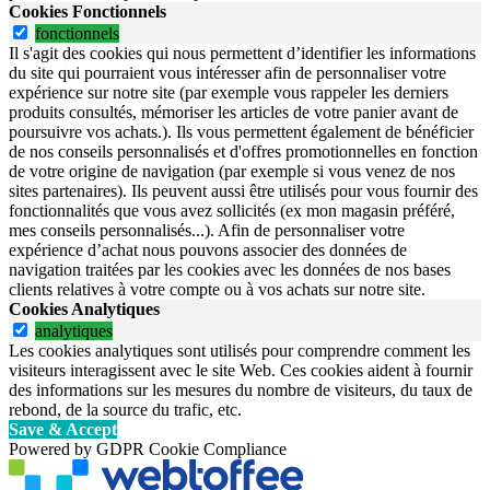
Cookies Fonctionnels
fonctionnels
Il s'agit des cookies qui nous permettent d’identifier les informations
du site qui pourraient vous intéresser afin de personnaliser votre
expérience sur notre site (par exemple vous rappeler les derniers
produits consultés, mémoriser les articles de votre panier avant de
poursuivre vos achats.). Ils vous permettent également de bénéficier
de nos conseils personnalisés et d'offres promotionnelles en fonction
de votre origine de navigation (par exemple si vous venez de nos
sites partenaires). Ils peuvent aussi être utilisés pour vous fournir des
fonctionnalités que vous avez sollicités (ex mon magasin préféré,
mes conseils personnalisés...). Afin de personnaliser votre
expérience d’achat nous pouvons associer des données de
navigation traitées par les cookies avec les données de nos bases
clients relatives à votre compte ou à vos achats sur notre site.
Cookies Analytiques
analytiques
Les cookies analytiques sont utilisés pour comprendre comment les
visiteurs interagissent avec le site Web. Ces cookies aident à fournir
des informations sur les mesures du nombre de visiteurs, du taux de
rebond, de la source du trafic, etc.
Save & Accept
Powered by GDPR Cookie Compliance