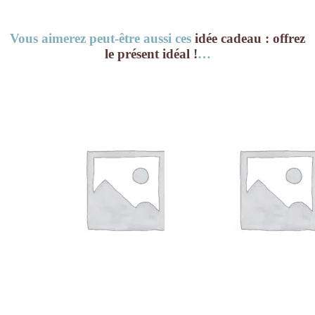
Vous aimerez peut-être aussi ces
idée cadeau : offrez
le présent idéal !
…