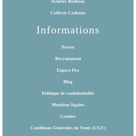
Acheter Bonbons
Coffrets Cadeaux
Informations
Presse
Recrutement
Espace Pro
Blog
Politique de confidentialité
Mentions légales
Cookies
Conditions Générales de Vente (CGV)