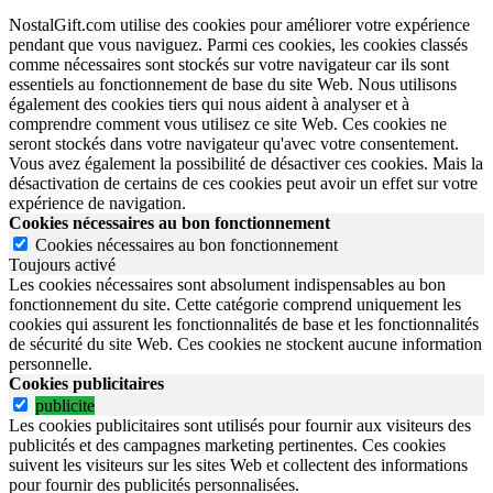
NostalGift.com utilise des cookies pour améliorer votre expérience
pendant que vous naviguez. Parmi ces cookies, les cookies classés
comme nécessaires sont stockés sur votre navigateur car ils sont
essentiels au fonctionnement de base du site Web. Nous utilisons
également des cookies tiers qui nous aident à analyser et à
comprendre comment vous utilisez ce site Web. Ces cookies ne
seront stockés dans votre navigateur qu'avec votre consentement.
Vous avez également la possibilité de désactiver ces cookies. Mais la
désactivation de certains de ces cookies peut avoir un effet sur votre
expérience de navigation.
Cookies nécessaires au bon fonctionnement
Cookies nécessaires au bon fonctionnement
Toujours activé
Les cookies nécessaires sont absolument indispensables au bon
fonctionnement du site.
Cette catégorie comprend uniquement les
cookies qui assurent les fonctionnalités de base et les fonctionnalités
de sécurité du site Web.
Ces cookies ne stockent aucune information
personnelle.
Cookies publicitaires
publicite
Les cookies publicitaires sont utilisés pour fournir aux visiteurs des
publicités et des campagnes marketing pertinentes. Ces cookies
suivent les visiteurs sur les sites Web et collectent des informations
pour fournir des publicités personnalisées.