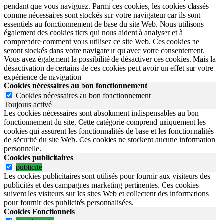
pendant que vous naviguez. Parmi ces cookies, les cookies classés
comme nécessaires sont stockés sur votre navigateur car ils sont
essentiels au fonctionnement de base du site Web. Nous utilisons
également des cookies tiers qui nous aident à analyser et à
comprendre comment vous utilisez ce site Web. Ces cookies ne
seront stockés dans votre navigateur qu'avec votre consentement.
Vous avez également la possibilité de désactiver ces cookies. Mais la
désactivation de certains de ces cookies peut avoir un effet sur votre
expérience de navigation.
Cookies nécessaires au bon fonctionnement
Cookies nécessaires au bon fonctionnement
Toujours activé
Les cookies nécessaires sont absolument indispensables au bon
fonctionnement du site.
Cette catégorie comprend uniquement les
cookies qui assurent les fonctionnalités de base et les fonctionnalités
de sécurité du site Web.
Ces cookies ne stockent aucune information
personnelle.
Cookies publicitaires
publicite
Les cookies publicitaires sont utilisés pour fournir aux visiteurs des
publicités et des campagnes marketing pertinentes. Ces cookies
suivent les visiteurs sur les sites Web et collectent des informations
pour fournir des publicités personnalisées.
Cookies Fonctionnels