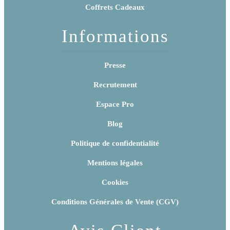
Coffrets Cadeaux
Informations
Presse
Recrutement
Espace Pro
Blog
Politique de confidentialité
Mentions légales
Cookies
Conditions Générales de Vente (CGV)