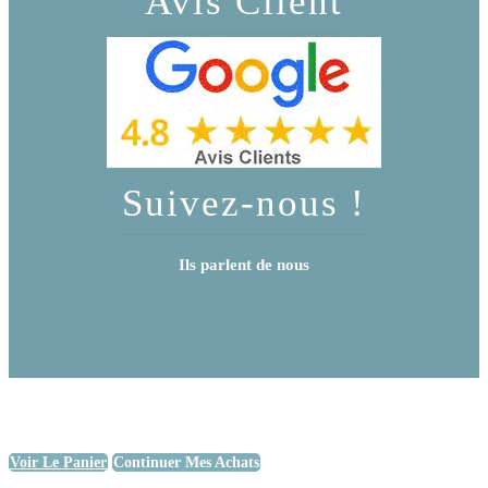
Avis Client
Suivez-nous !
Ils parlent de nous
Voir Le Panier
Continuer Mes Achats