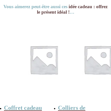
Vous aimerez peut-être aussi ces
idée cadeau : offrez
le présent idéal !
…
Coffret cadeau
Colliers de