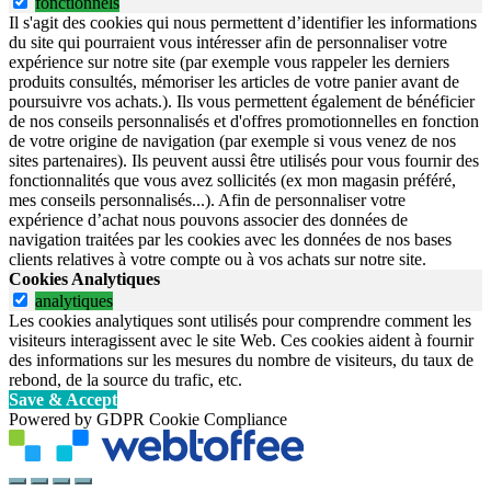
fonctionnels
Il s'agit des cookies qui nous permettent d’identifier les informations
du site qui pourraient vous intéresser afin de personnaliser votre
expérience sur notre site (par exemple vous rappeler les derniers
produits consultés, mémoriser les articles de votre panier avant de
poursuivre vos achats.). Ils vous permettent également de bénéficier
de nos conseils personnalisés et d'offres promotionnelles en fonction
de votre origine de navigation (par exemple si vous venez de nos
sites partenaires). Ils peuvent aussi être utilisés pour vous fournir des
fonctionnalités que vous avez sollicités (ex mon magasin préféré,
mes conseils personnalisés...). Afin de personnaliser votre
expérience d’achat nous pouvons associer des données de
navigation traitées par les cookies avec les données de nos bases
clients relatives à votre compte ou à vos achats sur notre site.
Cookies Analytiques
analytiques
Les cookies analytiques sont utilisés pour comprendre comment les
visiteurs interagissent avec le site Web. Ces cookies aident à fournir
des informations sur les mesures du nombre de visiteurs, du taux de
rebond, de la source du trafic, etc.
Save & Accept
Powered by GDPR Cookie Compliance