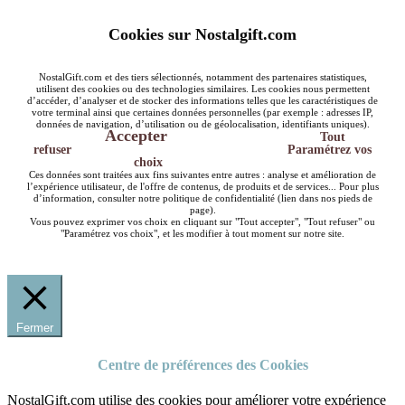
Cookies sur Nostalgift.com
NostalGift.com et des tiers sélectionnés, notamment des partenaires statistiques,
utilisent des cookies ou des technologies similaires. Les cookies nous permettent
d’accéder, d’analyser et de stocker des informations telles que les caractéristiques de
votre terminal ainsi que certaines données personnelles (par exemple : adresses IP,
données de navigation, d’utilisation ou de géolocalisation, identifiants uniques).
Accepter
Tout
refuser
Paramétrez vos
choix
Ces données sont traitées aux fins suivantes entre autres : analyse et amélioration de
l’expérience utilisateur, de l'offre de contenus, de produits et de services... Pour plus
d’information, consulter notre politique de confidentialité (lien dans nos pieds de
page).
Vous pouvez exprimer vos choix en cliquant sur "Tout accepter", "Tout refuser" ou
"Paramétrez vos choix", et les modifier à tout moment sur notre site.
Fermer
Centre de préférences des Cookies
NostalGift.com utilise des cookies pour améliorer votre expérience