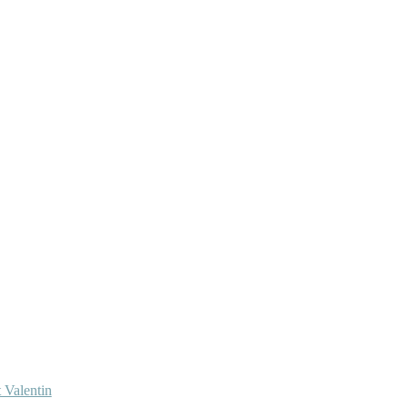
 Valentin