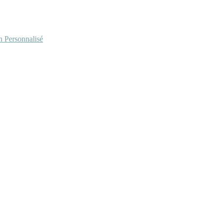
Personnalisé