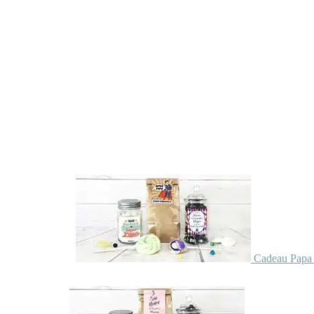
Cadeau Papa 