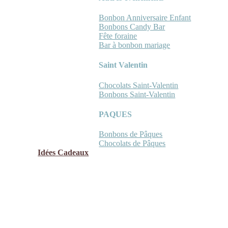
Bonbon Anniversaire Enfant
Bonbons Candy Bar
Fête foraine
Bar à bonbon mariage
Saint Valentin
Chocolats Saint-Valentin
Bonbons Saint-Valentin
PAQUES
Bonbons de Pâques
Chocolats de Pâques
Idées Cadeaux