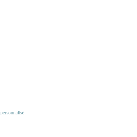
personnalisé