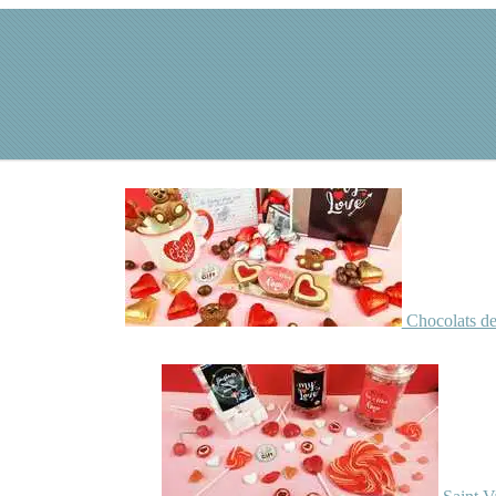
Chocolats de