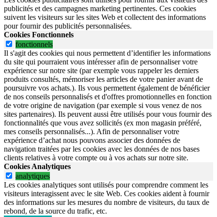
publicités et des campagnes marketing pertinentes. Ces cookies
suivent les visiteurs sur les sites Web et collectent des informations
pour fournir des publicités personnalisées.
Cookies Fonctionnels
fonctionnels
Il s'agit des cookies qui nous permettent d’identifier les informations
du site qui pourraient vous intéresser afin de personnaliser votre
expérience sur notre site (par exemple vous rappeler les derniers
produits consultés, mémoriser les articles de votre panier avant de
poursuivre vos achats.). Ils vous permettent également de bénéficier
de nos conseils personnalisés et d'offres promotionnelles en fonction
de votre origine de navigation (par exemple si vous venez de nos
sites partenaires). Ils peuvent aussi être utilisés pour vous fournir des
fonctionnalités que vous avez sollicités (ex mon magasin préféré,
mes conseils personnalisés...). Afin de personnaliser votre
expérience d’achat nous pouvons associer des données de
navigation traitées par les cookies avec les données de nos bases
clients relatives à votre compte ou à vos achats sur notre site.
Cookies Analytiques
analytiques
Les cookies analytiques sont utilisés pour comprendre comment les
visiteurs interagissent avec le site Web. Ces cookies aident à fournir
des informations sur les mesures du nombre de visiteurs, du taux de
rebond, de la source du trafic, etc.