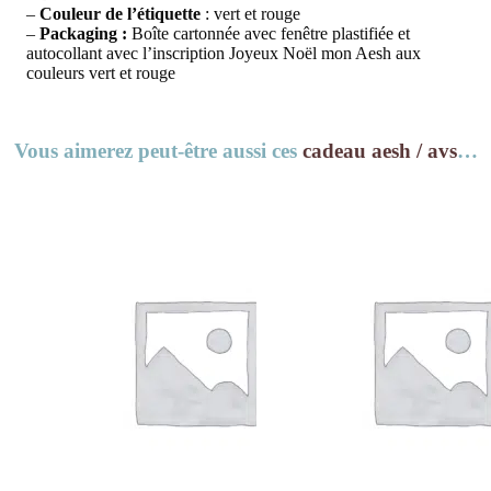
–
Couleur de l’étiquette
: vert et rouge
–
Packaging :
Boîte cartonnée avec fenêtre plastifiée et
autocollant avec l’inscription Joyeux Noël mon Aesh aux
couleurs vert et rouge
Vous aimerez peut-être aussi ces
cadeau aesh / avs
…