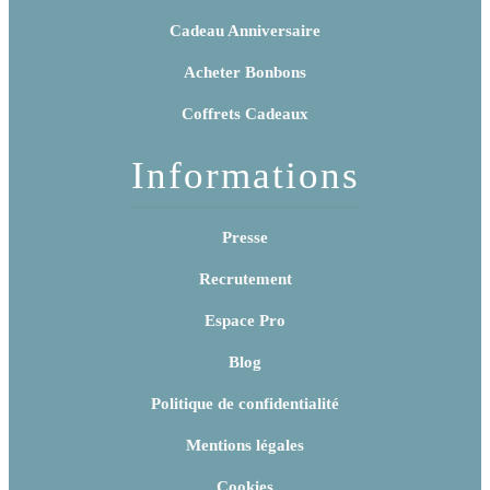
Cadeau Anniversaire
Acheter Bonbons
Coffrets Cadeaux
Informations
Presse
Recrutement
Espace Pro
Blog
Politique de confidentialité
Mentions légales
Cookies