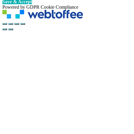
Save & Accept
Powered by GDPR Cookie Compliance