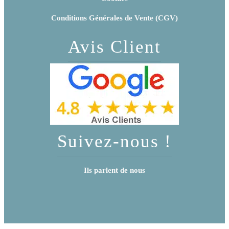
Conditions Générales de Vente (CGV)
Avis Client
Suivez-nous !
Ils parlent de nous