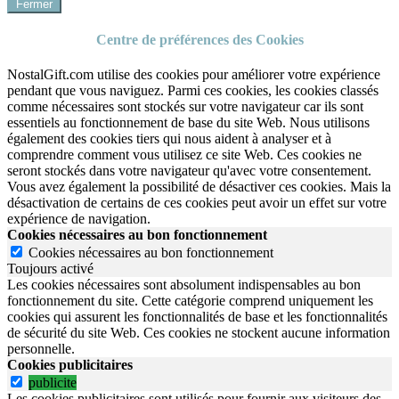
Fermer
Centre de préférences des Cookies
NostalGift.com utilise des cookies pour améliorer votre expérience
pendant que vous naviguez. Parmi ces cookies, les cookies classés
comme nécessaires sont stockés sur votre navigateur car ils sont
essentiels au fonctionnement de base du site Web. Nous utilisons
également des cookies tiers qui nous aident à analyser et à
comprendre comment vous utilisez ce site Web. Ces cookies ne
seront stockés dans votre navigateur qu'avec votre consentement.
Vous avez également la possibilité de désactiver ces cookies. Mais la
désactivation de certains de ces cookies peut avoir un effet sur votre
expérience de navigation.
Cookies nécessaires au bon fonctionnement
Cookies nécessaires au bon fonctionnement
Toujours activé
Les cookies nécessaires sont absolument indispensables au bon
fonctionnement du site.
Cette catégorie comprend uniquement les
cookies qui assurent les fonctionnalités de base et les fonctionnalités
de sécurité du site Web.
Ces cookies ne stockent aucune information
personnelle.
Cookies publicitaires
publicite
Les cookies publicitaires sont utilisés pour fournir aux visiteurs des