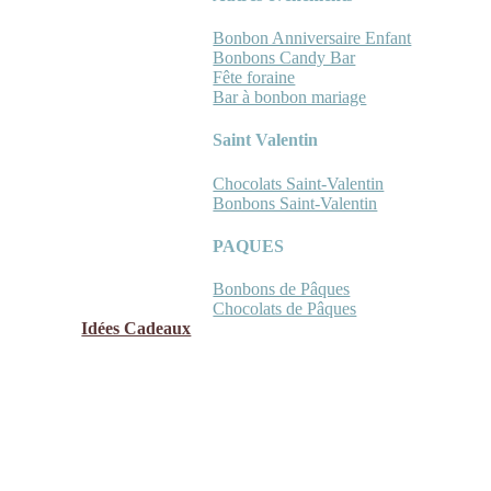
Bonbon Anniversaire Enfant
Bonbons Candy Bar
Fête foraine
Bar à bonbon mariage
Saint Valentin
Chocolats Saint-Valentin
Bonbons Saint-Valentin
PAQUES
Bonbons de Pâques
Chocolats de Pâques
Idées Cadeaux