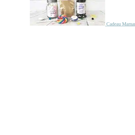
Cadeau Maman 