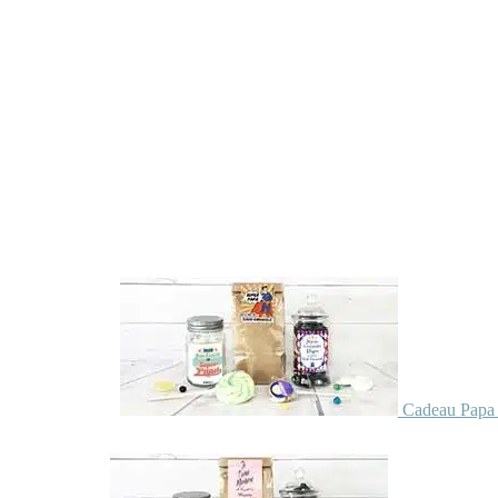
Cadeau Papa 