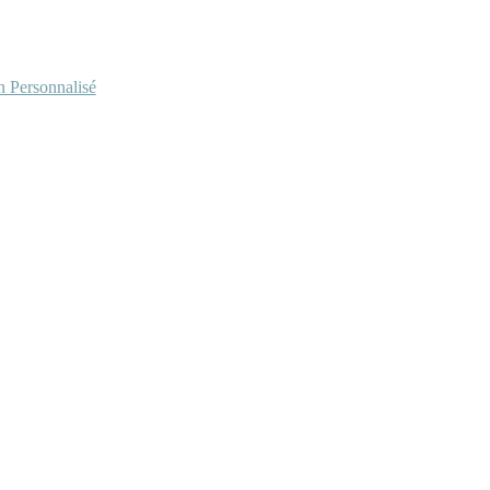
Personnalisé