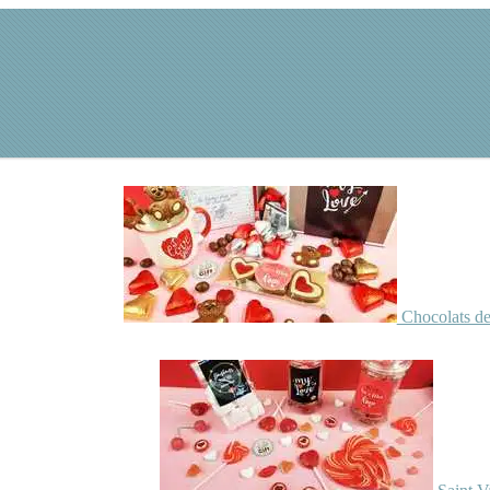
Chocolats de