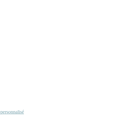
personnalisé