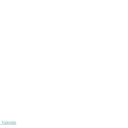
 Valentin