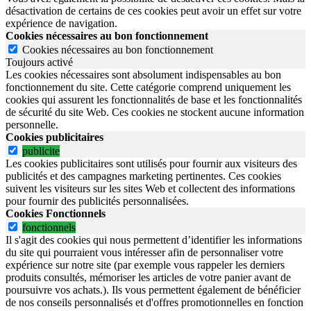
désactivation de certains de ces cookies peut avoir un effet sur votre
expérience de navigation.
Cookies nécessaires au bon fonctionnement
Cookies nécessaires au bon fonctionnement
Toujours activé
Les cookies nécessaires sont absolument indispensables au bon
fonctionnement du site.
Cette catégorie comprend uniquement les
cookies qui assurent les fonctionnalités de base et les fonctionnalités
de sécurité du site Web.
Ces cookies ne stockent aucune information
personnelle.
Cookies publicitaires
publicite
Les cookies publicitaires sont utilisés pour fournir aux visiteurs des
publicités et des campagnes marketing pertinentes. Ces cookies
suivent les visiteurs sur les sites Web et collectent des informations
pour fournir des publicités personnalisées.
Cookies Fonctionnels
fonctionnels
Il s'agit des cookies qui nous permettent d’identifier les informations
du site qui pourraient vous intéresser afin de personnaliser votre
expérience sur notre site (par exemple vous rappeler les derniers
produits consultés, mémoriser les articles de votre panier avant de
poursuivre vos achats.). Ils vous permettent également de bénéficier
de nos conseils personnalisés et d'offres promotionnelles en fonction