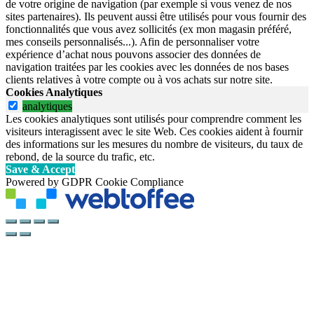
de votre origine de navigation (par exemple si vous venez de nos
sites partenaires). Ils peuvent aussi être utilisés pour vous fournir des
fonctionnalités que vous avez sollicités (ex mon magasin préféré,
mes conseils personnalisés...). Afin de personnaliser votre
expérience d’achat nous pouvons associer des données de
navigation traitées par les cookies avec les données de nos bases
clients relatives à votre compte ou à vos achats sur notre site.
Cookies Analytiques
analytiques
Les cookies analytiques sont utilisés pour comprendre comment les
visiteurs interagissent avec le site Web. Ces cookies aident à fournir
des informations sur les mesures du nombre de visiteurs, du taux de
rebond, de la source du trafic, etc.
Save & Accept
Powered by GDPR Cookie Compliance