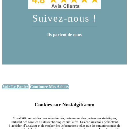
Suivez-nous !
Ils parlent de nous
Voir Le Panier
Continuer Mes Achats
Cookies sur Nostalgift.com
NostalGift.com et des tiers sélectionnés, notamment des partenaires statistiques,
utilisent des cookies ou des technologies similaires. Les cookies nous permettent
d’accéder, d’analyser et de stocker des informations telles que les caractéristiques de