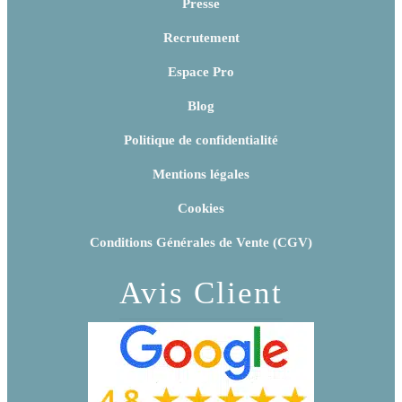
Presse
Recrutement
Espace Pro
Blog
Politique de confidentialité
Mentions légales
Cookies
Conditions Générales de Vente (CGV)
Avis Client