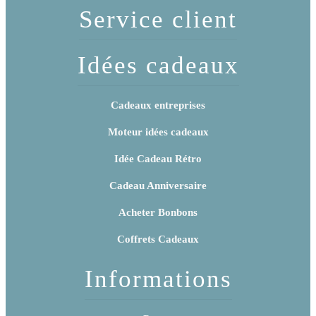
Service client
Idées cadeaux
Cadeaux entreprises
Moteur idées cadeaux
Idée Cadeau Rétro
Cadeau Anniversaire
Acheter Bonbons
Coffrets Cadeaux
Informations