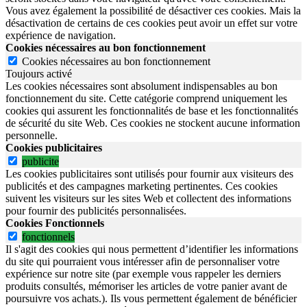
Vous avez également la possibilité de désactiver ces cookies. Mais la
désactivation de certains de ces cookies peut avoir un effet sur votre
expérience de navigation.
Cookies nécessaires au bon fonctionnement
Cookies nécessaires au bon fonctionnement
Toujours activé
Les cookies nécessaires sont absolument indispensables au bon
fonctionnement du site.
Cette catégorie comprend uniquement les
cookies qui assurent les fonctionnalités de base et les fonctionnalités
de sécurité du site Web.
Ces cookies ne stockent aucune information
personnelle.
Cookies publicitaires
publicite
Les cookies publicitaires sont utilisés pour fournir aux visiteurs des
publicités et des campagnes marketing pertinentes. Ces cookies
suivent les visiteurs sur les sites Web et collectent des informations
pour fournir des publicités personnalisées.
Cookies Fonctionnels
fonctionnels
Il s'agit des cookies qui nous permettent d’identifier les informations
du site qui pourraient vous intéresser afin de personnaliser votre
expérience sur notre site (par exemple vous rappeler les derniers
produits consultés, mémoriser les articles de votre panier avant de
poursuivre vos achats.). Ils vous permettent également de bénéficier