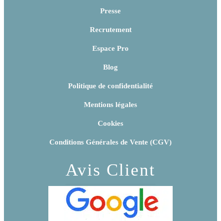
Presse
Recrutement
Espace Pro
Blog
Politique de confidentialité
Mentions légales
Cookies
Conditions Générales de Vente (CGV)
Avis Client