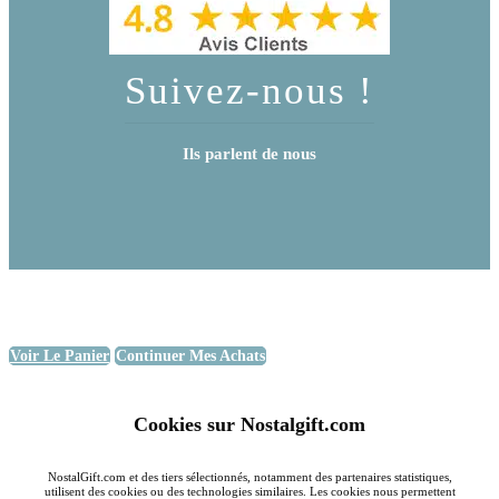
Suivez-nous !
Ils parlent de nous
Voir Le Panier
Continuer Mes Achats
Cookies sur Nostalgift.com
NostalGift.com et des tiers sélectionnés, notamment des partenaires statistiques,
utilisent des cookies ou des technologies similaires. Les cookies nous permettent