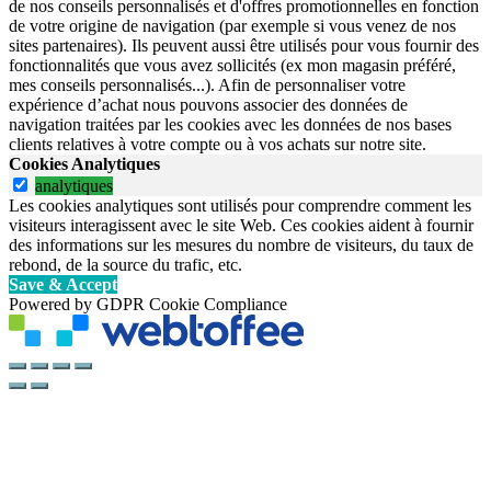
de nos conseils personnalisés et d'offres promotionnelles en fonction
de votre origine de navigation (par exemple si vous venez de nos
sites partenaires). Ils peuvent aussi être utilisés pour vous fournir des
fonctionnalités que vous avez sollicités (ex mon magasin préféré,
mes conseils personnalisés...). Afin de personnaliser votre
expérience d’achat nous pouvons associer des données de
navigation traitées par les cookies avec les données de nos bases
clients relatives à votre compte ou à vos achats sur notre site.
Cookies Analytiques
analytiques
Les cookies analytiques sont utilisés pour comprendre comment les
visiteurs interagissent avec le site Web. Ces cookies aident à fournir
des informations sur les mesures du nombre de visiteurs, du taux de
rebond, de la source du trafic, etc.
Save & Accept
Powered by GDPR Cookie Compliance