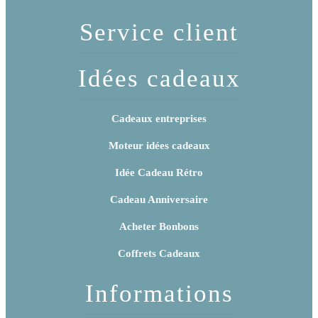
Service client
Idées cadeaux
Cadeaux entreprises
Moteur idées cadeaux
Idée Cadeau Rétro
Cadeau Anniversaire
Acheter Bonbons
Coffrets Cadeaux
Informations