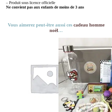
– Produit sous licence officielle
Ne convient pas aux enfants de moins de 3 ans
Vous aimerez peut-être aussi ces
cadeau homme
noël
…