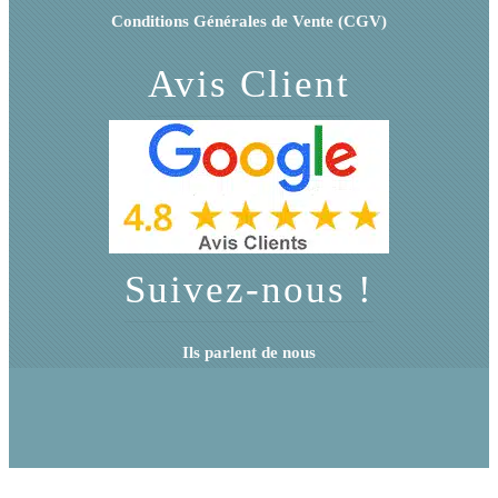
Conditions Générales de Vente (CGV)
Avis Client
Suivez-nous !
Ils parlent de nous