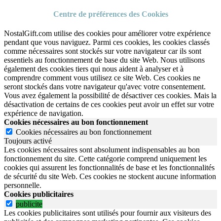
Centre de préférences des Cookies
NostalGift.com utilise des cookies pour améliorer votre expérience
pendant que vous naviguez. Parmi ces cookies, les cookies classés
comme nécessaires sont stockés sur votre navigateur car ils sont
essentiels au fonctionnement de base du site Web. Nous utilisons
également des cookies tiers qui nous aident à analyser et à
comprendre comment vous utilisez ce site Web. Ces cookies ne
seront stockés dans votre navigateur qu'avec votre consentement.
Vous avez également la possibilité de désactiver ces cookies. Mais la
désactivation de certains de ces cookies peut avoir un effet sur votre
expérience de navigation.
Cookies nécessaires au bon fonctionnement
Cookies nécessaires au bon fonctionnement
Toujours activé
Les cookies nécessaires sont absolument indispensables au bon
fonctionnement du site.
Cette catégorie comprend uniquement les
cookies qui assurent les fonctionnalités de base et les fonctionnalités
de sécurité du site Web.
Ces cookies ne stockent aucune information
personnelle.
Cookies publicitaires
publicite
Les cookies publicitaires sont utilisés pour fournir aux visiteurs des