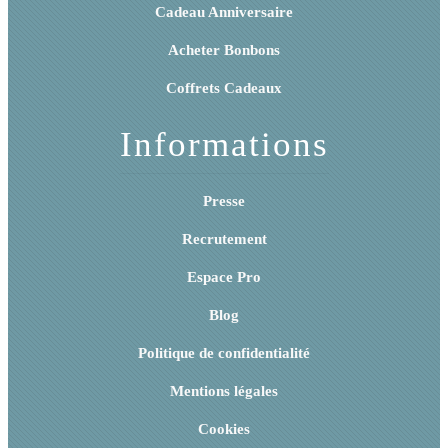
Cadeau Anniversaire
Acheter Bonbons
Coffrets Cadeaux
Informations
Presse
Recrutement
Espace Pro
Blog
Politique de confidentialité
Mentions légales
Cookies