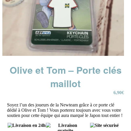
Olive et Tom – Porte clés
maillot
6,90
€
Soyez l’un des joueurs de la Newteam grâce à ce porte clé
dédié à Olive et Tom ! Vous porterez toujours avec vous votre
soutien pour cette équipe qui aura marqué le Japon tout entier !