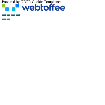
Powered by GDPR Cookie Compliance