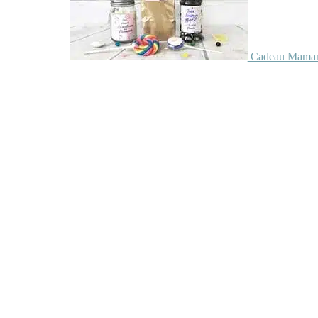
Cadeau Maman 