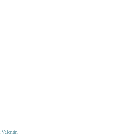
 Valentin