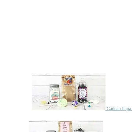
Cadeau Papa 