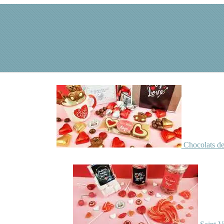
Chocolats de