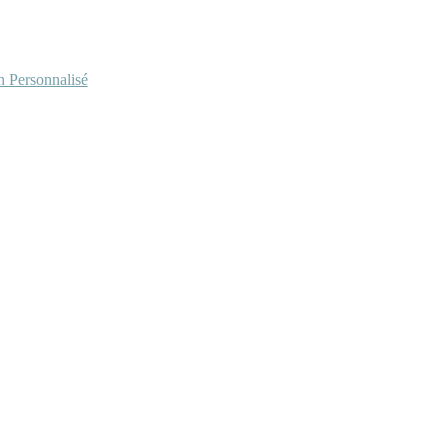
Personnalisé