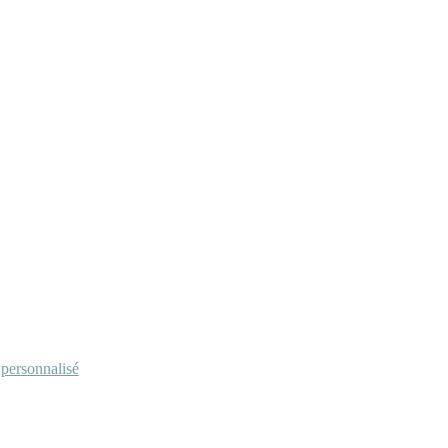
personnalisé