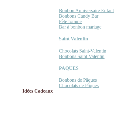
Bonbon Anniversaire Enfant
Bonbons Candy Bar
Fête foraine
Bar à bonbon mariage
Saint Valentin
Chocolats Saint-Valentin
Bonbons Saint-Valentin
PAQUES
Bonbons de Pâques
Chocolats de Pâques
Idées Cadeaux