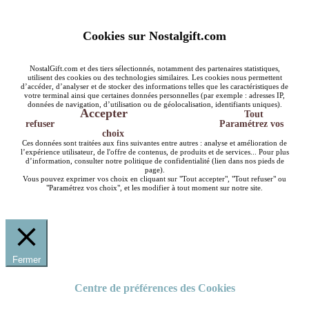
Cookies sur Nostalgift.com
NostalGift.com et des tiers sélectionnés, notamment des partenaires statistiques,
utilisent des cookies ou des technologies similaires. Les cookies nous permettent
d’accéder, d’analyser et de stocker des informations telles que les caractéristiques de
votre terminal ainsi que certaines données personnelles (par exemple : adresses IP,
données de navigation, d’utilisation ou de géolocalisation, identifiants uniques).
Accepter
Tout
refuser
Paramétrez vos
choix
Ces données sont traitées aux fins suivantes entre autres : analyse et amélioration de
l’expérience utilisateur, de l'offre de contenus, de produits et de services... Pour plus
d’information, consulter notre politique de confidentialité (lien dans nos pieds de
page).
Vous pouvez exprimer vos choix en cliquant sur "Tout accepter", "Tout refuser" ou
"Paramétrez vos choix", et les modifier à tout moment sur notre site.
Fermer
Centre de préférences des Cookies