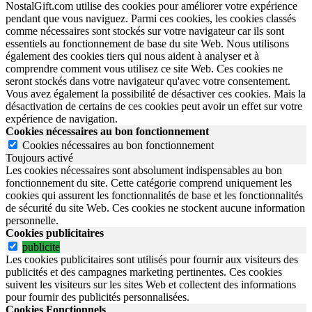
NostalGift.com utilise des cookies pour améliorer votre expérience
pendant que vous naviguez. Parmi ces cookies, les cookies classés
comme nécessaires sont stockés sur votre navigateur car ils sont
essentiels au fonctionnement de base du site Web. Nous utilisons
également des cookies tiers qui nous aident à analyser et à
comprendre comment vous utilisez ce site Web. Ces cookies ne
seront stockés dans votre navigateur qu'avec votre consentement.
Vous avez également la possibilité de désactiver ces cookies. Mais la
désactivation de certains de ces cookies peut avoir un effet sur votre
expérience de navigation.
Cookies nécessaires au bon fonctionnement
Cookies nécessaires au bon fonctionnement
Toujours activé
Les cookies nécessaires sont absolument indispensables au bon
fonctionnement du site.
Cette catégorie comprend uniquement les
cookies qui assurent les fonctionnalités de base et les fonctionnalités
de sécurité du site Web.
Ces cookies ne stockent aucune information
personnelle.
Cookies publicitaires
publicite
Les cookies publicitaires sont utilisés pour fournir aux visiteurs des
publicités et des campagnes marketing pertinentes. Ces cookies
suivent les visiteurs sur les sites Web et collectent des informations
pour fournir des publicités personnalisées.
Cookies Fonctionnels