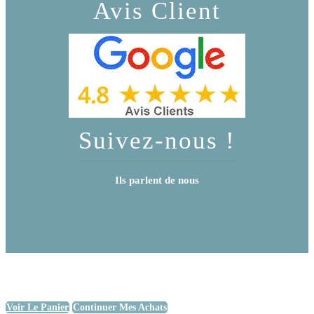
Avis Client
Suivez-nous !
Ils parlent de nous
Voir Le Panier
Continuer Mes Achats