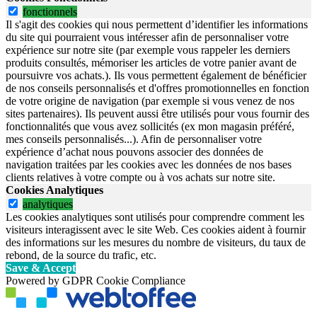
fonctionnels
Il s'agit des cookies qui nous permettent d’identifier les informations
du site qui pourraient vous intéresser afin de personnaliser votre
expérience sur notre site (par exemple vous rappeler les derniers
produits consultés, mémoriser les articles de votre panier avant de
poursuivre vos achats.). Ils vous permettent également de bénéficier
de nos conseils personnalisés et d'offres promotionnelles en fonction
de votre origine de navigation (par exemple si vous venez de nos
sites partenaires). Ils peuvent aussi être utilisés pour vous fournir des
fonctionnalités que vous avez sollicités (ex mon magasin préféré,
mes conseils personnalisés...). Afin de personnaliser votre
expérience d’achat nous pouvons associer des données de
navigation traitées par les cookies avec les données de nos bases
clients relatives à votre compte ou à vos achats sur notre site.
Cookies Analytiques
analytiques
Les cookies analytiques sont utilisés pour comprendre comment les
visiteurs interagissent avec le site Web. Ces cookies aident à fournir
des informations sur les mesures du nombre de visiteurs, du taux de
rebond, de la source du trafic, etc.
Save & Accept
Powered by GDPR Cookie Compliance