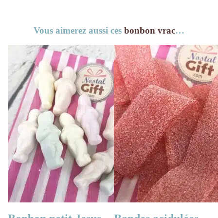
Vous aimerez aussi ces
bonbon vrac
…