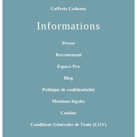
Coffrets Cadeaux
Informations
Presse
Recrutement
Espace Pro
Blog
Politique de confidentialité
Mentions légales
Cookies
Conditions Générales de Vente (CGV)