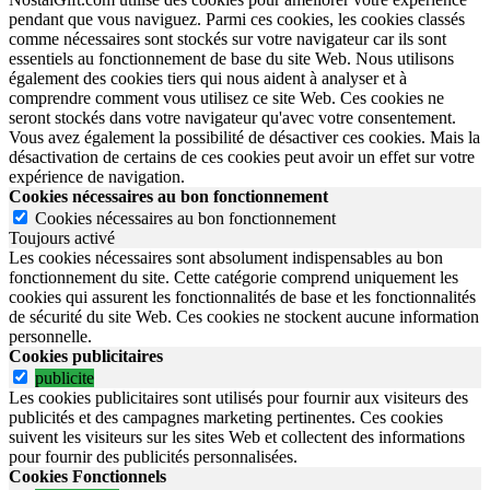
pendant que vous naviguez. Parmi ces cookies, les cookies classés
comme nécessaires sont stockés sur votre navigateur car ils sont
essentiels au fonctionnement de base du site Web. Nous utilisons
également des cookies tiers qui nous aident à analyser et à
comprendre comment vous utilisez ce site Web. Ces cookies ne
seront stockés dans votre navigateur qu'avec votre consentement.
Vous avez également la possibilité de désactiver ces cookies. Mais la
désactivation de certains de ces cookies peut avoir un effet sur votre
expérience de navigation.
Cookies nécessaires au bon fonctionnement
Cookies nécessaires au bon fonctionnement
Toujours activé
Les cookies nécessaires sont absolument indispensables au bon
fonctionnement du site.
Cette catégorie comprend uniquement les
cookies qui assurent les fonctionnalités de base et les fonctionnalités
de sécurité du site Web.
Ces cookies ne stockent aucune information
personnelle.
Cookies publicitaires
publicite
Les cookies publicitaires sont utilisés pour fournir aux visiteurs des
publicités et des campagnes marketing pertinentes. Ces cookies
suivent les visiteurs sur les sites Web et collectent des informations
pour fournir des publicités personnalisées.
Cookies Fonctionnels