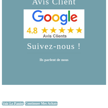
Avis Client
Suivez-nous !
Ils parlent de nous
Voir Le Panier
Continuer Mes Achats