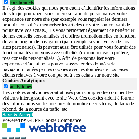
fonctionnels
Il s'agit des cookies qui nous permettent d’identifier les informations
du site qui pourraient vous intéresser afin de personnaliser votre
expérience sur notre site (par exemple vous rappeler les derniers
produits consultés, mémoriser les articles de votre panier avant de
poursuivre vos achats.). Ils vous permettent également de bénéficier
de nos conseils personnalisés et d'offres promotionnelles en fonction
de votre origine de navigation (par exemple si vous venez de nos
sites partenaires). Ils peuvent aussi être utilisés pour vous fournir des
fonctionnalités que vous avez sollicités (ex mon magasin préféré,
mes conseils personnalisés...). Afin de personnaliser votre
expérience d’achat nous pouvons associer des données de
navigation traitées par les cookies avec les données de nos bases
clients relatives à votre compte ou à vos achats sur notre site.
Cookies Analytiques
analytiques
Les cookies analytiques sont utilisés pour comprendre comment les
visiteurs interagissent avec le site Web. Ces cookies aident à fournir
des informations sur les mesures du nombre de visiteurs, du taux de
rebond, de la source du trafic, etc.
Save & Accept
Powered by GDPR Cookie Compliance