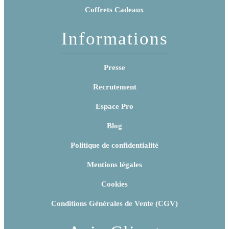
Coffrets Cadeaux
Informations
Presse
Recrutement
Espace Pro
Blog
Politique de confidentialité
Mentions légales
Cookies
Conditions Générales de Vente (CGV)