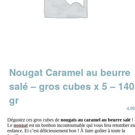
Nougat Caramel au beurre
salé – gros cubes x 5 – 140
gr
4,90
Dégustez ces gros cubes de
nougats au caramel au beurre salé
!
Le
nougat
est un bonbon incontournable qui vous fera retomber en
enfance. Et c’est délicieusement bon ! À faire goûter à toute la