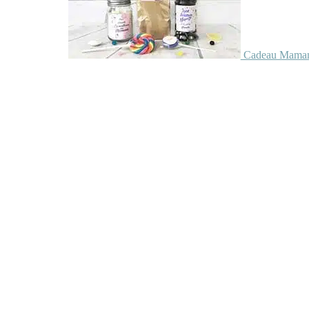
Cadeau Maman 