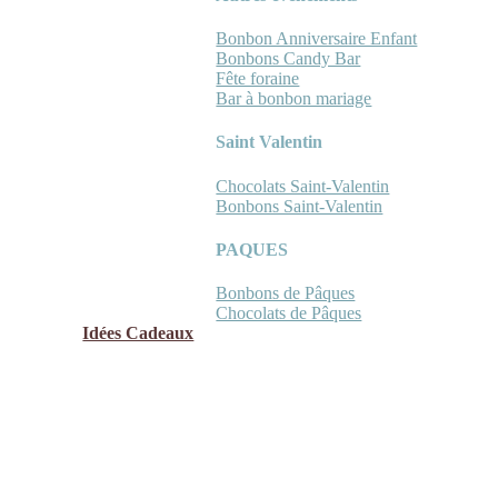
Bonbon Anniversaire Enfant
Bonbons Candy Bar
Fête foraine
Bar à bonbon mariage
Saint Valentin
Chocolats Saint-Valentin
Bonbons Saint-Valentin
PAQUES
Bonbons de Pâques
Chocolats de Pâques
Idées Cadeaux