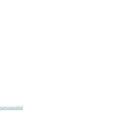
personnalisé