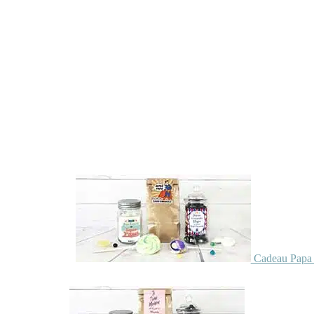
Cadeau Papa 