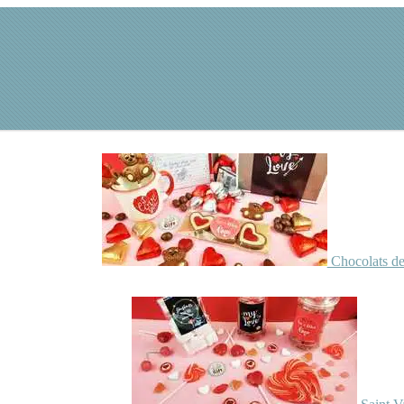
Chocolats de