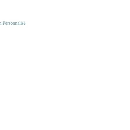
Personnalisé