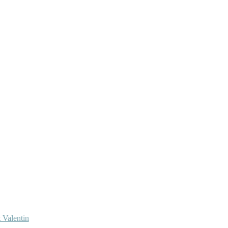
 Valentin