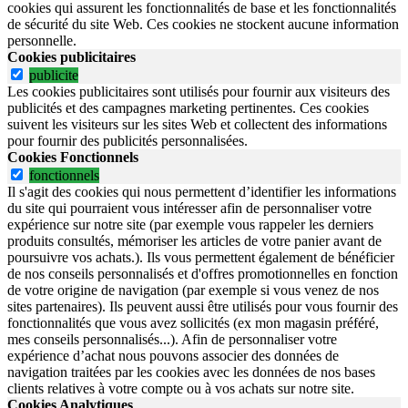
cookies qui assurent les fonctionnalités de base et les fonctionnalités
de sécurité du site Web.
Ces cookies ne stockent aucune information
personnelle.
Cookies publicitaires
publicite
Les cookies publicitaires sont utilisés pour fournir aux visiteurs des
publicités et des campagnes marketing pertinentes. Ces cookies
suivent les visiteurs sur les sites Web et collectent des informations
pour fournir des publicités personnalisées.
Cookies Fonctionnels
fonctionnels
Il s'agit des cookies qui nous permettent d’identifier les informations
du site qui pourraient vous intéresser afin de personnaliser votre
expérience sur notre site (par exemple vous rappeler les derniers
produits consultés, mémoriser les articles de votre panier avant de
poursuivre vos achats.). Ils vous permettent également de bénéficier
de nos conseils personnalisés et d'offres promotionnelles en fonction
de votre origine de navigation (par exemple si vous venez de nos
sites partenaires). Ils peuvent aussi être utilisés pour vous fournir des
fonctionnalités que vous avez sollicités (ex mon magasin préféré,
mes conseils personnalisés...). Afin de personnaliser votre
expérience d’achat nous pouvons associer des données de
navigation traitées par les cookies avec les données de nos bases
clients relatives à votre compte ou à vos achats sur notre site.
Cookies Analytiques