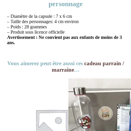
personnage
– Diamètre de la capsule : 7 x 6 cm
– Taille des personnages: 4 cm environ
– Poids : 28 grammes
– Produit sous licence officielle
Avertissement : Ne convient pas aux enfants de moins de 3
ans.
Vous aimerez peut-être aussi ces
cadeau parrain /
marraine
…