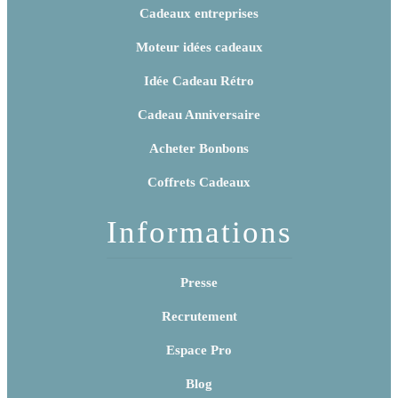
Cadeaux entreprises
Moteur idées cadeaux
Idée Cadeau Rétro
Cadeau Anniversaire
Acheter Bonbons
Coffrets Cadeaux
Informations
Presse
Recrutement
Espace Pro
Blog