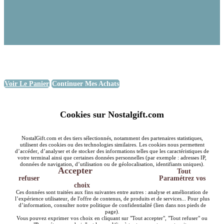
Voir Le Panier
Continuer Mes Achats
Cookies sur Nostalgift.com
NostalGift.com et des tiers sélectionnés, notamment des partenaires statistiques,
utilisent des cookies ou des technologies similaires. Les cookies nous permettent
d’accéder, d’analyser et de stocker des informations telles que les caractéristiques de
votre terminal ainsi que certaines données personnelles (par exemple : adresses IP,
données de navigation, d’utilisation ou de géolocalisation, identifiants uniques).
Accepter
Tout
refuser
Paramétrez vos
choix
Ces données sont traitées aux fins suivantes entre autres : analyse et amélioration de
l’expérience utilisateur, de l'offre de contenus, de produits et de services... Pour plus
d’information, consulter notre politique de confidentialité (lien dans nos pieds de
page).
Vous pouvez exprimer vos choix en cliquant sur "Tout accepter", "Tout refuser" ou