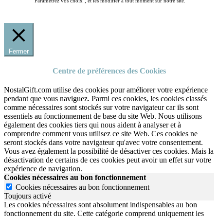
"Paramétrez vos choix", et les modifier à tout moment sur notre site.
Fermer
Centre de préférences des Cookies
NostalGift.com utilise des cookies pour améliorer votre expérience
pendant que vous naviguez. Parmi ces cookies, les cookies classés
comme nécessaires sont stockés sur votre navigateur car ils sont
essentiels au fonctionnement de base du site Web. Nous utilisons
également des cookies tiers qui nous aident à analyser et à
comprendre comment vous utilisez ce site Web. Ces cookies ne
seront stockés dans votre navigateur qu'avec votre consentement.
Vous avez également la possibilité de désactiver ces cookies. Mais la
désactivation de certains de ces cookies peut avoir un effet sur votre
expérience de navigation.
Cookies nécessaires au bon fonctionnement
Cookies nécessaires au bon fonctionnement
Toujours activé
Les cookies nécessaires sont absolument indispensables au bon
fonctionnement du site.
Cette catégorie comprend uniquement les