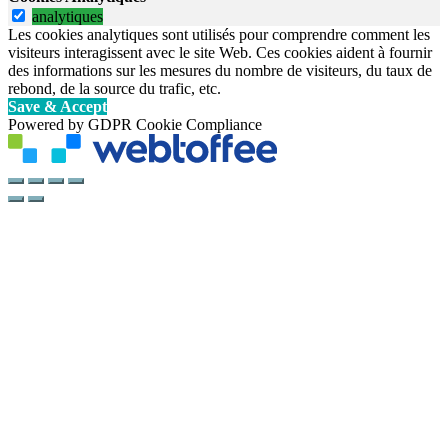
analytiques
Les cookies analytiques sont utilisés pour comprendre comment les
visiteurs interagissent avec le site Web. Ces cookies aident à fournir
des informations sur les mesures du nombre de visiteurs, du taux de
rebond, de la source du trafic, etc.
Save & Accept
Powered by GDPR Cookie Compliance