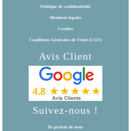
Politique de confidentialité
Mentions légales
Cookies
Conditions Générales de Vente (CGV)
Avis Client
Suivez-nous !
Ils parlent de nous