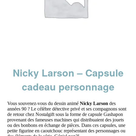
Nicky Larson – Capsule
cadeau personnage
Vous souvenez-vous du dessin animé
Nicky Larson
des
années 90 ? Le célèbre détective privé et ses compagnons sont
de retour chez Nostalgift sous la forme de capsule Gashapon
provenant des fameuses machines qui distribuaient des jouets
ou des bonbons en échange de pièces. Dans ces capsules, une
petite figurine en caoutchouc représentant des personnages ou