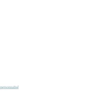
personnalisé