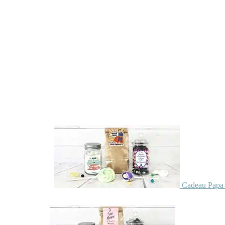
Cadeau Papa 