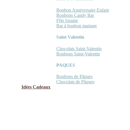
Bonbon Anniversaire Enfant
Bonbons Candy Bar
Fête foraine
Bar à bonbon mariage
Saint Valentin
Chocolats Saint-Valentin
Bonbons Saint-Valentin
PAQUES
Bonbons de Pâques
Chocolats de Pâques
Idées Cadeaux