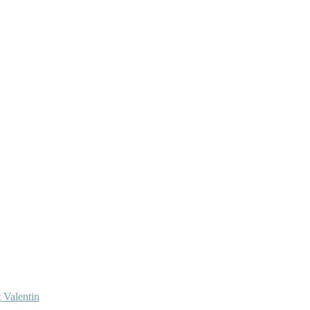
 Valentin