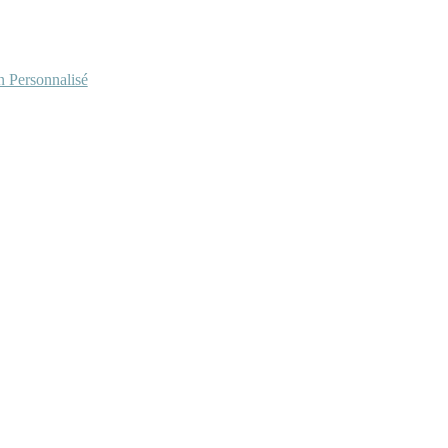
Personnalisé