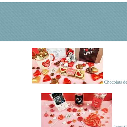
Chocolats de