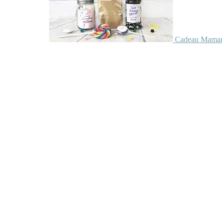
Cadeau Maman 