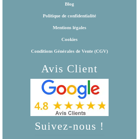
Blog
Politique de confidentialité
Mentions légales
Cookies
Conditions Générales de Vente (CGV)
Avis Client
Suivez-nous !