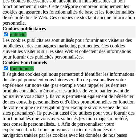
Les cookies nécessaires sont absolument indispensables au bon
fonctionnement du site.
Cette catégorie comprend uniquement les
cookies qui assurent les fonctionnalités de base et les fonctionnalités
de sécurité du site Web.
Ces cookies ne stockent aucune information
personnelle.
Cookies publicitaires
publicite
Les cookies publicitaires sont utilisés pour fournir aux visiteurs des
publicités et des campagnes marketing pertinentes. Ces cookies
suivent les visiteurs sur les sites Web et collectent des informations
pour fournir des publicités personnalisées.
Cookies Fonctionnels
fonctionnels
Il s'agit des cookies qui nous permettent d’identifier les informations
du site qui pourraient vous intéresser afin de personnaliser votre
expérience sur notre site (par exemple vous rappeler les derniers
produits consultés, mémoriser les articles de votre panier avant de
poursuivre vos achats.). Ils vous permettent également de bénéficier
de nos conseils personnalisés et d'offres promotionnelles en fonction
de votre origine de navigation (par exemple si vous venez de nos
sites partenaires). Ils peuvent aussi être utilisés pour vous fournir des
fonctionnalités que vous avez sollicités (ex mon magasin préféré,
mes conseils personnalisés...). Afin de personnaliser votre
expérience d’achat nous pouvons associer des données de
navigation traitées par les cookies avec les données de nos bases