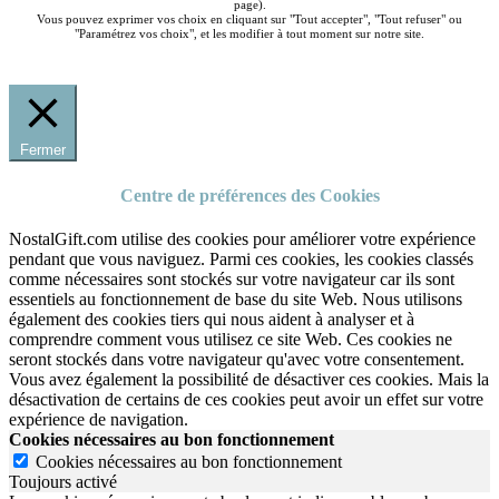
page).
Vous pouvez exprimer vos choix en cliquant sur "Tout accepter", "Tout refuser" ou
"Paramétrez vos choix", et les modifier à tout moment sur notre site.
Fermer
Centre de préférences des Cookies
NostalGift.com utilise des cookies pour améliorer votre expérience
pendant que vous naviguez. Parmi ces cookies, les cookies classés
comme nécessaires sont stockés sur votre navigateur car ils sont
essentiels au fonctionnement de base du site Web. Nous utilisons
également des cookies tiers qui nous aident à analyser et à
comprendre comment vous utilisez ce site Web. Ces cookies ne
seront stockés dans votre navigateur qu'avec votre consentement.
Vous avez également la possibilité de désactiver ces cookies. Mais la
désactivation de certains de ces cookies peut avoir un effet sur votre
expérience de navigation.
Cookies nécessaires au bon fonctionnement
Cookies nécessaires au bon fonctionnement
Toujours activé