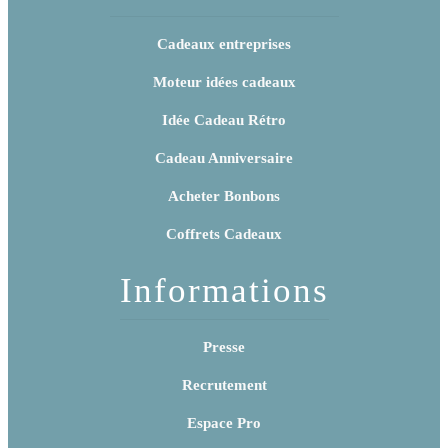
Cadeaux entreprises
Moteur idées cadeaux
Idée Cadeau Rétro
Cadeau Anniversaire
Acheter Bonbons
Coffrets Cadeaux
Informations
Presse
Recrutement
Espace Pro