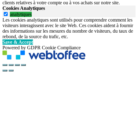
clients relatives à votre compte ou à vos achats sur notre site.
Cookies Analytiques
analytiques
Les cookies analytiques sont utilisés pour comprendre comment les
visiteurs interagissent avec le site Web. Ces cookies aident à fournir
des informations sur les mesures du nombre de visiteurs, du taux de
rebond, de la source du trafic, etc.
Save & Accept
Powered by GDPR Cookie Compliance