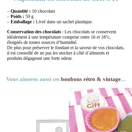
–
Quantité :
10 chocolats
–
Poids :
59 g
–
Emballage :
Livré dans un sachet plastique.
Conservation des chocolats
: Les chocolats se conservent
idéalement à une température comprise entre 16 et 18°c,
éloignés de toutes sources d’humidité.
De plus pour préserver le fondant et la saveur de vos chocolats,
il est conseillé de ne pas les stocker à côté d’aliments et
produits dégageant une forte odeur.
Vous aimerez aussi ces
bonbons rétro & vintage
…