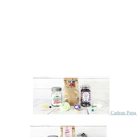
Cadeau Papa 