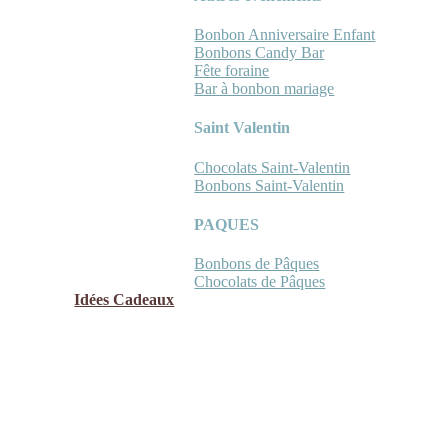
Bonbon Anniversaire Enfant
Bonbons Candy Bar
Fête foraine
Bar à bonbon mariage
Saint Valentin
Chocolats Saint-Valentin
Bonbons Saint-Valentin
PAQUES
Bonbons de Pâques
Chocolats de Pâques
Idées Cadeaux