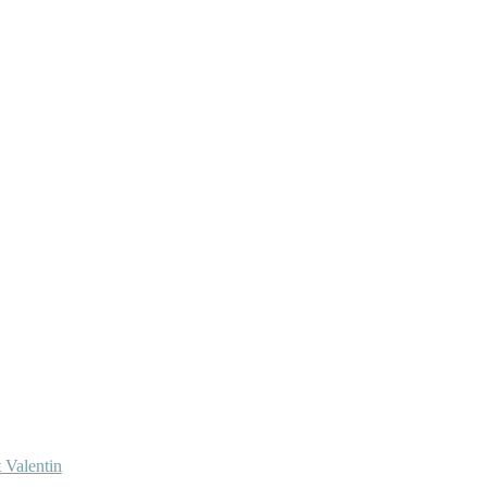
 Valentin