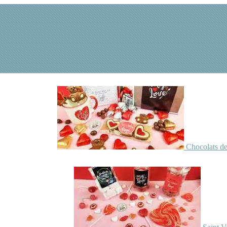
Chocolats de