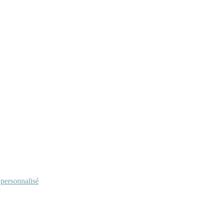
personnalisé