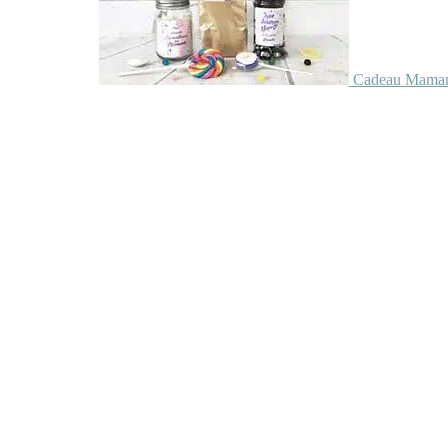
Cadeau Maman 