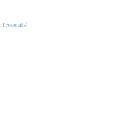
Personnalisé