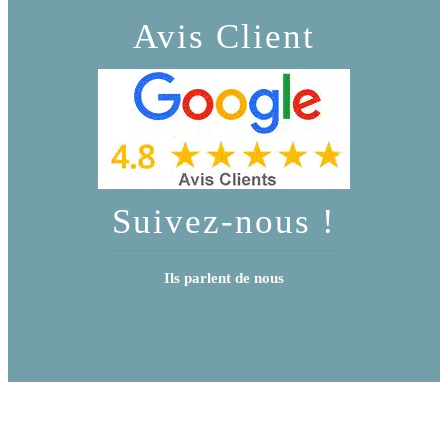
Avis Client
Suivez-nous !
Ils parlent de nous