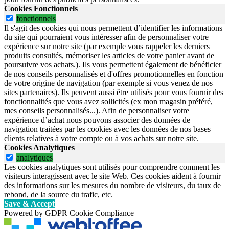
Cookies Fonctionnels
fonctionnels
Il s'agit des cookies qui nous permettent d’identifier les informations
du site qui pourraient vous intéresser afin de personnaliser votre
expérience sur notre site (par exemple vous rappeler les derniers
produits consultés, mémoriser les articles de votre panier avant de
poursuivre vos achats.). Ils vous permettent également de bénéficier
de nos conseils personnalisés et d'offres promotionnelles en fonction
de votre origine de navigation (par exemple si vous venez de nos
sites partenaires). Ils peuvent aussi être utilisés pour vous fournir des
fonctionnalités que vous avez sollicités (ex mon magasin préféré,
mes conseils personnalisés...). Afin de personnaliser votre
expérience d’achat nous pouvons associer des données de
navigation traitées par les cookies avec les données de nos bases
clients relatives à votre compte ou à vos achats sur notre site.
Cookies Analytiques
analytiques
Les cookies analytiques sont utilisés pour comprendre comment les
visiteurs interagissent avec le site Web. Ces cookies aident à fournir
des informations sur les mesures du nombre de visiteurs, du taux de
rebond, de la source du trafic, etc.
Save & Accept
Powered by GDPR Cookie Compliance