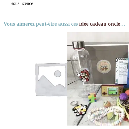
– Sous licence
Vous aimerez peut-être aussi ces
idée cadeau oncle
…