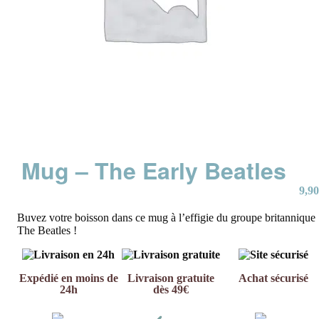
Mug – The Early Beatles
9,90
Buvez votre boisson dans ce mug à l’effigie du groupe britannique
The Beatles !
Expédié en moins de
Livraison gratuite
Achat sécurisé
24h
dès 49€