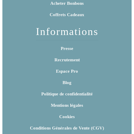
Acheter Bonbons
Coffrets Cadeaux
Informations
Presse
Recrutement
Espace Pro
Blog
Politique de confidentialité
Mentions légales
Cookies
Conditions Générales de Vente (CGV)