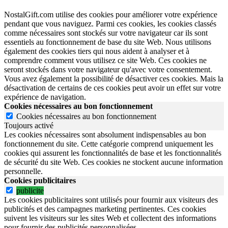
NostalGift.com utilise des cookies pour améliorer votre expérience
pendant que vous naviguez. Parmi ces cookies, les cookies classés
comme nécessaires sont stockés sur votre navigateur car ils sont
essentiels au fonctionnement de base du site Web. Nous utilisons
également des cookies tiers qui nous aident à analyser et à
comprendre comment vous utilisez ce site Web. Ces cookies ne
seront stockés dans votre navigateur qu'avec votre consentement.
Vous avez également la possibilité de désactiver ces cookies. Mais la
désactivation de certains de ces cookies peut avoir un effet sur votre
expérience de navigation.
Cookies nécessaires au bon fonctionnement
Cookies nécessaires au bon fonctionnement
Toujours activé
Les cookies nécessaires sont absolument indispensables au bon
fonctionnement du site.
Cette catégorie comprend uniquement les
cookies qui assurent les fonctionnalités de base et les fonctionnalités
de sécurité du site Web.
Ces cookies ne stockent aucune information
personnelle.
Cookies publicitaires
publicite
Les cookies publicitaires sont utilisés pour fournir aux visiteurs des
publicités et des campagnes marketing pertinentes. Ces cookies
suivent les visiteurs sur les sites Web et collectent des informations
pour fournir des publicités personnalisées.