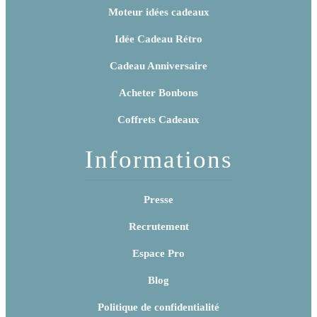
Moteur idées cadeaux
Idée Cadeau Rétro
Cadeau Anniversaire
Acheter Bonbons
Coffrets Cadeaux
Informations
Presse
Recrutement
Espace Pro
Blog
Politique de confidentialité