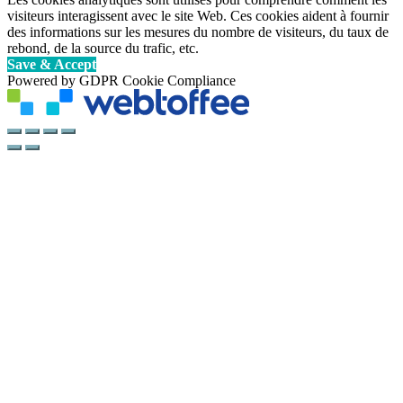
visiteurs interagissent avec le site Web. Ces cookies aident à fournir
des informations sur les mesures du nombre de visiteurs, du taux de
rebond, de la source du trafic, etc.
Save & Accept
Powered by GDPR Cookie Compliance