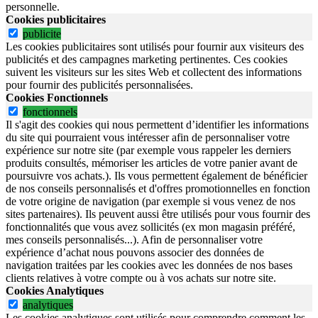
personnelle.
Cookies publicitaires
publicite
Les cookies publicitaires sont utilisés pour fournir aux visiteurs des
publicités et des campagnes marketing pertinentes. Ces cookies
suivent les visiteurs sur les sites Web et collectent des informations
pour fournir des publicités personnalisées.
Cookies Fonctionnels
fonctionnels
Il s'agit des cookies qui nous permettent d’identifier les informations
du site qui pourraient vous intéresser afin de personnaliser votre
expérience sur notre site (par exemple vous rappeler les derniers
produits consultés, mémoriser les articles de votre panier avant de
poursuivre vos achats.). Ils vous permettent également de bénéficier
de nos conseils personnalisés et d'offres promotionnelles en fonction
de votre origine de navigation (par exemple si vous venez de nos
sites partenaires). Ils peuvent aussi être utilisés pour vous fournir des
fonctionnalités que vous avez sollicités (ex mon magasin préféré,
mes conseils personnalisés...). Afin de personnaliser votre
expérience d’achat nous pouvons associer des données de
navigation traitées par les cookies avec les données de nos bases
clients relatives à votre compte ou à vos achats sur notre site.
Cookies Analytiques
analytiques
Les cookies analytiques sont utilisés pour comprendre comment les