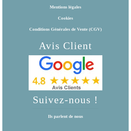
Mentions légales
Cookies
Conditions Générales de Vente (CGV)
Avis Client
Suivez-nous !
Ils parlent de nous