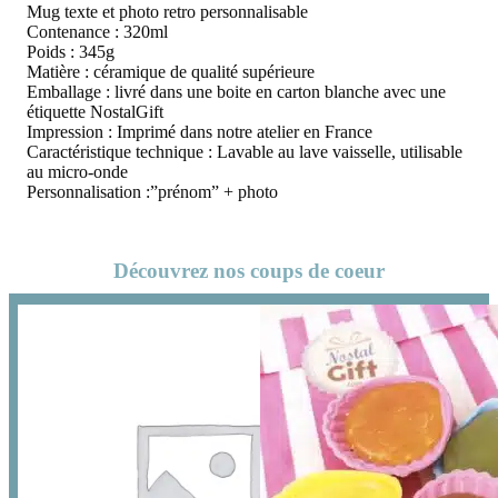
Mug texte et photo retro personnalisable
Contenance : 320ml
Poids : 345g
Matière : céramique de qualité supérieure
Emballage : livré dans une boite en carton blanche avec une
étiquette NostalGift
Impression : Imprimé dans notre atelier en France
Caractéristique technique : Lavable au lave vaisselle, utilisable
au micro-onde
Personnalisation :”prénom” + photo
Découvrez nos coups de coeur