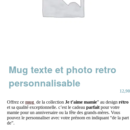
Mug texte et photo retro
personnalisable
12,90
Offrez ce
mug
de la collection
Je t’aime mamie
” au design
rétro
et sa qualité exceptionnelle. c’est le cadeau
parfait
pour votre
mamie pour un anniversaire ou la fête des grands-mères. Vous
pouvez le personnaliser avec votre prénom en indiquant “de la part
de”.