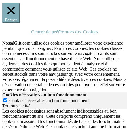
Fermer
Centre de préférences des Cookies
NostalGift.com utilise des cookies pour améliorer votre expérience
pendant que vous naviguez. Parmi ces cookies, les cookies classés
comme nécessaires sont stockés sur votre navigateur car ils sont
essentiels au fonctionnement de base du site Web. Nous utilisons
également des cookies tiers qui nous aident à analyser et à
comprendre comment vous utilisez ce site Web. Ces cookies ne
seront stockés dans votre navigateur qu'avec votre consentement.
Vous avez également la possibilité de désactiver ces cookies. Mais la
désactivation de certains de ces cookies peut avoir un effet sur votre
expérience de navigation.
Cookies nécessaires au bon fonctionnement
Cookies nécessaires au bon fonctionnement
Toujours activé
Les cookies nécessaires sont absolument indispensables au bon
fonctionnement du site.
Cette catégorie comprend uniquement les
cookies qui assurent les fonctionnalités de base et les fonctionnalités
de sécurité du site Web.
Ces cookies ne stockent aucune information