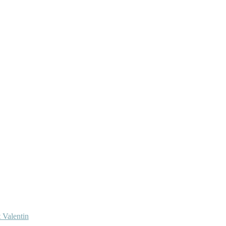
 Valentin