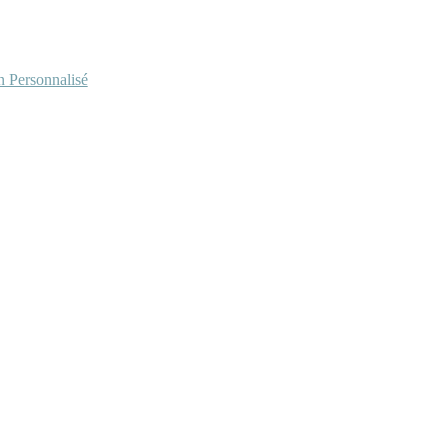
Personnalisé