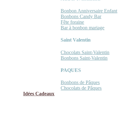
Bonbon Anniversaire Enfant
Bonbons Candy Bar
Fête foraine
Bar à bonbon mariage
Saint Valentin
Chocolats Saint-Valentin
Bonbons Saint-Valentin
PAQUES
Bonbons de Pâques
Chocolats de Pâques
Idées Cadeaux