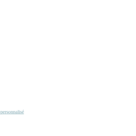
personnalisé