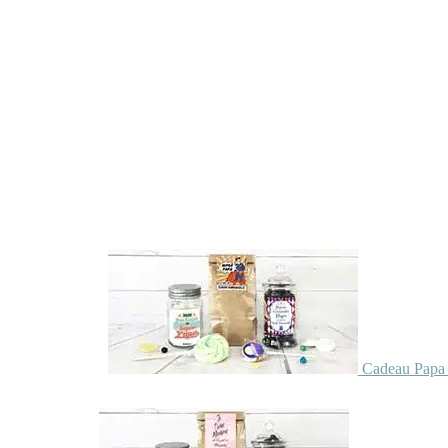
Cadeau Papa 