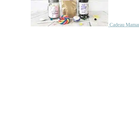
Cadeau Maman 