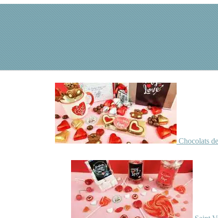
Chocolats de