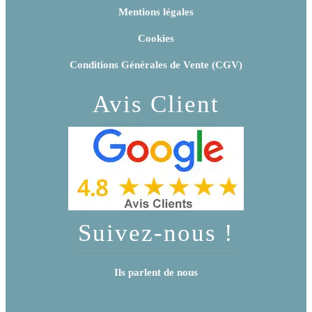
Mentions légales
Cookies
Conditions Générales de Vente (CGV)
Avis Client
Suivez-nous !
Ils parlent de nous