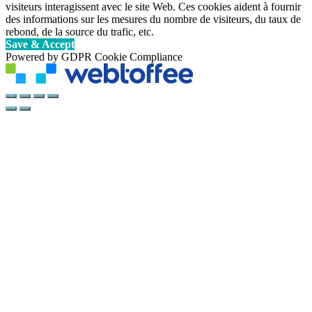
visiteurs interagissent avec le site Web. Ces cookies aident à fournir
des informations sur les mesures du nombre de visiteurs, du taux de
rebond, de la source du trafic, etc.
Save & Accept
Powered by GDPR Cookie Compliance