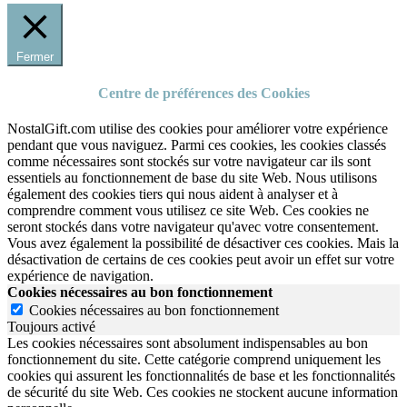
Fermer
Centre de préférences des Cookies
NostalGift.com utilise des cookies pour améliorer votre expérience
pendant que vous naviguez. Parmi ces cookies, les cookies classés
comme nécessaires sont stockés sur votre navigateur car ils sont
essentiels au fonctionnement de base du site Web. Nous utilisons
également des cookies tiers qui nous aident à analyser et à
comprendre comment vous utilisez ce site Web. Ces cookies ne
seront stockés dans votre navigateur qu'avec votre consentement.
Vous avez également la possibilité de désactiver ces cookies. Mais la
désactivation de certains de ces cookies peut avoir un effet sur votre
expérience de navigation.
Cookies nécessaires au bon fonctionnement
Cookies nécessaires au bon fonctionnement
Toujours activé
Les cookies nécessaires sont absolument indispensables au bon
fonctionnement du site.
Cette catégorie comprend uniquement les
cookies qui assurent les fonctionnalités de base et les fonctionnalités
de sécurité du site Web.
Ces cookies ne stockent aucune information