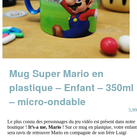
Mug Super Mario en
plastique – Enfant – 350ml
– micro-ondable
5,99
Le plus connu des personnages du jeu vidéo est présent dans notre
boutique !
It’s-a me, Mario
! Sur ce mug en plastqiue, votre enfant
sera ravis de retrouver Mario en compagnie de son frère Luigi