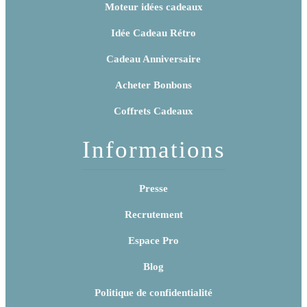
Moteur idées cadeaux
Idée Cadeau Rétro
Cadeau Anniversaire
Acheter Bonbons
Coffrets Cadeaux
Informations
Presse
Recrutement
Espace Pro
Blog
Politique de confidentialité