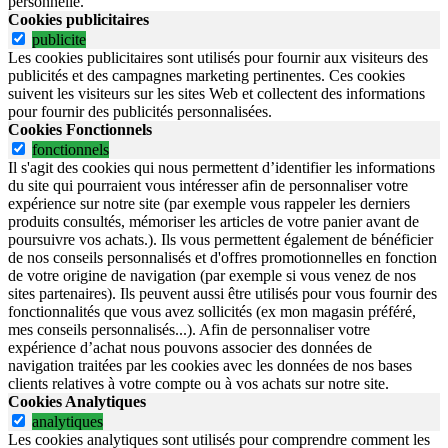
personnelle.
Cookies publicitaires
publicite
Les cookies publicitaires sont utilisés pour fournir aux visiteurs des
publicités et des campagnes marketing pertinentes. Ces cookies
suivent les visiteurs sur les sites Web et collectent des informations
pour fournir des publicités personnalisées.
Cookies Fonctionnels
fonctionnels
Il s'agit des cookies qui nous permettent d’identifier les informations
du site qui pourraient vous intéresser afin de personnaliser votre
expérience sur notre site (par exemple vous rappeler les derniers
produits consultés, mémoriser les articles de votre panier avant de
poursuivre vos achats.). Ils vous permettent également de bénéficier
de nos conseils personnalisés et d'offres promotionnelles en fonction
de votre origine de navigation (par exemple si vous venez de nos
sites partenaires). Ils peuvent aussi être utilisés pour vous fournir des
fonctionnalités que vous avez sollicités (ex mon magasin préféré,
mes conseils personnalisés...). Afin de personnaliser votre
expérience d’achat nous pouvons associer des données de
navigation traitées par les cookies avec les données de nos bases
clients relatives à votre compte ou à vos achats sur notre site.
Cookies Analytiques
analytiques
Les cookies analytiques sont utilisés pour comprendre comment les