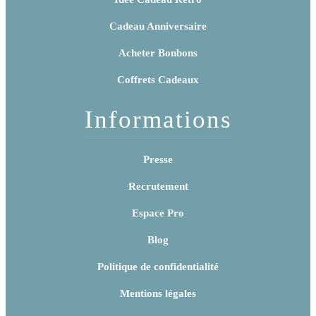
Cadeau Anniversaire
Acheter Bonbons
Coffrets Cadeaux
Informations
Presse
Recrutement
Espace Pro
Blog
Politique de confidentialité
Mentions légales