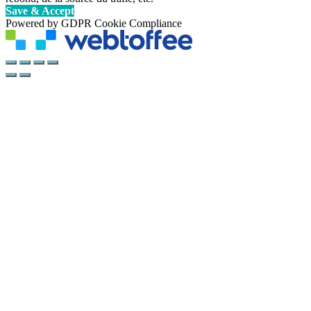
Save & Accept
Powered by GDPR Cookie Compliance