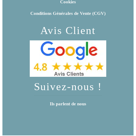
Cookies
Conditions Générales de Vente (CGV)
Avis Client
Suivez-nous !
Ils parlent de nous