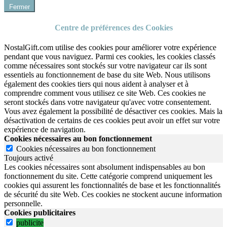
Fermer
Centre de préférences des Cookies
NostalGift.com utilise des cookies pour améliorer votre expérience
pendant que vous naviguez. Parmi ces cookies, les cookies classés
comme nécessaires sont stockés sur votre navigateur car ils sont
essentiels au fonctionnement de base du site Web. Nous utilisons
également des cookies tiers qui nous aident à analyser et à
comprendre comment vous utilisez ce site Web. Ces cookies ne
seront stockés dans votre navigateur qu'avec votre consentement.
Vous avez également la possibilité de désactiver ces cookies. Mais la
désactivation de certains de ces cookies peut avoir un effet sur votre
expérience de navigation.
Cookies nécessaires au bon fonctionnement
Cookies nécessaires au bon fonctionnement
Toujours activé
Les cookies nécessaires sont absolument indispensables au bon
fonctionnement du site.
Cette catégorie comprend uniquement les
cookies qui assurent les fonctionnalités de base et les fonctionnalités
de sécurité du site Web.
Ces cookies ne stockent aucune information
personnelle.
Cookies publicitaires
publicite