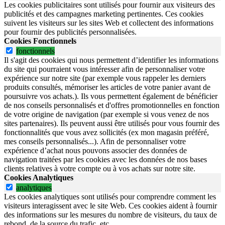
Les cookies publicitaires sont utilisés pour fournir aux visiteurs des
publicités et des campagnes marketing pertinentes. Ces cookies
suivent les visiteurs sur les sites Web et collectent des informations
pour fournir des publicités personnalisées.
Cookies Fonctionnels
fonctionnels
Il s'agit des cookies qui nous permettent d’identifier les informations
du site qui pourraient vous intéresser afin de personnaliser votre
expérience sur notre site (par exemple vous rappeler les derniers
produits consultés, mémoriser les articles de votre panier avant de
poursuivre vos achats.). Ils vous permettent également de bénéficier
de nos conseils personnalisés et d'offres promotionnelles en fonction
de votre origine de navigation (par exemple si vous venez de nos
sites partenaires). Ils peuvent aussi être utilisés pour vous fournir des
fonctionnalités que vous avez sollicités (ex mon magasin préféré,
mes conseils personnalisés...). Afin de personnaliser votre
expérience d’achat nous pouvons associer des données de
navigation traitées par les cookies avec les données de nos bases
clients relatives à votre compte ou à vos achats sur notre site.
Cookies Analytiques
analytiques
Les cookies analytiques sont utilisés pour comprendre comment les
visiteurs interagissent avec le site Web. Ces cookies aident à fournir
des informations sur les mesures du nombre de visiteurs, du taux de
rebond, de la source du trafic, etc.