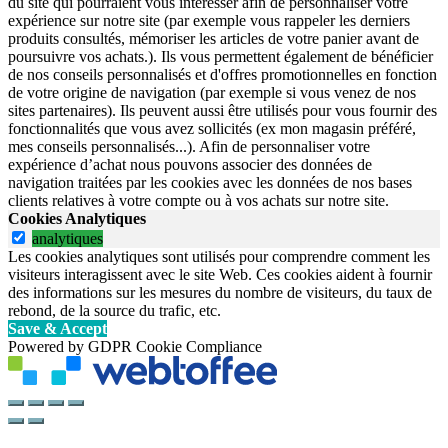
du site qui pourraient vous intéresser afin de personnaliser votre
expérience sur notre site (par exemple vous rappeler les derniers
produits consultés, mémoriser les articles de votre panier avant de
poursuivre vos achats.). Ils vous permettent également de bénéficier
de nos conseils personnalisés et d'offres promotionnelles en fonction
de votre origine de navigation (par exemple si vous venez de nos
sites partenaires). Ils peuvent aussi être utilisés pour vous fournir des
fonctionnalités que vous avez sollicités (ex mon magasin préféré,
mes conseils personnalisés...). Afin de personnaliser votre
expérience d’achat nous pouvons associer des données de
navigation traitées par les cookies avec les données de nos bases
clients relatives à votre compte ou à vos achats sur notre site.
Cookies Analytiques
analytiques
Les cookies analytiques sont utilisés pour comprendre comment les
visiteurs interagissent avec le site Web. Ces cookies aident à fournir
des informations sur les mesures du nombre de visiteurs, du taux de
rebond, de la source du trafic, etc.
Save & Accept
Powered by GDPR Cookie Compliance