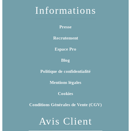
Informations
Presse
Recrutement
Espace Pro
Blog
Politique de confidentialité
Mentions légales
Cookies
Conditions Générales de Vente (CGV)
Avis Client