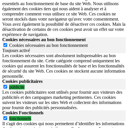
essentiels au fonctionnement de base du site Web. Nous utilisons
également des cookies tiers qui nous aident à analyser et à
comprendre comment vous utilisez ce site Web. Ces cookies ne
seront stockés dans votre navigateur qu'avec votre consentement.
Vous avez également la possibilité de désactiver ces cookies. Mais la
désactivation de certains de ces cookies peut avoir un effet sur votre
expérience de navigation.
Cookies nécessaires au bon fonctionnement
Cookies nécessaires au bon fonctionnement
Toujours activé
Les cookies nécessaires sont absolument indispensables au bon
fonctionnement du site.
Cette catégorie comprend uniquement les
cookies qui assurent les fonctionnalités de base et les fonctionnalités
de sécurité du site Web.
Ces cookies ne stockent aucune information
personnelle.
Cookies publicitaires
publicite
Les cookies publicitaires sont utilisés pour fournir aux visiteurs des
publicités et des campagnes marketing pertinentes. Ces cookies
suivent les visiteurs sur les sites Web et collectent des informations
pour fournir des publicités personnalisées.
Cookies Fonctionnels
fonctionnels
Il s'agit des cookies qui nous permettent d’identifier les informations