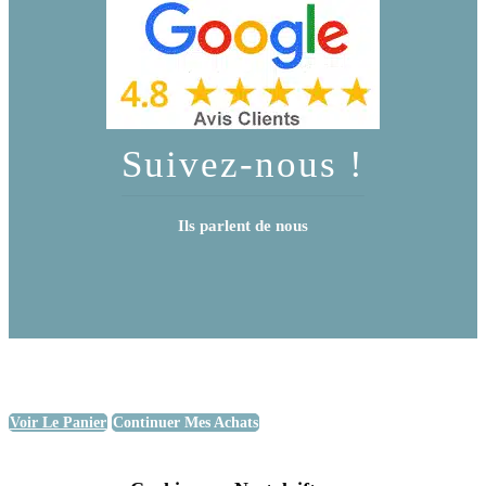
Suivez-nous !
Ils parlent de nous
Voir Le Panier
Continuer Mes Achats