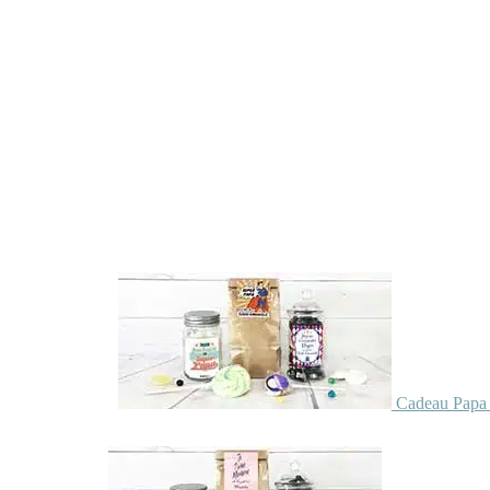
Cadeau Papa 