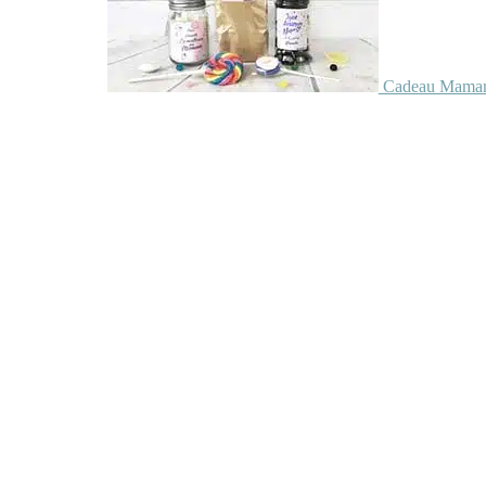
Cadeau Maman 