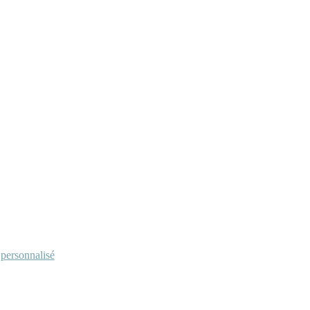
personnalisé