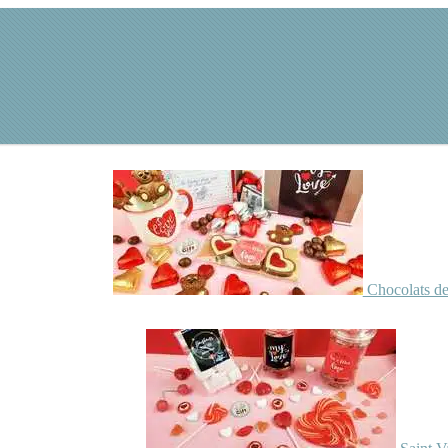
Chocolats de