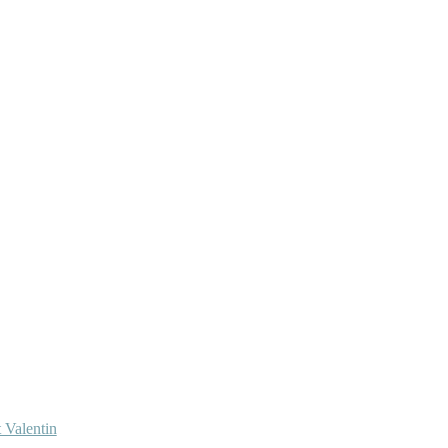
 Valentin