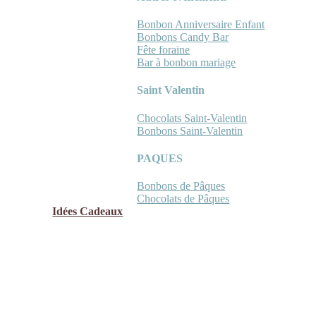
Bonbon Anniversaire Enfant
Bonbons Candy Bar
Fête foraine
Bar à bonbon mariage
Saint Valentin
Chocolats Saint-Valentin
Bonbons Saint-Valentin
PAQUES
Bonbons de Pâques
Chocolats de Pâques
Idées Cadeaux