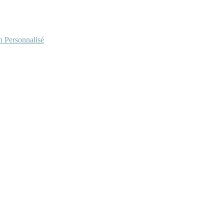
Personnalisé