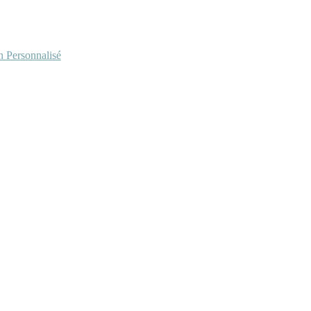
Personnalisé