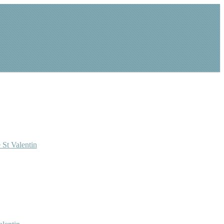
 St Valentin