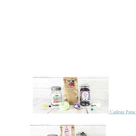
Cadeau Papa 