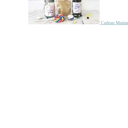
Cadeau Maman 