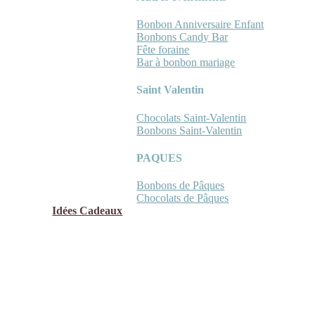
Bonbon Anniversaire Enfant
Bonbons Candy Bar
Fête foraine
Bar à bonbon mariage
Saint Valentin
Chocolats Saint-Valentin
Bonbons Saint-Valentin
PAQUES
Bonbons de Pâques
Chocolats de Pâques
Idées Cadeaux