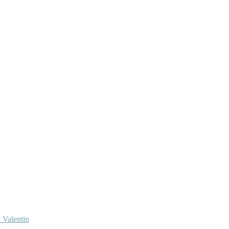
 Valentin