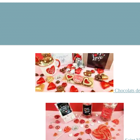
Chocolats de