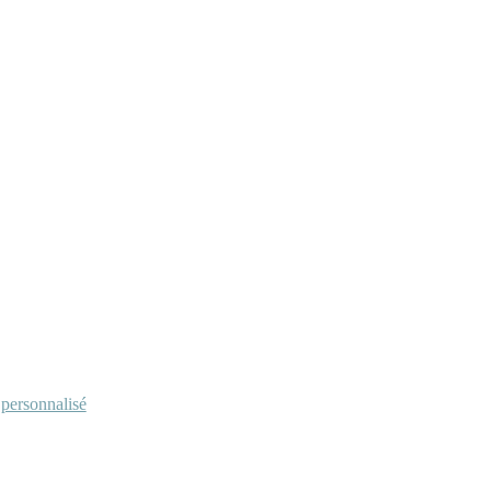
personnalisé