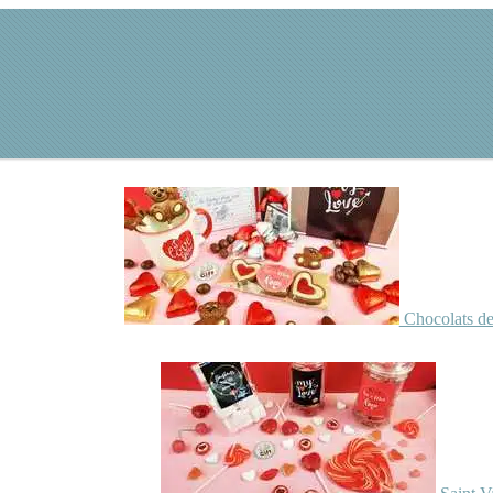
Chocolats de