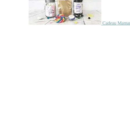
Cadeau Maman 