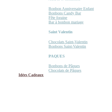
Bonbon Anniversaire Enfant
Bonbons Candy Bar
Fête foraine
Bar à bonbon mariage
Saint Valentin
Chocolats Saint-Valentin
Bonbons Saint-Valentin
PAQUES
Bonbons de Pâques
Chocolats de Pâques
Idées Cadeaux