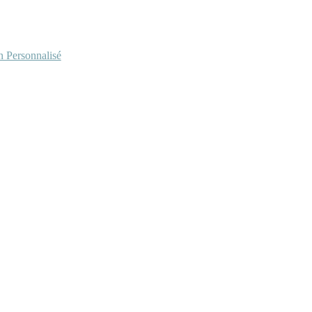
Personnalisé