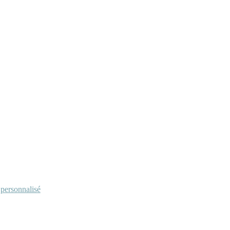
personnalisé