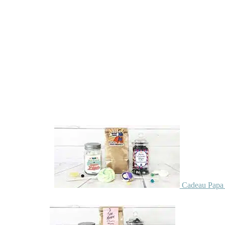
Cadeau Papa 