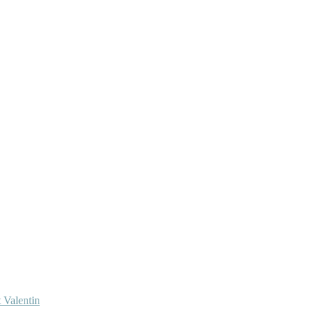
 Valentin