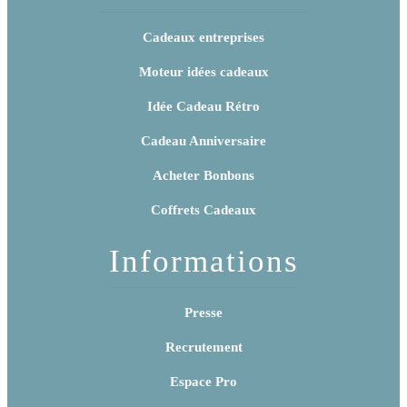
Cadeaux entreprises
Moteur idées cadeaux
Idée Cadeau Rétro
Cadeau Anniversaire
Acheter Bonbons
Coffrets Cadeaux
Informations
Presse
Recrutement
Espace Pro