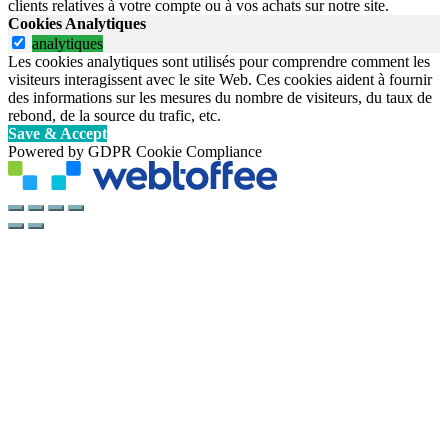
clients relatives à votre compte ou à vos achats sur notre site.
Cookies Analytiques
analytiques
Les cookies analytiques sont utilisés pour comprendre comment les
visiteurs interagissent avec le site Web. Ces cookies aident à fournir
des informations sur les mesures du nombre de visiteurs, du taux de
rebond, de la source du trafic, etc.
Save & Accept
Powered by GDPR Cookie Compliance