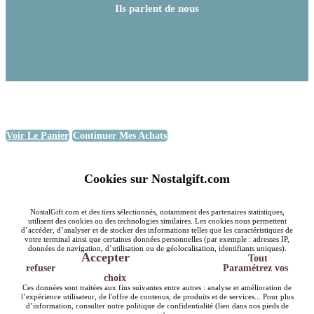
Ils parlent de nous
Voir Le Panier
Continuer Mes Achats
Cookies sur Nostalgift.com
NostalGift.com et des tiers sélectionnés, notamment des partenaires statistiques,
utilisent des cookies ou des technologies similaires. Les cookies nous permettent
d’accéder, d’analyser et de stocker des informations telles que les caractéristiques de
votre terminal ainsi que certaines données personnelles (par exemple : adresses IP,
données de navigation, d’utilisation ou de géolocalisation, identifiants uniques).
Accepter
Tout
refuser
Paramétrez vos
choix
Ces données sont traitées aux fins suivantes entre autres : analyse et amélioration de
l’expérience utilisateur, de l'offre de contenus, de produits et de services... Pour plus
d’information, consulter notre politique de confidentialité (lien dans nos pieds de