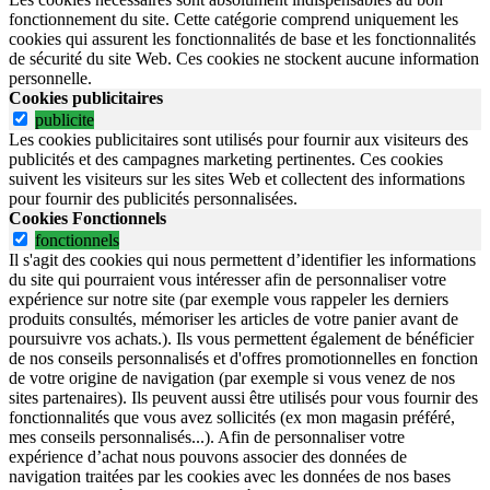
fonctionnement du site.
Cette catégorie comprend uniquement les
cookies qui assurent les fonctionnalités de base et les fonctionnalités
de sécurité du site Web.
Ces cookies ne stockent aucune information
personnelle.
Cookies publicitaires
publicite
Les cookies publicitaires sont utilisés pour fournir aux visiteurs des
publicités et des campagnes marketing pertinentes. Ces cookies
suivent les visiteurs sur les sites Web et collectent des informations
pour fournir des publicités personnalisées.
Cookies Fonctionnels
fonctionnels
Il s'agit des cookies qui nous permettent d’identifier les informations
du site qui pourraient vous intéresser afin de personnaliser votre
expérience sur notre site (par exemple vous rappeler les derniers
produits consultés, mémoriser les articles de votre panier avant de
poursuivre vos achats.). Ils vous permettent également de bénéficier
de nos conseils personnalisés et d'offres promotionnelles en fonction
de votre origine de navigation (par exemple si vous venez de nos
sites partenaires). Ils peuvent aussi être utilisés pour vous fournir des
fonctionnalités que vous avez sollicités (ex mon magasin préféré,
mes conseils personnalisés...). Afin de personnaliser votre
expérience d’achat nous pouvons associer des données de
navigation traitées par les cookies avec les données de nos bases