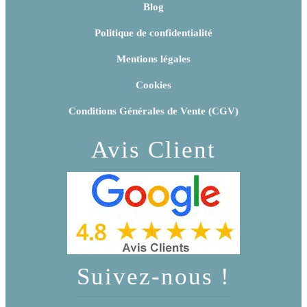
Blog
Politique de confidentialité
Mentions légales
Cookies
Conditions Générales de Vente (CGV)
Avis Client
Suivez-nous !