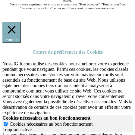
page).
Vous pouvez exprimer vos choix en cliquant sur "Tout accepter", "Tout refuser" ou
"Paramétrez vos choix", et les modifier à tout moment sur notre site.
Fermer
Centre de préférences des Cookies
NostalGift.com utilise des cookies pour améliorer votre expérience
pendant que vous naviguez. Parmi ces cookies, les cookies classés
comme nécessaires sont stockés sur votre navigateur car ils sont
essentiels au fonctionnement de base du site Web. Nous utilisons
également des cookies tiers qui nous aident à analyser et à
comprendre comment vous utilisez ce site Web. Ces cookies ne
seront stockés dans votre navigateur qu'avec votre consentement.
Vous avez également la possibilité de désactiver ces cookies. Mais la
désactivation de certains de ces cookies peut avoir un effet sur votre
expérience de navigation.
Cookies nécessaires au bon fonctionnement
Cookies nécessaires au bon fonctionnement
Toujours activé
Les cookies nécessaires sont absolument indispensables au bon