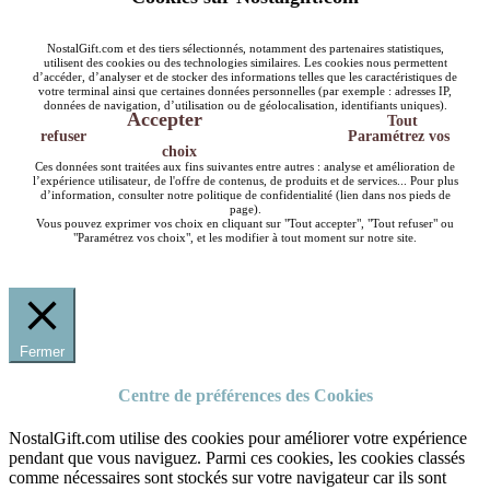
NostalGift.com et des tiers sélectionnés, notamment des partenaires statistiques,
utilisent des cookies ou des technologies similaires. Les cookies nous permettent
d’accéder, d’analyser et de stocker des informations telles que les caractéristiques de
votre terminal ainsi que certaines données personnelles (par exemple : adresses IP,
données de navigation, d’utilisation ou de géolocalisation, identifiants uniques).
Accepter
Tout
refuser
Paramétrez vos
choix
Ces données sont traitées aux fins suivantes entre autres : analyse et amélioration de
l’expérience utilisateur, de l'offre de contenus, de produits et de services... Pour plus
d’information, consulter notre politique de confidentialité (lien dans nos pieds de
page).
Vous pouvez exprimer vos choix en cliquant sur "Tout accepter", "Tout refuser" ou
"Paramétrez vos choix", et les modifier à tout moment sur notre site.
Fermer
Centre de préférences des Cookies
NostalGift.com utilise des cookies pour améliorer votre expérience
pendant que vous naviguez. Parmi ces cookies, les cookies classés
comme nécessaires sont stockés sur votre navigateur car ils sont