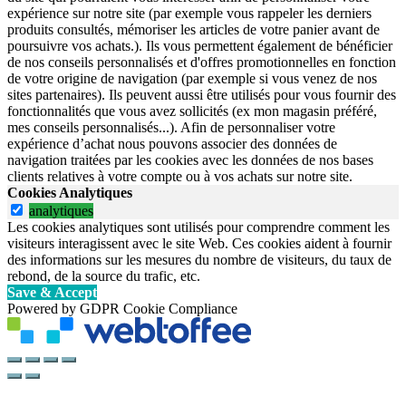
expérience sur notre site (par exemple vous rappeler les derniers
produits consultés, mémoriser les articles de votre panier avant de
poursuivre vos achats.). Ils vous permettent également de bénéficier
de nos conseils personnalisés et d'offres promotionnelles en fonction
de votre origine de navigation (par exemple si vous venez de nos
sites partenaires). Ils peuvent aussi être utilisés pour vous fournir des
fonctionnalités que vous avez sollicités (ex mon magasin préféré,
mes conseils personnalisés...). Afin de personnaliser votre
expérience d’achat nous pouvons associer des données de
navigation traitées par les cookies avec les données de nos bases
clients relatives à votre compte ou à vos achats sur notre site.
Cookies Analytiques
analytiques
Les cookies analytiques sont utilisés pour comprendre comment les
visiteurs interagissent avec le site Web. Ces cookies aident à fournir
des informations sur les mesures du nombre de visiteurs, du taux de
rebond, de la source du trafic, etc.
Save & Accept
Powered by GDPR Cookie Compliance