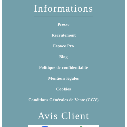
Informations
Presse
Recrutement
Espace Pro
Blog
Politique de confidentialité
Mentions légales
Cookies
Conditions Générales de Vente (CGV)
Avis Client