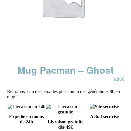
Mug Pacman – Ghost
9,90
€
Retrouvez l'un des jeux des plus connu des générations 80 en
mug !
Expédié en moins
Achat sécurisé
de 24h
Livraison gratuite
dès 49€