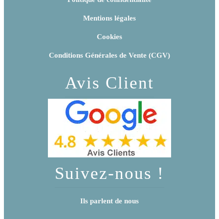
Mentions légales
Cookies
Conditions Générales de Vente (CGV)
Avis Client
Suivez-nous !
Ils parlent de nous