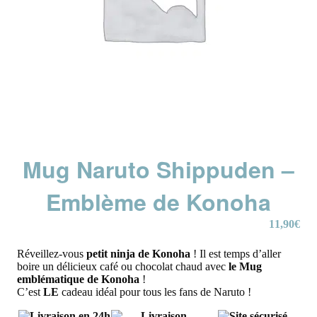
Mug Naruto Shippuden –
Emblème de Konoha
11,90
€
Réveillez-vous
petit ninja de Konoha
! Il est temps d’aller
boire un délicieux café ou chocolat chaud avec
le Mug
emblématique de Konoha
!
C’est
LE
cadeau idéal pour tous les fans de Naruto !