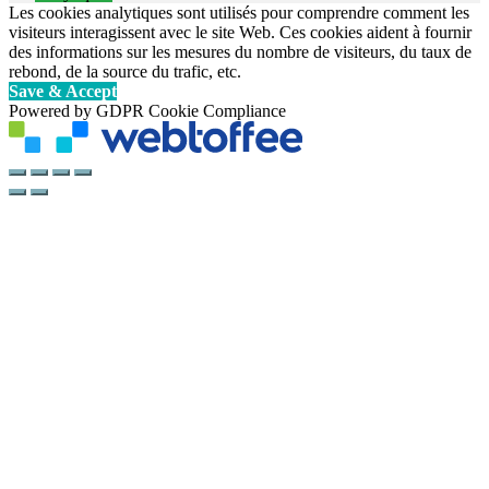
Les cookies analytiques sont utilisés pour comprendre comment les
visiteurs interagissent avec le site Web. Ces cookies aident à fournir
des informations sur les mesures du nombre de visiteurs, du taux de
rebond, de la source du trafic, etc.
Save & Accept
Powered by GDPR Cookie Compliance