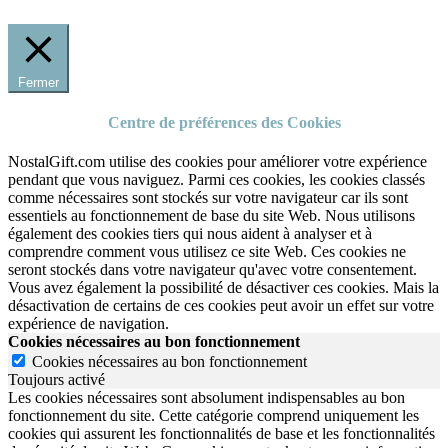
Fermer
Centre de préférences des Cookies
NostalGift.com utilise des cookies pour améliorer votre expérience
pendant que vous naviguez. Parmi ces cookies, les cookies classés
comme nécessaires sont stockés sur votre navigateur car ils sont
essentiels au fonctionnement de base du site Web. Nous utilisons
également des cookies tiers qui nous aident à analyser et à
comprendre comment vous utilisez ce site Web. Ces cookies ne
seront stockés dans votre navigateur qu'avec votre consentement.
Vous avez également la possibilité de désactiver ces cookies. Mais la
désactivation de certains de ces cookies peut avoir un effet sur votre
expérience de navigation.
Cookies nécessaires au bon fonctionnement
Cookies nécessaires au bon fonctionnement
Toujours activé
Les cookies nécessaires sont absolument indispensables au bon
fonctionnement du site.
Cette catégorie comprend uniquement les
cookies qui assurent les fonctionnalités de base et les fonctionnalités