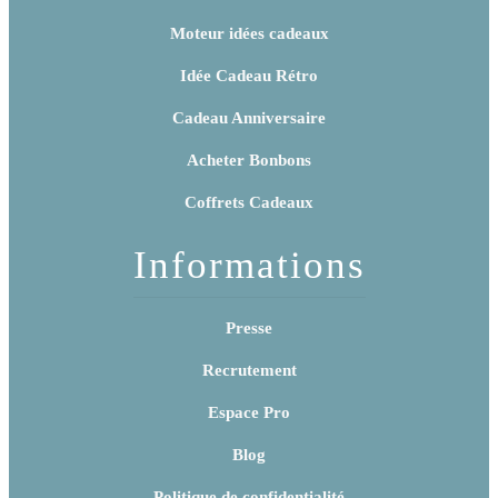
Moteur idées cadeaux
Idée Cadeau Rétro
Cadeau Anniversaire
Acheter Bonbons
Coffrets Cadeaux
Informations
Presse
Recrutement
Espace Pro
Blog
Politique de confidentialité