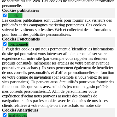
de sécurité du site Web.
Ces cookies ne stockent aucune information
personnelle.
Cookies publicitaires
publicite
Les cookies publicitaires sont utilisés pour fournir aux visiteurs des
publicités et des campagnes marketing pertinentes. Ces cookies
suivent les visiteurs sur les sites Web et collectent des informations
pour fournir des publicités personnalisées.
Cookies Fonctionnels
fonctionnels
Il s'agit des cookies qui nous permettent d’identifier les informations
du site qui pourraient vous intéresser afin de personnaliser votre
expérience sur notre site (par exemple vous rappeler les derniers
produits consultés, mémoriser les articles de votre panier avant de
poursuivre vos achats.). Ils vous permettent également de bénéficier
de nos conseils personnalisés et d'offres promotionnelles en fonction
de votre origine de navigation (par exemple si vous venez de nos
sites partenaires). Ils peuvent aussi être utilisés pour vous fournir des
fonctionnalités que vous avez sollicités (ex mon magasin préféré,
mes conseils personnalisés...). Afin de personnaliser votre
expérience d’achat nous pouvons associer des données de
navigation traitées par les cookies avec les données de nos bases
clients relatives à votre compte ou à vos achats sur notre site.
Cookies Analytiques
analytiques