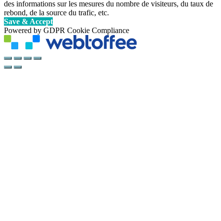
des informations sur les mesures du nombre de visiteurs, du taux de
rebond, de la source du trafic, etc.
Save & Accept
Powered by GDPR Cookie Compliance