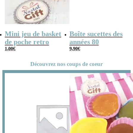
Mini jeu de basket
Boîte sucettes des
de poche retro
années 80
1,00
€
9,90
€
Découvrez nos coups de coeur