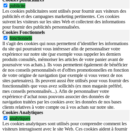
publicite
Les cookies publicitaires sont utilisés pour fournir aux visiteurs des
publicités et des campagnes marketing pertinentes. Ces cookies
suivent les visiteurs sur les sites Web et collectent des informations
pour fournir des publicités personnalisées.
Cookies Fonctionnels
fonctionnels
Il s'agit des cookies qui nous permettent d’identifier les informations
du site qui pourraient vous intéresser afin de personnaliser votre
expérience sur notre site (par exemple vous rappeler les derniers
produits consultés, mémoriser les articles de votre panier avant de
poursuivre vos achats.). Ils vous permettent également de bénéficier
de nos conseils personnalisés et d'offres promotionnelles en fonction
de votre origine de navigation (par exemple si vous venez de nos
sites partenaires). Ils peuvent aussi être utilisés pour vous fournir des
fonctionnalités que vous avez sollicités (ex mon magasin préféré,
mes conseils personnalisés...). Afin de personnaliser votre
expérience d’achat nous pouvons associer des données de
navigation traitées par les cookies avec les données de nos bases
clients relatives à votre compte ou à vos achats sur notre site.
Cookies Analytiques
analytiques
Les cookies analytiques sont utilisés pour comprendre comment les
visiteurs interagissent avec le site Web. Ces cookies aident à fournir