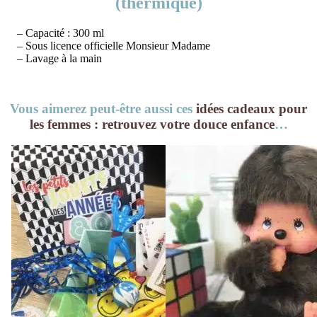
(thermique)
– Capacité : 300 ml
– Sous licence officielle Monsieur Madame
– Lavage à la main
Vous aimerez peut-être aussi ces
idées cadeaux pour
les femmes : retrouvez votre douce enfance
…