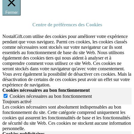
Fermer
Centre de préférences des Cookies
NostalGift.com utilise des cookies pour améliorer votre expérience
pendant que vous naviguez. Parmi ces cookies, les cookies classés
comme nécessaires sont stockés sur votre navigateur car ils sont
essentiels au fonctionnement de base du site Web. Nous utilisons
également des cookies tiers qui nous aident à analyser et à
comprendre comment vous utilisez ce site Web. Ces cookies ne
seront stockés dans votre navigateur qu'avec votre consentement.
Vous avez également la possibilité de désactiver ces cookies. Mais la
désactivation de certains de ces cookies peut avoir un effet sur votre
expérience de navigation.
Cookies nécessaires au bon fonctionnement
Cookies nécessaires au bon fonctionnement
Toujours activé
Les cookies nécessaires sont absolument indispensables au bon
fonctionnement du site.
Cette catégorie comprend uniquement les
cookies qui assurent les fonctionnalités de base et les fonctionnalités
de sécurité du site Web.
Ces cookies ne stockent aucune information
personnelle.
Cookies publicitaires