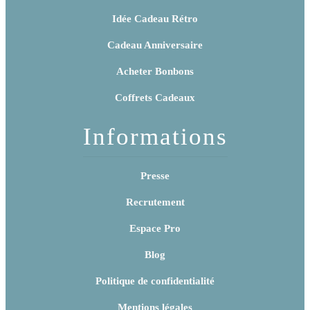
Idée Cadeau Rétro
Cadeau Anniversaire
Acheter Bonbons
Coffrets Cadeaux
Informations
Presse
Recrutement
Espace Pro
Blog
Politique de confidentialité
Mentions légales