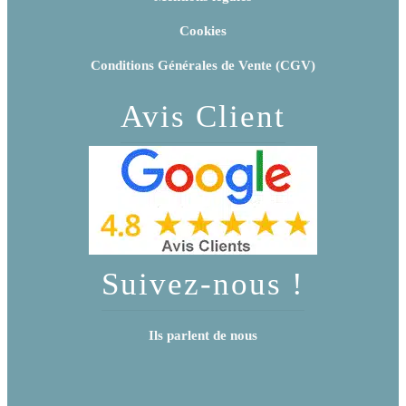
Cookies
Conditions Générales de Vente (CGV)
Avis Client
Suivez-nous !
Ils parlent de nous