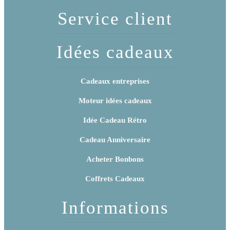
Service client
Idées cadeaux
Cadeaux entreprises
Moteur idées cadeaux
Idée Cadeau Rétro
Cadeau Anniversaire
Acheter Bonbons
Coffrets Cadeaux
Informations