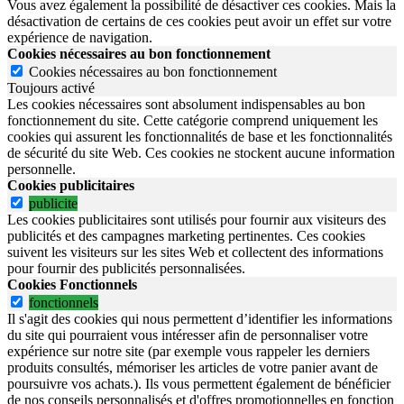
Vous avez également la possibilité de désactiver ces cookies. Mais la
désactivation de certains de ces cookies peut avoir un effet sur votre
expérience de navigation.
Cookies nécessaires au bon fonctionnement
Cookies nécessaires au bon fonctionnement
Toujours activé
Les cookies nécessaires sont absolument indispensables au bon
fonctionnement du site.
Cette catégorie comprend uniquement les
cookies qui assurent les fonctionnalités de base et les fonctionnalités
de sécurité du site Web.
Ces cookies ne stockent aucune information
personnelle.
Cookies publicitaires
publicite
Les cookies publicitaires sont utilisés pour fournir aux visiteurs des
publicités et des campagnes marketing pertinentes. Ces cookies
suivent les visiteurs sur les sites Web et collectent des informations
pour fournir des publicités personnalisées.
Cookies Fonctionnels
fonctionnels
Il s'agit des cookies qui nous permettent d’identifier les informations
du site qui pourraient vous intéresser afin de personnaliser votre
expérience sur notre site (par exemple vous rappeler les derniers
produits consultés, mémoriser les articles de votre panier avant de
poursuivre vos achats.). Ils vous permettent également de bénéficier
de nos conseils personnalisés et d'offres promotionnelles en fonction