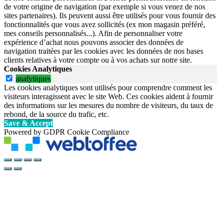
de votre origine de navigation (par exemple si vous venez de nos
sites partenaires). Ils peuvent aussi être utilisés pour vous fournir des
fonctionnalités que vous avez sollicités (ex mon magasin préféré,
mes conseils personnalisés...). Afin de personnaliser votre
expérience d’achat nous pouvons associer des données de
navigation traitées par les cookies avec les données de nos bases
clients relatives à votre compte ou à vos achats sur notre site.
Cookies Analytiques
analytiques
Les cookies analytiques sont utilisés pour comprendre comment les
visiteurs interagissent avec le site Web. Ces cookies aident à fournir
des informations sur les mesures du nombre de visiteurs, du taux de
rebond, de la source du trafic, etc.
Save & Accept
Powered by GDPR Cookie Compliance