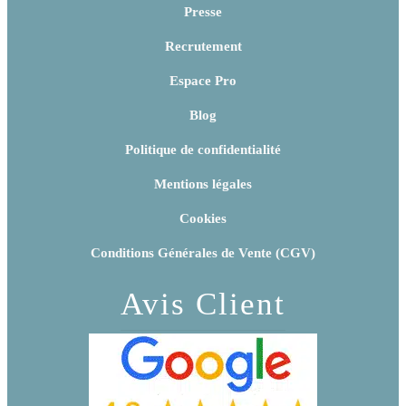
Presse
Recrutement
Espace Pro
Blog
Politique de confidentialité
Mentions légales
Cookies
Conditions Générales de Vente (CGV)
Avis Client