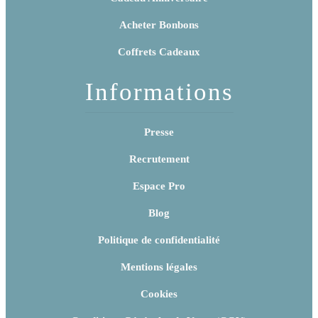
Acheter Bonbons
Coffrets Cadeaux
Informations
Presse
Recrutement
Espace Pro
Blog
Politique de confidentialité
Mentions légales
Cookies