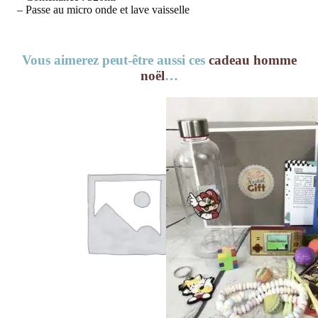
– Passe au micro onde et lave vaisselle
Vous aimerez peut-être aussi ces
cadeau homme
noël
…