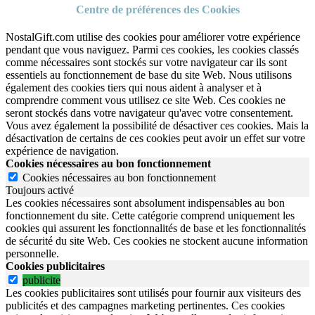
Centre de préférences des Cookies
NostalGift.com utilise des cookies pour améliorer votre expérience
pendant que vous naviguez. Parmi ces cookies, les cookies classés
comme nécessaires sont stockés sur votre navigateur car ils sont
essentiels au fonctionnement de base du site Web. Nous utilisons
également des cookies tiers qui nous aident à analyser et à
comprendre comment vous utilisez ce site Web. Ces cookies ne
seront stockés dans votre navigateur qu'avec votre consentement.
Vous avez également la possibilité de désactiver ces cookies. Mais la
désactivation de certains de ces cookies peut avoir un effet sur votre
expérience de navigation.
Cookies nécessaires au bon fonctionnement
Cookies nécessaires au bon fonctionnement
Toujours activé
Les cookies nécessaires sont absolument indispensables au bon
fonctionnement du site.
Cette catégorie comprend uniquement les
cookies qui assurent les fonctionnalités de base et les fonctionnalités
de sécurité du site Web.
Ces cookies ne stockent aucune information
personnelle.
Cookies publicitaires
publicite
Les cookies publicitaires sont utilisés pour fournir aux visiteurs des
publicités et des campagnes marketing pertinentes. Ces cookies