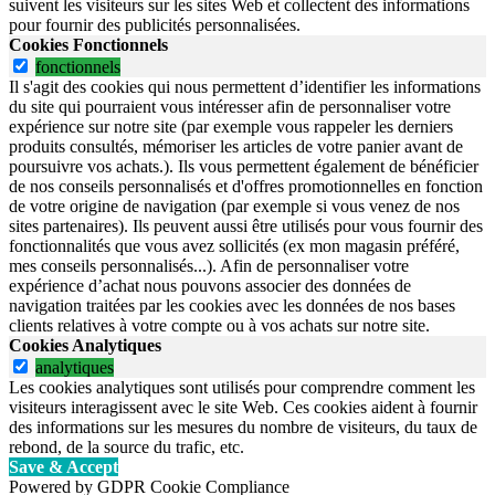
suivent les visiteurs sur les sites Web et collectent des informations
pour fournir des publicités personnalisées.
Cookies Fonctionnels
fonctionnels
Il s'agit des cookies qui nous permettent d’identifier les informations
du site qui pourraient vous intéresser afin de personnaliser votre
expérience sur notre site (par exemple vous rappeler les derniers
produits consultés, mémoriser les articles de votre panier avant de
poursuivre vos achats.). Ils vous permettent également de bénéficier
de nos conseils personnalisés et d'offres promotionnelles en fonction
de votre origine de navigation (par exemple si vous venez de nos
sites partenaires). Ils peuvent aussi être utilisés pour vous fournir des
fonctionnalités que vous avez sollicités (ex mon magasin préféré,
mes conseils personnalisés...). Afin de personnaliser votre
expérience d’achat nous pouvons associer des données de
navigation traitées par les cookies avec les données de nos bases
clients relatives à votre compte ou à vos achats sur notre site.
Cookies Analytiques
analytiques
Les cookies analytiques sont utilisés pour comprendre comment les
visiteurs interagissent avec le site Web. Ces cookies aident à fournir
des informations sur les mesures du nombre de visiteurs, du taux de
rebond, de la source du trafic, etc.
Save & Accept
Powered by GDPR Cookie Compliance