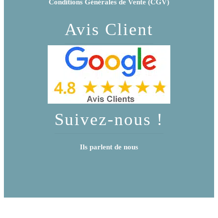
Conditions Générales de Vente (CGV)
Avis Client
Suivez-nous !
Ils parlent de nous