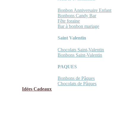
Bonbon Anniversaire Enfant
Bonbons Candy Bar
Fête foraine
Bar à bonbon mariage
Saint Valentin
Chocolats Saint-Valentin
Bonbons Saint-Valentin
PAQUES
Bonbons de Pâques
Chocolats de Pâques
Idées Cadeaux