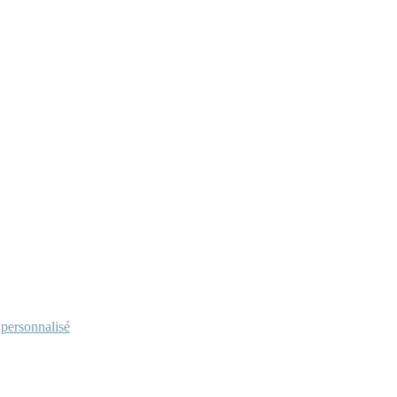
personnalisé