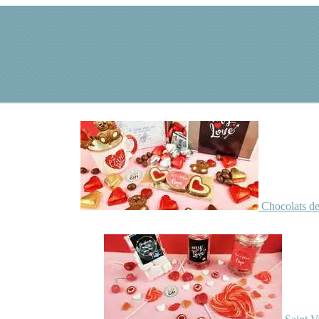
Chocolats de