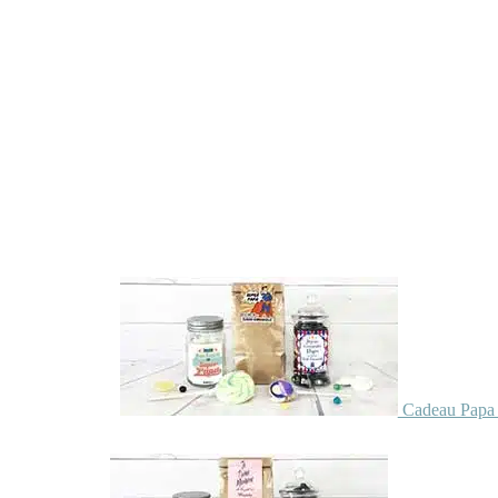
Cadeau Papa 