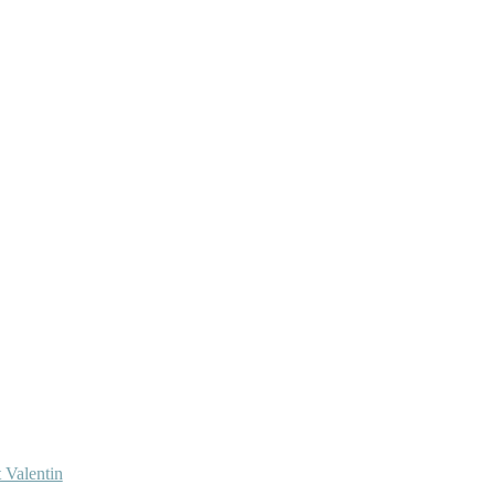
 Valentin