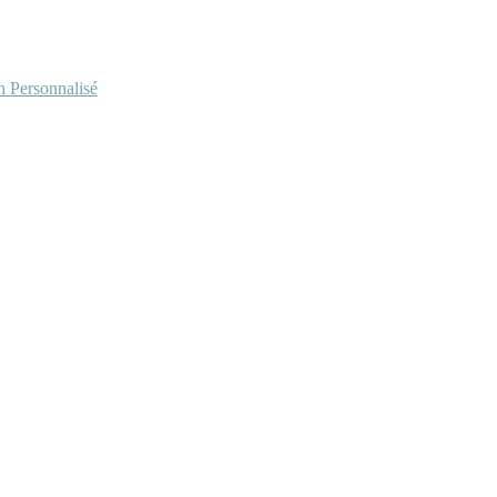
Personnalisé