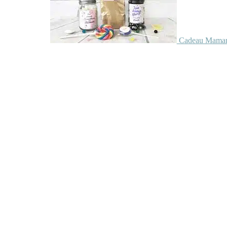
Cadeau Maman 