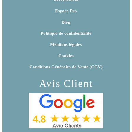
Espace Pro
Blog
Politique de confidentialité
Mentions légales
Cookies
Conditions Générales de Vente (CGV)
Avis Client