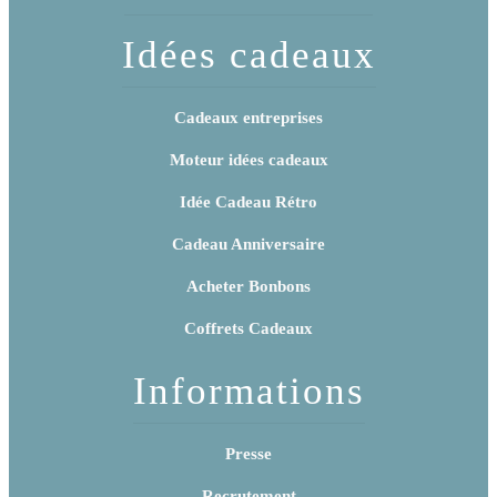
Idées cadeaux
Cadeaux entreprises
Moteur idées cadeaux
Idée Cadeau Rétro
Cadeau Anniversaire
Acheter Bonbons
Coffrets Cadeaux
Informations
Presse
Recrutement