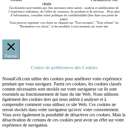
choix
Ces données sont traitées aux fins suivantes entre autres : analyse et amélioration de
l’expérience utilisateur, de l'offre de contenus, de produits et de services... Pour plus
d’information, consulter notre politique de confidentialité (lien dans nos pieds de
page).
Vous pouvez exprimer vos choix en cliquant sur "Tout accepter", "Tout refuser" ou
"Paramétrez vos choix", et les modifier à tout moment sur notre site.
Fermer
Centre de préférences des Cookies
NostalGift.com utilise des cookies pour améliorer votre expérience
pendant que vous naviguez. Parmi ces cookies, les cookies classés
comme nécessaires sont stockés sur votre navigateur car ils sont
essentiels au fonctionnement de base du site Web. Nous utilisons
également des cookies tiers qui nous aident à analyser et à
comprendre comment vous utilisez ce site Web. Ces cookies ne
seront stockés dans votre navigateur qu'avec votre consentement.
Vous avez également la possibilité de désactiver ces cookies. Mais la
désactivation de certains de ces cookies peut avoir un effet sur votre
expérience de navigation.