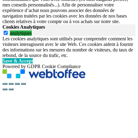
mes conseils personnalisés...). Afin de personnaliser votre
expérience d’achat nous pouvons associer des données de
navigation traitées par les cookies avec les données de nos bases
clients relatives à votre compte ou à vos achats sur notre site.
Cookies Analytiques
analytiques
Les cookies analytiques sont utilisés pour comprendre comment les
visiteurs interagissent avec le site Web. Ces cookies aident à fournir
des informations sur les mesures du nombre de visiteurs, du taux de
rebond, de la source du trafic, etc.
Save & Accept
Powered by GDPR Cookie Compliance