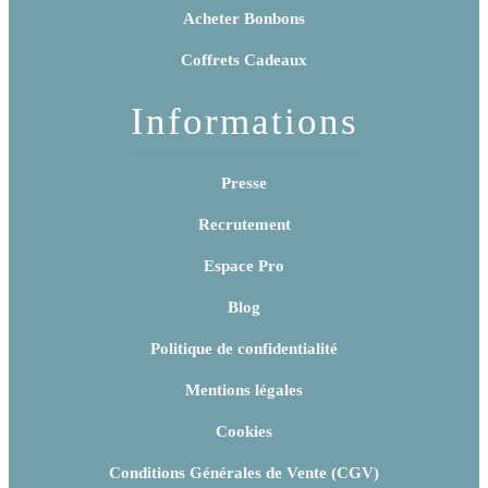
Acheter Bonbons
Coffrets Cadeaux
Informations
Presse
Recrutement
Espace Pro
Blog
Politique de confidentialité
Mentions légales
Cookies
Conditions Générales de Vente (CGV)