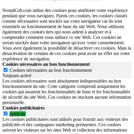
NostalGift.com utilise des cookies pour améliorer votre expérience
pendant que vous naviguez. Parmi ces cookies, les cookies classés
comme nécessaires sont stockés sur votre navigateur car ils sont
essentiels au fonctionnement de base du site Web. Nous utilisons
également des cookies tiers qui nous aident à analyser et à
comprendre comment vous utilisez ce site Web. Ces cookies ne
seront stockés dans votre navigateur qu'avec votre consentement.
Vous avez également la possibilité de désactiver ces cookies. Mais la
désactivation de certains de ces cookies peut avoir un effet sur votre
expérience de navigation.
Cookies nécessaires au bon fonctionnement
Cookies nécessaires au bon fonctionnement
Toujours activé
Les cookies nécessaires sont absolument indispensables au bon
fonctionnement du site.
Cette catégorie comprend uniquement les
cookies qui assurent les fonctionnalités de base et les fonctionnalités
de sécurité du site Web.
Ces cookies ne stockent aucune information
personnelle.
Cookies publicitaires
publicite
Les cookies publicitaires sont utilisés pour fournir aux visiteurs des
publicités et des campagnes marketing pertinentes. Ces cookies
suivent les visiteurs sur les sites Web et collectent des informations