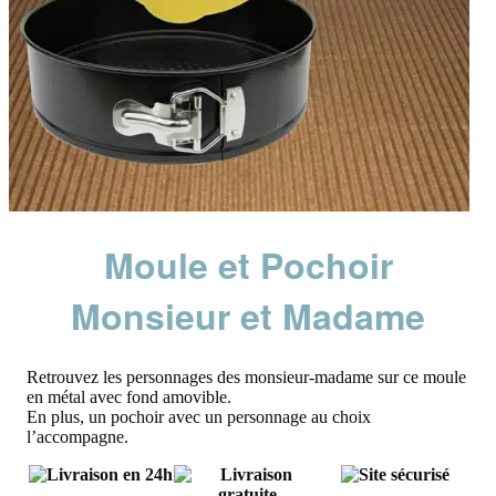
Moule et Pochoir
Monsieur et Madame
Retrouvez les personnages des monsieur-madame sur ce moule
en métal avec fond amovible.
En plus, un pochoir avec un personnage au choix
l’accompagne.