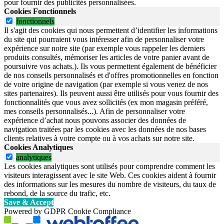
pour fournir des publicités personnalisées.
Cookies Fonctionnels
fonctionnels
Il s'agit des cookies qui nous permettent d’identifier les informations
du site qui pourraient vous intéresser afin de personnaliser votre
expérience sur notre site (par exemple vous rappeler les derniers
produits consultés, mémoriser les articles de votre panier avant de
poursuivre vos achats.). Ils vous permettent également de bénéficier
de nos conseils personnalisés et d'offres promotionnelles en fonction
de votre origine de navigation (par exemple si vous venez de nos
sites partenaires). Ils peuvent aussi être utilisés pour vous fournir des
fonctionnalités que vous avez sollicités (ex mon magasin préféré,
mes conseils personnalisés...). Afin de personnaliser votre
expérience d’achat nous pouvons associer des données de
navigation traitées par les cookies avec les données de nos bases
clients relatives à votre compte ou à vos achats sur notre site.
Cookies Analytiques
analytiques
Les cookies analytiques sont utilisés pour comprendre comment les
visiteurs interagissent avec le site Web. Ces cookies aident à fournir
des informations sur les mesures du nombre de visiteurs, du taux de
rebond, de la source du trafic, etc.
Save & Accept
Powered by GDPR Cookie Compliance