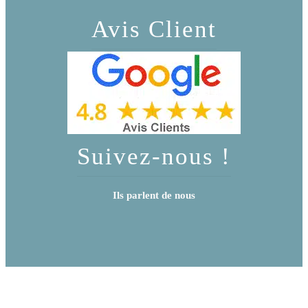
Avis Client
Suivez-nous !
Ils parlent de nous