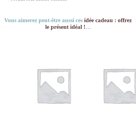
Vous aimerez peut-être aussi ces
idée cadeau : offrez
le présent idéal !
…