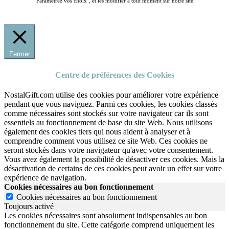
"Paramétrez vos choix", et les modifier à tout moment sur notre site.
Fermer
Centre de préférences des Cookies
NostalGift.com utilise des cookies pour améliorer votre expérience
pendant que vous naviguez. Parmi ces cookies, les cookies classés
comme nécessaires sont stockés sur votre navigateur car ils sont
essentiels au fonctionnement de base du site Web. Nous utilisons
également des cookies tiers qui nous aident à analyser et à
comprendre comment vous utilisez ce site Web. Ces cookies ne
seront stockés dans votre navigateur qu'avec votre consentement.
Vous avez également la possibilité de désactiver ces cookies. Mais la
désactivation de certains de ces cookies peut avoir un effet sur votre
expérience de navigation.
Cookies nécessaires au bon fonctionnement
Cookies nécessaires au bon fonctionnement
Toujours activé
Les cookies nécessaires sont absolument indispensables au bon
fonctionnement du site.
Cette catégorie comprend uniquement les