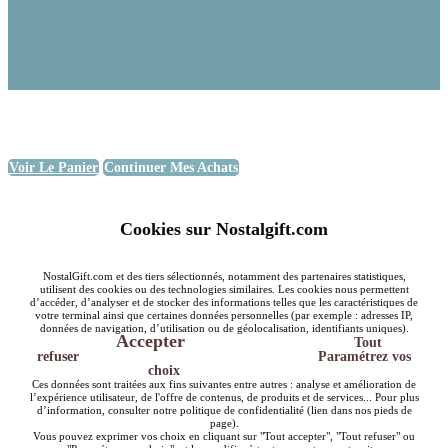
Voir Le Panier
Continuer Mes Achats
Cookies sur Nostalgift.com
NostalGift.com et des tiers sélectionnés, notamment des partenaires statistiques,
utilisent des cookies ou des technologies similaires. Les cookies nous permettent
d’accéder, d’analyser et de stocker des informations telles que les caractéristiques de
votre terminal ainsi que certaines données personnelles (par exemple : adresses IP,
données de navigation, d’utilisation ou de géolocalisation, identifiants uniques).
Accepter
Tout
refuser
Paramétrez vos
choix
Ces données sont traitées aux fins suivantes entre autres : analyse et amélioration de
l’expérience utilisateur, de l'offre de contenus, de produits et de services... Pour plus
d’information, consulter notre politique de confidentialité (lien dans nos pieds de
page).
Vous pouvez exprimer vos choix en cliquant sur "Tout accepter", "Tout refuser" ou