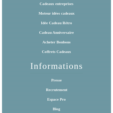
Cadeaux entreprises
Moteur idées cadeaux
Idée Cadeau Rétro
Cadeau Anniversaire
Acheter Bonbons
Coffrets Cadeaux
Informations
Presse
Recrutement
Espace Pro
Blog