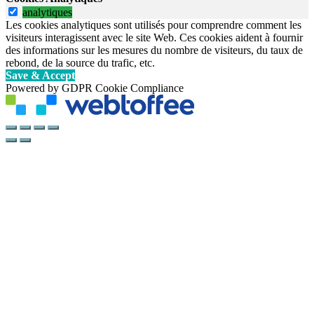
analytiques
Les cookies analytiques sont utilisés pour comprendre comment les
visiteurs interagissent avec le site Web. Ces cookies aident à fournir
des informations sur les mesures du nombre de visiteurs, du taux de
rebond, de la source du trafic, etc.
Save & Accept
Powered by GDPR Cookie Compliance