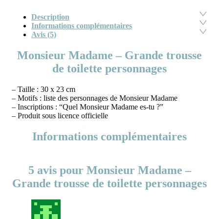
Description
Informations complémentaires
Avis (5)
Monsieur Madame – Grande trousse
de toilette personnages
– Taille : 30 x 23 cm
– Motifs : liste des personnages de Monsieur Madame
– Inscriptions : “Quel Monsieur Madame es-tu ?”
– Produit sous licence officielle
Informations complémentaires
5 avis pour
Monsieur Madame –
Grande trousse de toilette personnages