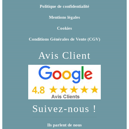
Politique de confidentialité
Mentions légales
Cookies
Conditions Générales de Vente (CGV)
Avis Client
Suivez-nous !
Ils parlent de nous