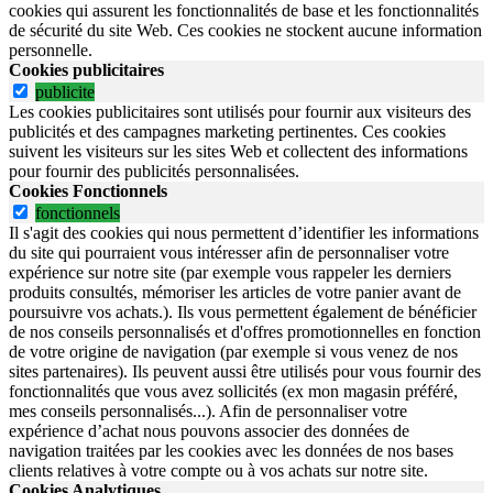
cookies qui assurent les fonctionnalités de base et les fonctionnalités
de sécurité du site Web.
Ces cookies ne stockent aucune information
personnelle.
Cookies publicitaires
publicite
Les cookies publicitaires sont utilisés pour fournir aux visiteurs des
publicités et des campagnes marketing pertinentes. Ces cookies
suivent les visiteurs sur les sites Web et collectent des informations
pour fournir des publicités personnalisées.
Cookies Fonctionnels
fonctionnels
Il s'agit des cookies qui nous permettent d’identifier les informations
du site qui pourraient vous intéresser afin de personnaliser votre
expérience sur notre site (par exemple vous rappeler les derniers
produits consultés, mémoriser les articles de votre panier avant de
poursuivre vos achats.). Ils vous permettent également de bénéficier
de nos conseils personnalisés et d'offres promotionnelles en fonction
de votre origine de navigation (par exemple si vous venez de nos
sites partenaires). Ils peuvent aussi être utilisés pour vous fournir des
fonctionnalités que vous avez sollicités (ex mon magasin préféré,
mes conseils personnalisés...). Afin de personnaliser votre
expérience d’achat nous pouvons associer des données de
navigation traitées par les cookies avec les données de nos bases
clients relatives à votre compte ou à vos achats sur notre site.
Cookies Analytiques