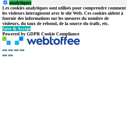
analytiques
Les cookies analytiques sont utilisés pour comprendre comment
les visiteurs interagissent avec le site Web. Ces cookies aident à
fournir des informations sur les mesures du nombre de
visiteurs, du taux de rebond, de la source du trafic, etc.
Save & Accept
Powered by GDPR Cookie Compliance