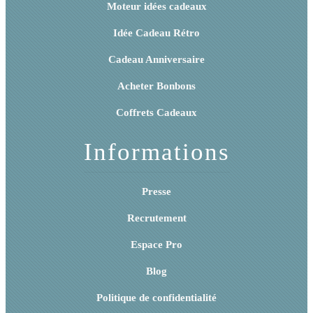
Moteur idées cadeaux
Idée Cadeau Rétro
Cadeau Anniversaire
Acheter Bonbons
Coffrets Cadeaux
Informations
Presse
Recrutement
Espace Pro
Blog
Politique de confidentialité