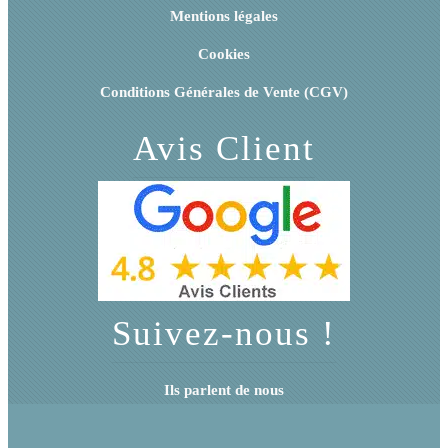
Mentions légales
Cookies
Conditions Générales de Vente (CGV)
Avis Client
Suivez-nous !
Ils parlent de nous