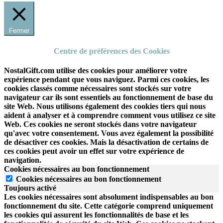
Fermer
Centre de préférences des Cookies
NostalGift.com utilise des cookies pour améliorer votre
expérience pendant que vous naviguez. Parmi ces cookies, les
cookies classés comme nécessaires sont stockés sur votre
navigateur car ils sont essentiels au fonctionnement de base du
site Web. Nous utilisons également des cookies tiers qui nous
aident à analyser et à comprendre comment vous utilisez ce site
Web. Ces cookies ne seront stockés dans votre navigateur
qu'avec votre consentement. Vous avez également la possibilité
de désactiver ces cookies. Mais la désactivation de certains de
ces cookies peut avoir un effet sur votre expérience de
navigation.
Cookies nécessaires au bon fonctionnement
Cookies nécessaires au bon fonctionnement
Toujours activé
Les cookies nécessaires sont absolument indispensables au bon
fonctionnement du site.
Cette catégorie comprend uniquement
les cookies qui assurent les fonctionnalités de base et les