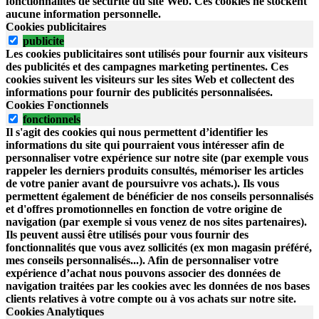
fonctionnalités de sécurité du site Web.
Ces cookies ne stockent
aucune information personnelle.
Cookies publicitaires
publicite
Les cookies publicitaires sont utilisés pour fournir aux visiteurs
des publicités et des campagnes marketing pertinentes. Ces
cookies suivent les visiteurs sur les sites Web et collectent des
informations pour fournir des publicités personnalisées.
Cookies Fonctionnels
fonctionnels
Il s'agit des cookies qui nous permettent d’identifier les
informations du site qui pourraient vous intéresser afin de
personnaliser votre expérience sur notre site (par exemple vous
rappeler les derniers produits consultés, mémoriser les articles
de votre panier avant de poursuivre vos achats.). Ils vous
permettent également de bénéficier de nos conseils personnalisés
et d'offres promotionnelles en fonction de votre origine de
navigation (par exemple si vous venez de nos sites partenaires).
Ils peuvent aussi être utilisés pour vous fournir des
fonctionnalités que vous avez sollicités (ex mon magasin préféré,
mes conseils personnalisés...). Afin de personnaliser votre
expérience d’achat nous pouvons associer des données de
navigation traitées par les cookies avec les données de nos bases
clients relatives à votre compte ou à vos achats sur notre site.
Cookies Analytiques