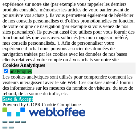
expérience sur notre site (par exemple vous rappeler les derniers
produits consultés, mémoriser les articles de votre panier avant de
poursuivre vos achats.). Ils vous permettent également de bénéficier
de nos conseils personnalisés et d'offres promotionnelles en fonction
de votre origine de navigation (par exemple si vous venez de nos
sites partenaires). Ils peuvent aussi être utilisés pour vous fournir des
fonctionnalités que vous avez sollicités (ex mon magasin préféré,
mes conseils personnalisés...). Afin de personnaliser votre
expérience d’achat nous pouvons associer des données de
navigation traitées par les cookies avec les données de nos bases
clients relatives à votre compte ou à vos achats sur notre site.
Cookies Analytiques
analytiques
Les cookies analytiques sont utilisés pour comprendre comment les
visiteurs interagissent avec le site Web. Ces cookies aident à fournir
des informations sur les mesures du nombre de visiteurs, du taux de
rebond, de la source du trafic, etc.
Save & Accept
Powered by GDPR Cookie Compliance