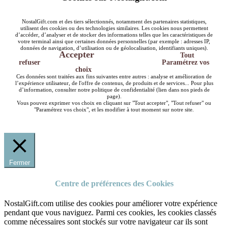
NostalGift.com et des tiers sélectionnés, notamment des partenaires statistiques,
utilisent des cookies ou des technologies similaires. Les cookies nous permettent
d’accéder, d’analyser et de stocker des informations telles que les caractéristiques de
votre terminal ainsi que certaines données personnelles (par exemple : adresses IP,
données de navigation, d’utilisation ou de géolocalisation, identifiants uniques).
Accepter
Tout
refuser
Paramétrez vos
choix
Ces données sont traitées aux fins suivantes entre autres : analyse et amélioration de
l’expérience utilisateur, de l'offre de contenus, de produits et de services... Pour plus
d’information, consulter notre politique de confidentialité (lien dans nos pieds de
page).
Vous pouvez exprimer vos choix en cliquant sur "Tout accepter", "Tout refuser" ou
"Paramétrez vos choix", et les modifier à tout moment sur notre site.
Fermer
Centre de préférences des Cookies
NostalGift.com utilise des cookies pour améliorer votre expérience
pendant que vous naviguez. Parmi ces cookies, les cookies classés
comme nécessaires sont stockés sur votre navigateur car ils sont