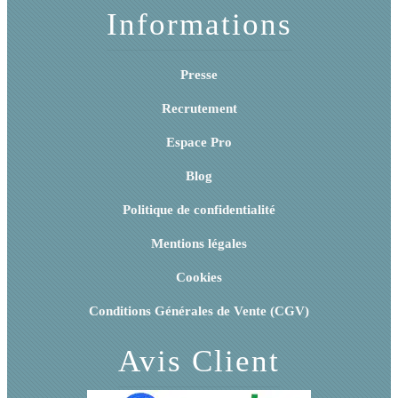
Informations
Presse
Recrutement
Espace Pro
Blog
Politique de confidentialité
Mentions légales
Cookies
Conditions Générales de Vente (CGV)
Avis Client