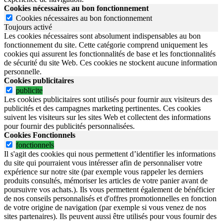
Cookies nécessaires au bon fonctionnement
Cookies nécessaires au bon fonctionnement
Toujours activé
Les cookies nécessaires sont absolument indispensables au bon
fonctionnement du site.
Cette catégorie comprend uniquement les
cookies qui assurent les fonctionnalités de base et les fonctionnalités
de sécurité du site Web.
Ces cookies ne stockent aucune information
personnelle.
Cookies publicitaires
publicite
Les cookies publicitaires sont utilisés pour fournir aux visiteurs des
publicités et des campagnes marketing pertinentes. Ces cookies
suivent les visiteurs sur les sites Web et collectent des informations
pour fournir des publicités personnalisées.
Cookies Fonctionnels
fonctionnels
Il s'agit des cookies qui nous permettent d’identifier les informations
du site qui pourraient vous intéresser afin de personnaliser votre
expérience sur notre site (par exemple vous rappeler les derniers
produits consultés, mémoriser les articles de votre panier avant de
poursuivre vos achats.). Ils vous permettent également de bénéficier
de nos conseils personnalisés et d'offres promotionnelles en fonction
de votre origine de navigation (par exemple si vous venez de nos
sites partenaires). Ils peuvent aussi être utilisés pour vous fournir des