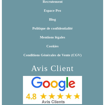
Recrutement
Espace Pro
Blog
Politique de confidentialité
Mentions légales
Cookies
Conditions Générales de Vente (CGV)
Avis Client