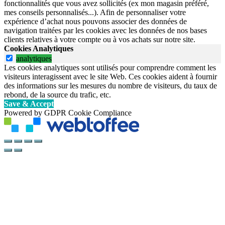
fonctionnalités que vous avez sollicités (ex mon magasin préféré,
mes conseils personnalisés...). Afin de personnaliser votre
expérience d’achat nous pouvons associer des données de
navigation traitées par les cookies avec les données de nos bases
clients relatives à votre compte ou à vos achats sur notre site.
Cookies Analytiques
analytiques
Les cookies analytiques sont utilisés pour comprendre comment les
visiteurs interagissent avec le site Web. Ces cookies aident à fournir
des informations sur les mesures du nombre de visiteurs, du taux de
rebond, de la source du trafic, etc.
Save & Accept
Powered by GDPR Cookie Compliance