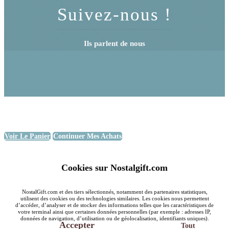
Suivez-nous !
Ils parlent de nous
Voir Le Panier
Continuer Mes Achats
Cookies sur Nostalgift.com
NostalGift.com et des tiers sélectionnés, notamment des partenaires statistiques,
utilisent des cookies ou des technologies similaires. Les cookies nous permettent
d’accéder, d’analyser et de stocker des informations telles que les caractéristiques de
votre terminal ainsi que certaines données personnelles (par exemple : adresses IP,
données de navigation, d’utilisation ou de géolocalisation, identifiants uniques).
Accepter
Tout