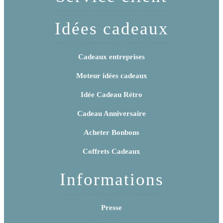
Idées cadeaux
Cadeaux entreprises
Moteur idées cadeaux
Idée Cadeau Rétro
Cadeau Anniversaire
Acheter Bonbons
Coffrets Cadeaux
Informations
Presse