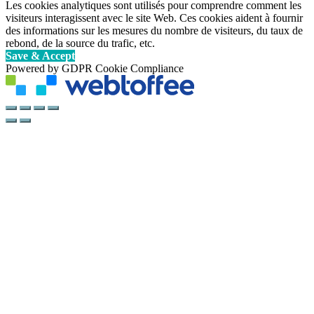
Les cookies analytiques sont utilisés pour comprendre comment les
visiteurs interagissent avec le site Web. Ces cookies aident à fournir
des informations sur les mesures du nombre de visiteurs, du taux de
rebond, de la source du trafic, etc.
Save & Accept
Powered by GDPR Cookie Compliance