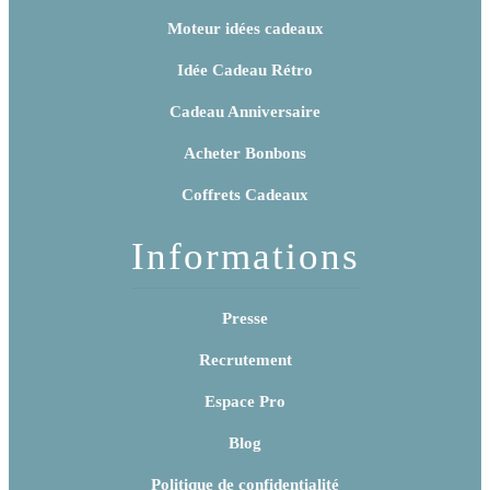
Moteur idées cadeaux
Idée Cadeau Rétro
Cadeau Anniversaire
Acheter Bonbons
Coffrets Cadeaux
Informations
Presse
Recrutement
Espace Pro
Blog
Politique de confidentialité