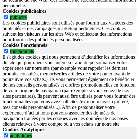
personnelle.
Cookies publicitaires
publicite
Les cookies publicitaires sont utilisés pour fournir aux visiteurs des
publicités et des campagnes marketing pertinentes. Ces cookies
suivent les visiteurs sur les sites Web et collectent des informations
pour fournir des publicités personnalisées.
Cookies Fonctionnels
fonctionnels
Il s'agit des cookies qui nous permettent d’identifier les informations
du site qui pourraient vous intéresser afin de personnaliser votre
expérience sur notre site (par exemple vous rappeler les derniers
produits consultés, mémoriser les articles de votre panier avant de
poursuivre vos achats.). Ils vous permettent également de bénéficier
de nos conseils personnalisés et d'offres promotionnelles en fonction
de votre origine de navigation (par exemple si vous venez de nos
sites partenaires). Ils peuvent aussi être utilisés pour vous fournir des
fonctionnalités que vous avez sollicités (ex mon magasin préféré,
mes conseils personnalisés...). Afin de personnaliser votre
expérience d’achat nous pouvons associer des données de
navigation traitées par les cookies avec les données de nos bases
clients relatives à votre compte ou à vos achats sur notre site.
Cookies Analytiques
analytiques