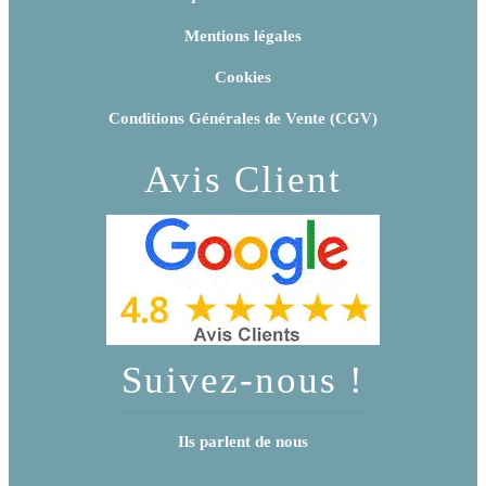
Mentions légales
Cookies
Conditions Générales de Vente (CGV)
Avis Client
Suivez-nous !
Ils parlent de nous