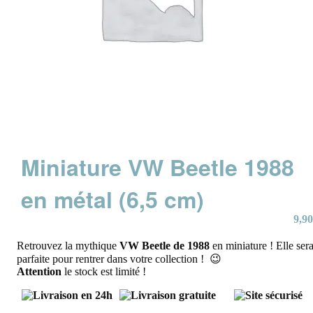
Miniature VW Beetle 1988
en métal (6,5 cm)
9,90
Retrouvez la mythique
VW Beetle de 1988
en miniature ! Elle ser
parfaite pour rentrer dans votre collection ! 😉
Attention
le stock est limité !