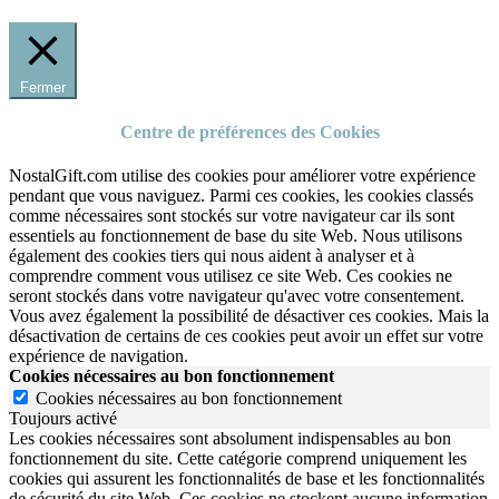
Fermer
Centre de préférences des Cookies
NostalGift.com utilise des cookies pour améliorer votre expérience
pendant que vous naviguez. Parmi ces cookies, les cookies classés
comme nécessaires sont stockés sur votre navigateur car ils sont
essentiels au fonctionnement de base du site Web. Nous utilisons
également des cookies tiers qui nous aident à analyser et à
comprendre comment vous utilisez ce site Web. Ces cookies ne
seront stockés dans votre navigateur qu'avec votre consentement.
Vous avez également la possibilité de désactiver ces cookies. Mais la
désactivation de certains de ces cookies peut avoir un effet sur votre
expérience de navigation.
Cookies nécessaires au bon fonctionnement
Cookies nécessaires au bon fonctionnement
Toujours activé
Les cookies nécessaires sont absolument indispensables au bon
fonctionnement du site.
Cette catégorie comprend uniquement les
cookies qui assurent les fonctionnalités de base et les fonctionnalités
de sécurité du site Web.
Ces cookies ne stockent aucune information