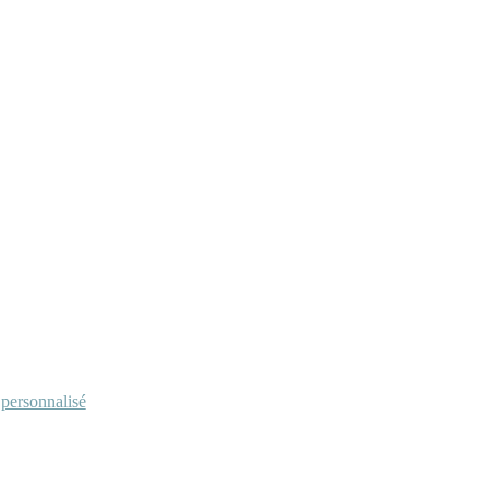
personnalisé