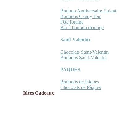
Bonbon Anniversaire Enfant
Bonbons Candy Bar
Fête foraine
Bar à bonbon mariage
Saint Valentin
Chocolats Saint-Valentin
Bonbons Saint-Valentin
PAQUES
Bonbons de Pâques
Chocolats de Pâques
Idées Cadeaux