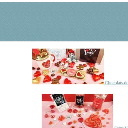
Chocolats de