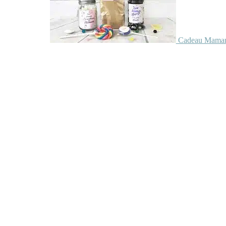
Cadeau Maman 