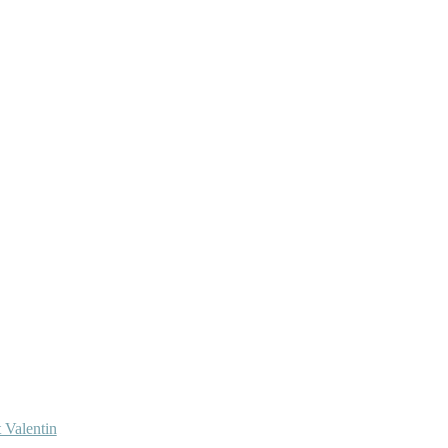
 Valentin