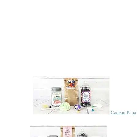
Cadeau Papa 