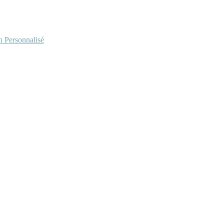
Personnalisé