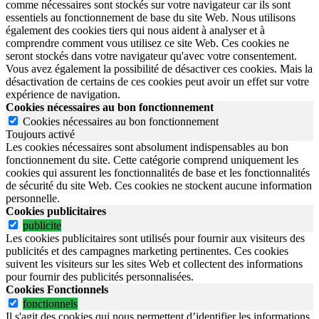
comme nécessaires sont stockés sur votre navigateur car ils sont
essentiels au fonctionnement de base du site Web. Nous utilisons
également des cookies tiers qui nous aident à analyser et à
comprendre comment vous utilisez ce site Web. Ces cookies ne
seront stockés dans votre navigateur qu'avec votre consentement.
Vous avez également la possibilité de désactiver ces cookies. Mais la
désactivation de certains de ces cookies peut avoir un effet sur votre
expérience de navigation.
Cookies nécessaires au bon fonctionnement
Cookies nécessaires au bon fonctionnement
Toujours activé
Les cookies nécessaires sont absolument indispensables au bon
fonctionnement du site.
Cette catégorie comprend uniquement les
cookies qui assurent les fonctionnalités de base et les fonctionnalités
de sécurité du site Web.
Ces cookies ne stockent aucune information
personnelle.
Cookies publicitaires
publicite
Les cookies publicitaires sont utilisés pour fournir aux visiteurs des
publicités et des campagnes marketing pertinentes. Ces cookies
suivent les visiteurs sur les sites Web et collectent des informations
pour fournir des publicités personnalisées.
Cookies Fonctionnels
fonctionnels
Il s'agit des cookies qui nous permettent d’identifier les informations