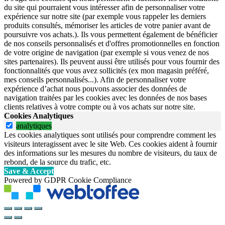
du site qui pourraient vous intéresser afin de personnaliser votre
expérience sur notre site (par exemple vous rappeler les derniers
produits consultés, mémoriser les articles de votre panier avant de
poursuivre vos achats.). Ils vous permettent également de bénéficier
de nos conseils personnalisés et d'offres promotionnelles en fonction
de votre origine de navigation (par exemple si vous venez de nos
sites partenaires). Ils peuvent aussi être utilisés pour vous fournir des
fonctionnalités que vous avez sollicités (ex mon magasin préféré,
mes conseils personnalisés...). Afin de personnaliser votre
expérience d’achat nous pouvons associer des données de
navigation traitées par les cookies avec les données de nos bases
clients relatives à votre compte ou à vos achats sur notre site.
Cookies Analytiques
analytiques
Les cookies analytiques sont utilisés pour comprendre comment les
visiteurs interagissent avec le site Web. Ces cookies aident à fournir
des informations sur les mesures du nombre de visiteurs, du taux de
rebond, de la source du trafic, etc.
Save & Accept
Powered by GDPR Cookie Compliance