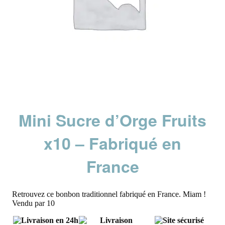
Mini Sucre d’Orge Fruits
x10 – Fabriqué en
France
Retrouvez ce bonbon traditionnel fabriqué en France. Miam !
Vendu par 10