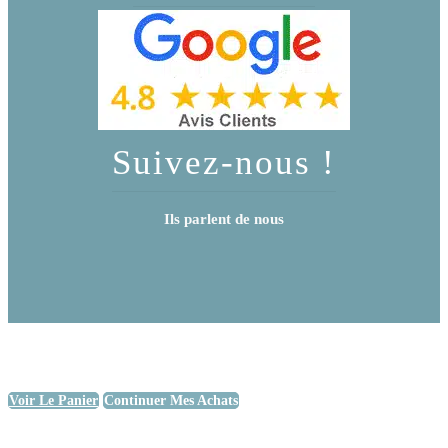
Suivez-nous !
Ils parlent de nous
Voir Le Panier
Continuer Mes Achats