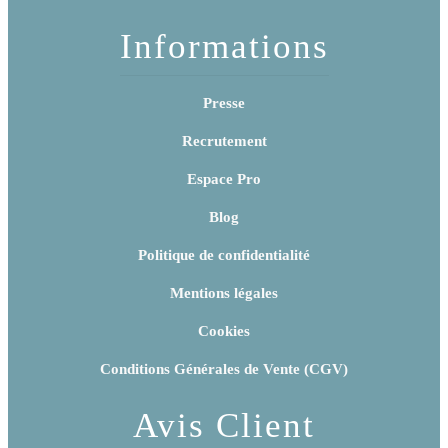
Informations
Presse
Recrutement
Espace Pro
Blog
Politique de confidentialité
Mentions légales
Cookies
Conditions Générales de Vente (CGV)
Avis Client