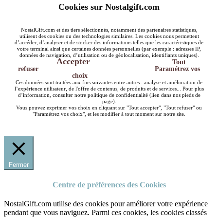
Cookies sur Nostalgift.com
NostalGift.com et des tiers sélectionnés, notamment des partenaires statistiques,
utilisent des cookies ou des technologies similaires. Les cookies nous permettent
d’accéder, d’analyser et de stocker des informations telles que les caractéristiques de
votre terminal ainsi que certaines données personnelles (par exemple : adresses IP,
données de navigation, d’utilisation ou de géolocalisation, identifiants uniques).
Accepter
Tout
refuser
Paramétrez vos
choix
Ces données sont traitées aux fins suivantes entre autres : analyse et amélioration de
l’expérience utilisateur, de l'offre de contenus, de produits et de services... Pour plus
d’information, consulter notre politique de confidentialité (lien dans nos pieds de
page).
Vous pouvez exprimer vos choix en cliquant sur "Tout accepter", "Tout refuser" ou
"Paramétrez vos choix", et les modifier à tout moment sur notre site.
Fermer
Centre de préférences des Cookies
NostalGift.com utilise des cookies pour améliorer votre expérience
pendant que vous naviguez. Parmi ces cookies, les cookies classés