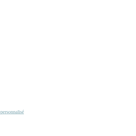
personnalisé