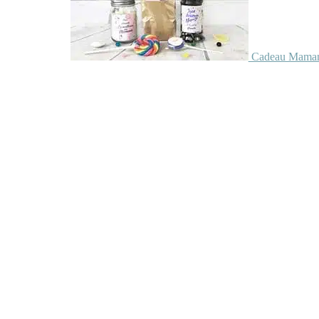
Cadeau Maman 