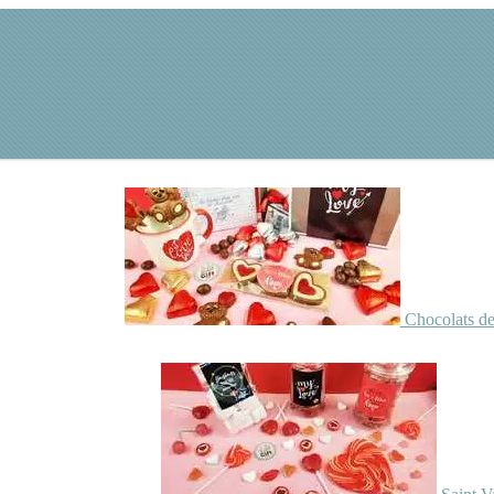
Chocolats de