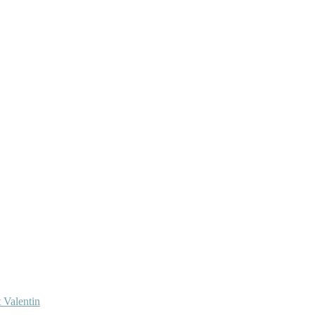
 Valentin