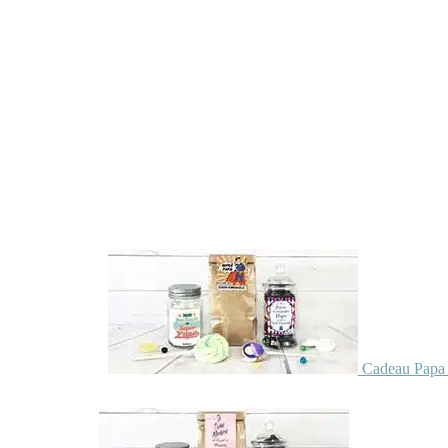
Cadeau Papa 