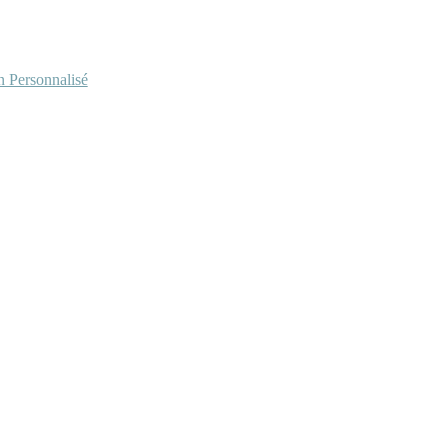
Personnalisé