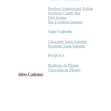
Bonbon Anniversaire Enfant
Bonbons Candy Bar
Fête foraine
Bar à bonbon mariage
Saint Valentin
Chocolats Saint-Valentin
Bonbons Saint-Valentin
PAQUES
Bonbons de Pâques
Chocolats de Pâques
Idées Cadeaux