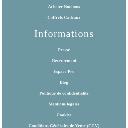
Acheter Bonbons
Coffrets Cadeaux
Informations
Presse
Recrutement
Espace Pro
Blog
Politique de confidentialité
Mentions légales
Cookies
Conditions Générales de Vente (CGV)