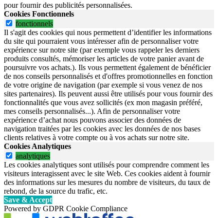
pour fournir des publicités personnalisées.
Cookies Fonctionnels
fonctionnels
Il s'agit des cookies qui nous permettent d’identifier les informations
du site qui pourraient vous intéresser afin de personnaliser votre
expérience sur notre site (par exemple vous rappeler les derniers
produits consultés, mémoriser les articles de votre panier avant de
poursuivre vos achats.). Ils vous permettent également de bénéficier
de nos conseils personnalisés et d'offres promotionnelles en fonction
de votre origine de navigation (par exemple si vous venez de nos
sites partenaires). Ils peuvent aussi être utilisés pour vous fournir des
fonctionnalités que vous avez sollicités (ex mon magasin préféré,
mes conseils personnalisés...). Afin de personnaliser votre
expérience d’achat nous pouvons associer des données de
navigation traitées par les cookies avec les données de nos bases
clients relatives à votre compte ou à vos achats sur notre site.
Cookies Analytiques
analytiques
Les cookies analytiques sont utilisés pour comprendre comment les
visiteurs interagissent avec le site Web. Ces cookies aident à fournir
des informations sur les mesures du nombre de visiteurs, du taux de
rebond, de la source du trafic, etc.
Save & Accept
Powered by GDPR Cookie Compliance