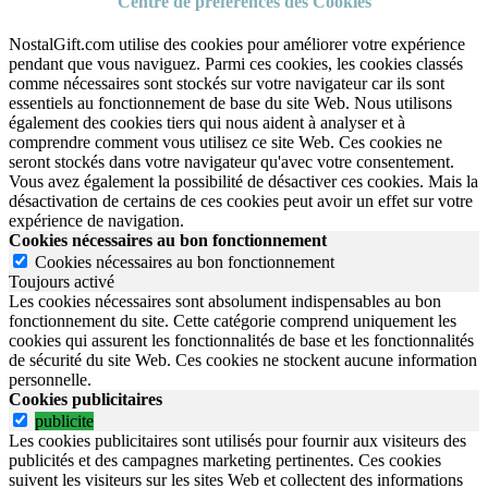
Centre de préférences des Cookies
NostalGift.com utilise des cookies pour améliorer votre expérience
pendant que vous naviguez. Parmi ces cookies, les cookies classés
comme nécessaires sont stockés sur votre navigateur car ils sont
essentiels au fonctionnement de base du site Web. Nous utilisons
également des cookies tiers qui nous aident à analyser et à
comprendre comment vous utilisez ce site Web. Ces cookies ne
seront stockés dans votre navigateur qu'avec votre consentement.
Vous avez également la possibilité de désactiver ces cookies. Mais la
désactivation de certains de ces cookies peut avoir un effet sur votre
expérience de navigation.
Cookies nécessaires au bon fonctionnement
Cookies nécessaires au bon fonctionnement
Toujours activé
Les cookies nécessaires sont absolument indispensables au bon
fonctionnement du site.
Cette catégorie comprend uniquement les
cookies qui assurent les fonctionnalités de base et les fonctionnalités
de sécurité du site Web.
Ces cookies ne stockent aucune information
personnelle.
Cookies publicitaires
publicite
Les cookies publicitaires sont utilisés pour fournir aux visiteurs des
publicités et des campagnes marketing pertinentes. Ces cookies
suivent les visiteurs sur les sites Web et collectent des informations