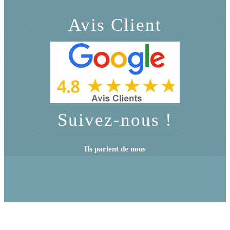
Avis Client
Suivez-nous !
Ils parlent de nous