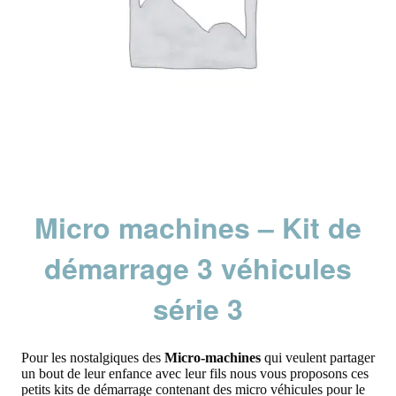
Micro machines – Kit de
démarrage 3 véhicules
série 3
Pour les nostalgiques des
Micro-machines
qui veulent partager
un bout de leur enfance avec leur fils nous vous proposons ces
petits kits de démarrage contenant des micro véhicules pour le