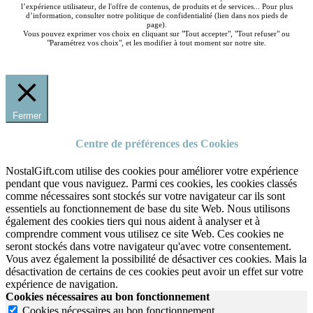
l’expérience utilisateur, de l'offre de contenus, de produits et de services... Pour plus
d’information, consulter notre politique de confidentialité (lien dans nos pieds de
page).
Vous pouvez exprimer vos choix en cliquant sur "Tout accepter", "Tout refuser" ou
"Paramétrez vos choix", et les modifier à tout moment sur notre site.
Fermer
Centre de préférences des Cookies
NostalGift.com utilise des cookies pour améliorer votre expérience
pendant que vous naviguez. Parmi ces cookies, les cookies classés
comme nécessaires sont stockés sur votre navigateur car ils sont
essentiels au fonctionnement de base du site Web. Nous utilisons
également des cookies tiers qui nous aident à analyser et à
comprendre comment vous utilisez ce site Web. Ces cookies ne
seront stockés dans votre navigateur qu'avec votre consentement.
Vous avez également la possibilité de désactiver ces cookies. Mais la
désactivation de certains de ces cookies peut avoir un effet sur votre
expérience de navigation.
Cookies nécessaires au bon fonctionnement
Cookies nécessaires au bon fonctionnement