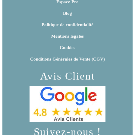
Espace Pro
Blog
Politique de confidentialité
Mentions légales
Cookies
Conditions Générales de Vente (CGV)
Avis Client
Suivez-nous !