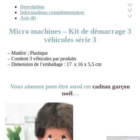
Description
Informations complémentaires
Avis (0)
Micro machines – Kit de démarrage 3
véhicules série 3
– Matière : Plastique
– Contient 3 véhicules par produits
– Dimension de l’emballage : 17 x 16 x 5,5 cm
Vous aimerez peut-être aussi ces
cadeau garçon
noël
…