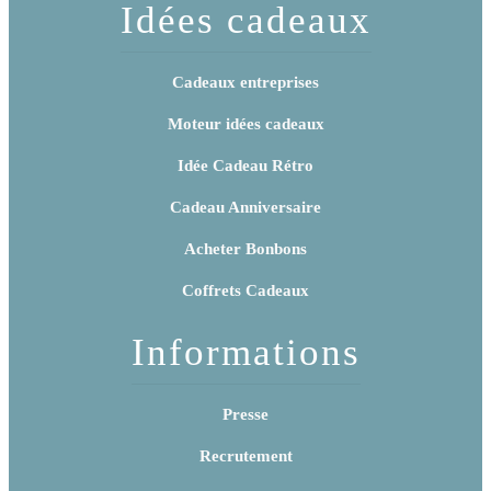
Idées cadeaux
Cadeaux entreprises
Moteur idées cadeaux
Idée Cadeau Rétro
Cadeau Anniversaire
Acheter Bonbons
Coffrets Cadeaux
Informations
Presse
Recrutement