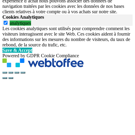
expérience d’achat nous pouvons associer des données de
navigation traitées par les cookies avec les données de nos bases
clients relatives à votre compte ou à vos achats sur notre site.
Cookies Analytiques
analytiques
Les cookies analytiques sont utilisés pour comprendre comment les
visiteurs interagissent avec le site Web. Ces cookies aident à fournir
des informations sur les mesures du nombre de visiteurs, du taux de
rebond, de la source du trafic, etc.
Save & Accept
Powered by GDPR Cookie Compliance