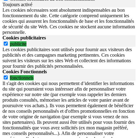
Toujours activé
Les cookies nécessaires sont absolument indispensables au bon
fonctionnement du site.
Cette catégorie comprend uniquement les
cookies qui assurent les fonctionnalités de base et les fonctionnalités
de sécurité du site Web.
Ces cookies ne stockent aucune information
personnelle.
Cookies publicitaires
publicite
Les cookies publicitaires sont utilisés pour fournir aux visiteurs des
publicités et des campagnes marketing pertinentes. Ces cookies
suivent les visiteurs sur les sites Web et collectent des informations
pour fournir des publicités personnalisées.
Cookies Fonctionnels
fonctionnels
Il s'agit des cookies qui nous permettent d’identifier les informations
du site qui pourraient vous intéresser afin de personnaliser votre
expérience sur notre site (par exemple vous rappeler les derniers
produits consultés, mémoriser les articles de votre panier avant de
poursuivre vos achats.). Ils vous permettent également de bénéficier
de nos conseils personnalisés et d'offres promotionnelles en fonction
de votre origine de navigation (par exemple si vous venez de nos
sites partenaires). Ils peuvent aussi être utilisés pour vous fournir des
fonctionnalités que vous avez sollicités (ex mon magasin préféré,
mes conseils personnalisés...). Afin de personnaliser votre