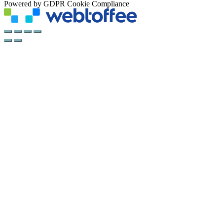
Powered by GDPR Cookie Compliance