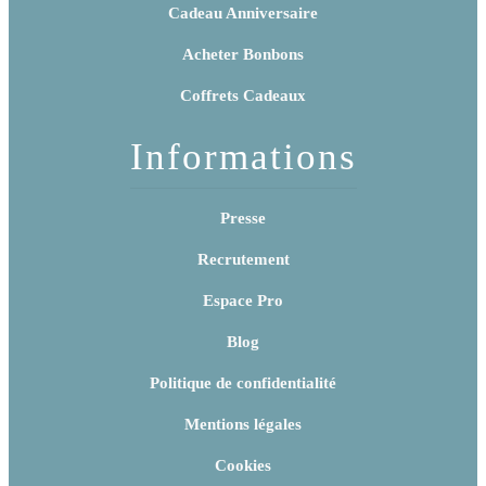
Cadeau Anniversaire
Acheter Bonbons
Coffrets Cadeaux
Informations
Presse
Recrutement
Espace Pro
Blog
Politique de confidentialité
Mentions légales
Cookies