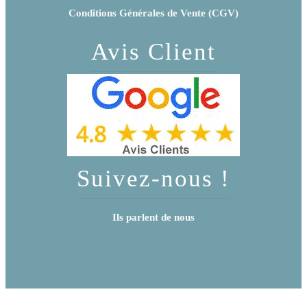
Conditions Générales de Vente (CGV)
Avis Client
Suivez-nous !
Ils parlent de nous