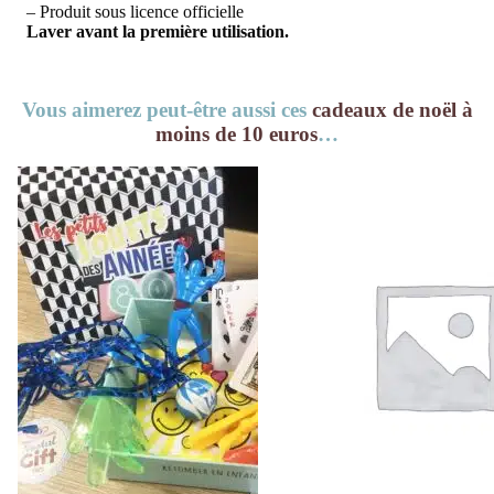
– Produit sous licence officielle
Laver avant la première utilisation.
Vous aimerez peut-être aussi ces
cadeaux de noël à
moins de 10 euros
…