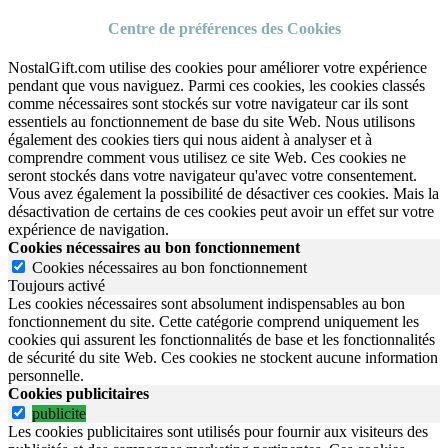
Centre de préférences des Cookies
NostalGift.com utilise des cookies pour améliorer votre expérience
pendant que vous naviguez. Parmi ces cookies, les cookies classés
comme nécessaires sont stockés sur votre navigateur car ils sont
essentiels au fonctionnement de base du site Web. Nous utilisons
également des cookies tiers qui nous aident à analyser et à
comprendre comment vous utilisez ce site Web. Ces cookies ne
seront stockés dans votre navigateur qu'avec votre consentement.
Vous avez également la possibilité de désactiver ces cookies. Mais la
désactivation de certains de ces cookies peut avoir un effet sur votre
expérience de navigation.
Cookies nécessaires au bon fonctionnement
Cookies nécessaires au bon fonctionnement
Toujours activé
Les cookies nécessaires sont absolument indispensables au bon
fonctionnement du site.
Cette catégorie comprend uniquement les
cookies qui assurent les fonctionnalités de base et les fonctionnalités
de sécurité du site Web.
Ces cookies ne stockent aucune information
personnelle.
Cookies publicitaires
publicite
Les cookies publicitaires sont utilisés pour fournir aux visiteurs des