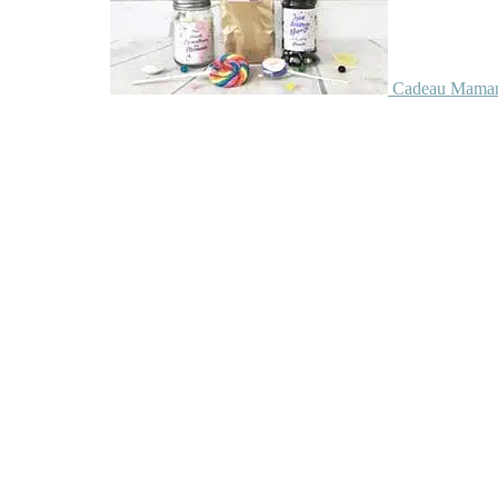
Cadeau Maman 