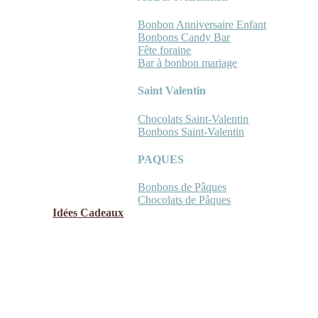
Bonbon Anniversaire Enfant
Bonbons Candy Bar
Fête foraine
Bar à bonbon mariage
Saint Valentin
Chocolats Saint-Valentin
Bonbons Saint-Valentin
PAQUES
Bonbons de Pâques
Chocolats de Pâques
Idées Cadeaux