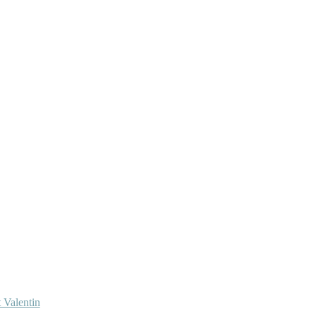
 Valentin