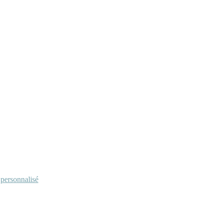
personnalisé