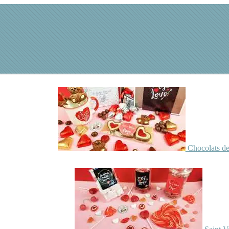
Chocolats de