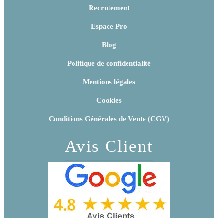
Recrutement
Espace Pro
Blog
Politique de confidentialité
Mentions légales
Cookies
Conditions Générales de Vente (CGV)
Avis Client