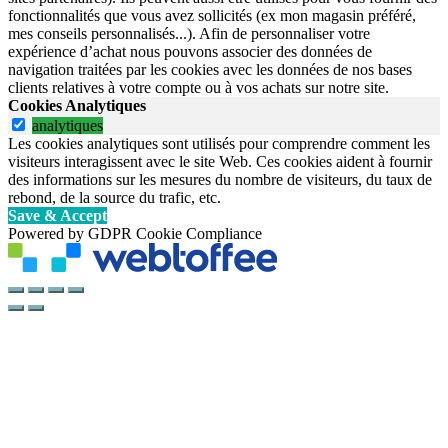
fonctionnalités que vous avez sollicités (ex mon magasin préféré,
mes conseils personnalisés...). Afin de personnaliser votre
expérience d’achat nous pouvons associer des données de
navigation traitées par les cookies avec les données de nos bases
clients relatives à votre compte ou à vos achats sur notre site.
Cookies Analytiques
analytiques
Les cookies analytiques sont utilisés pour comprendre comment les
visiteurs interagissent avec le site Web. Ces cookies aident à fournir
des informations sur les mesures du nombre de visiteurs, du taux de
rebond, de la source du trafic, etc.
Save & Accept
Powered by GDPR Cookie Compliance