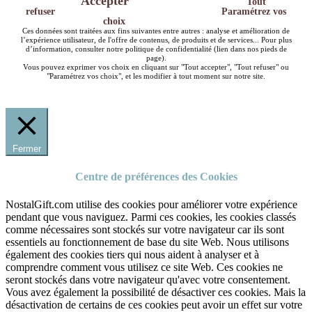
Accepter
Tout
refuser
Paramétrez vos
choix
Ces données sont traitées aux fins suivantes entre autres : analyse et amélioration de
l’expérience utilisateur, de l'offre de contenus, de produits et de services... Pour plus
d’information, consulter notre politique de confidentialité (lien dans nos pieds de
page).
Vous pouvez exprimer vos choix en cliquant sur "Tout accepter", "Tout refuser" ou
"Paramétrez vos choix", et les modifier à tout moment sur notre site.
Fermer
Centre de préférences des Cookies
NostalGift.com utilise des cookies pour améliorer votre expérience
pendant que vous naviguez. Parmi ces cookies, les cookies classés
comme nécessaires sont stockés sur votre navigateur car ils sont
essentiels au fonctionnement de base du site Web. Nous utilisons
également des cookies tiers qui nous aident à analyser et à
comprendre comment vous utilisez ce site Web. Ces cookies ne
seront stockés dans votre navigateur qu'avec votre consentement.
Vous avez également la possibilité de désactiver ces cookies. Mais la
désactivation de certains de ces cookies peut avoir un effet sur votre