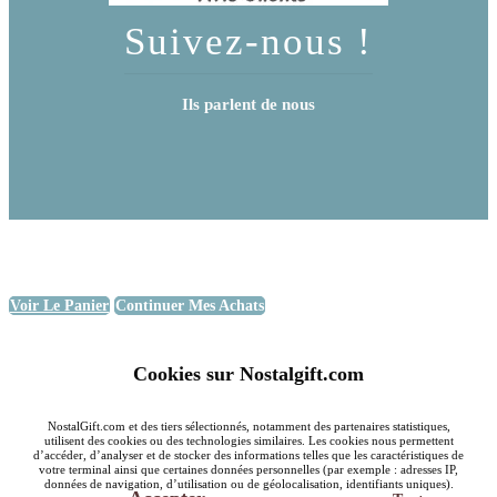
Suivez-nous !
Ils parlent de nous
Voir Le Panier
Continuer Mes Achats
Cookies sur Nostalgift.com
NostalGift.com et des tiers sélectionnés, notamment des partenaires statistiques,
utilisent des cookies ou des technologies similaires. Les cookies nous permettent
d’accéder, d’analyser et de stocker des informations telles que les caractéristiques de
votre terminal ainsi que certaines données personnelles (par exemple : adresses IP,
données de navigation, d’utilisation ou de géolocalisation, identifiants uniques).