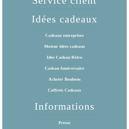
Service client
Idées cadeaux
Cadeaux entreprises
Moteur idées cadeaux
Idée Cadeau Rétro
Cadeau Anniversaire
Acheter Bonbons
Coffrets Cadeaux
Informations
Presse