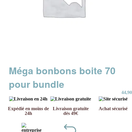
Méga bonbons boite 70
pour bundle
44,90
Expédié en moins de
Livraison gratuite
Achat sécurisé
24h
dès 49€