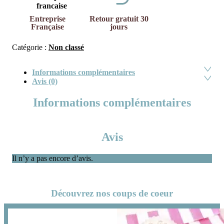
Entreprise
Retour gratuit 30
Française
jours
Catégorie :
Non classé
Informations complémentaires
Avis (0)
Informations complémentaires
Avis
Il n’y a pas encore d’avis.
Découvrez nos coups de coeur