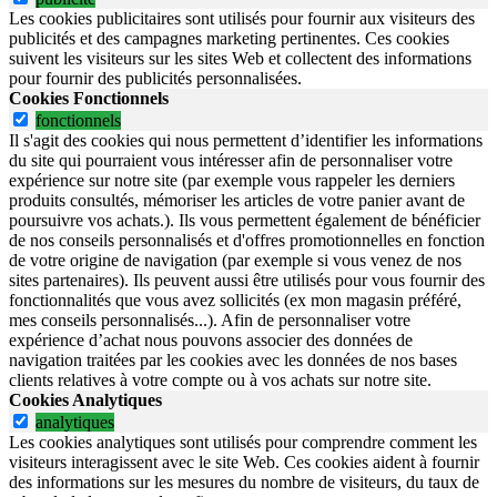
Les cookies publicitaires sont utilisés pour fournir aux visiteurs des
publicités et des campagnes marketing pertinentes. Ces cookies
suivent les visiteurs sur les sites Web et collectent des informations
pour fournir des publicités personnalisées.
Cookies Fonctionnels
fonctionnels
Il s'agit des cookies qui nous permettent d’identifier les informations
du site qui pourraient vous intéresser afin de personnaliser votre
expérience sur notre site (par exemple vous rappeler les derniers
produits consultés, mémoriser les articles de votre panier avant de
poursuivre vos achats.). Ils vous permettent également de bénéficier
de nos conseils personnalisés et d'offres promotionnelles en fonction
de votre origine de navigation (par exemple si vous venez de nos
sites partenaires). Ils peuvent aussi être utilisés pour vous fournir des
fonctionnalités que vous avez sollicités (ex mon magasin préféré,
mes conseils personnalisés...). Afin de personnaliser votre
expérience d’achat nous pouvons associer des données de
navigation traitées par les cookies avec les données de nos bases
clients relatives à votre compte ou à vos achats sur notre site.
Cookies Analytiques
analytiques
Les cookies analytiques sont utilisés pour comprendre comment les
visiteurs interagissent avec le site Web. Ces cookies aident à fournir
des informations sur les mesures du nombre de visiteurs, du taux de