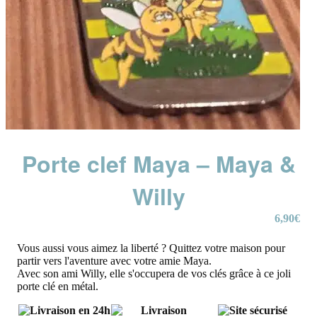
Porte clef Maya – Maya &
Willy
6,90
€
Vous aussi vous aimez la liberté ? Quittez votre maison pour
partir vers l'aventure avec votre amie Maya.
Avec son ami Willy, elle s'occupera de vos clés grâce à ce joli
porte clé en métal.