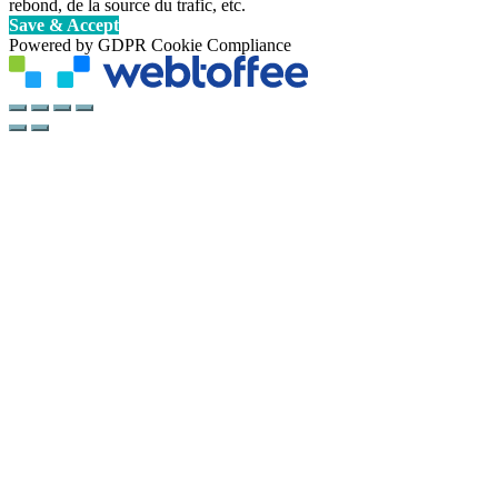
rebond, de la source du trafic, etc.
Save & Accept
Powered by GDPR Cookie Compliance