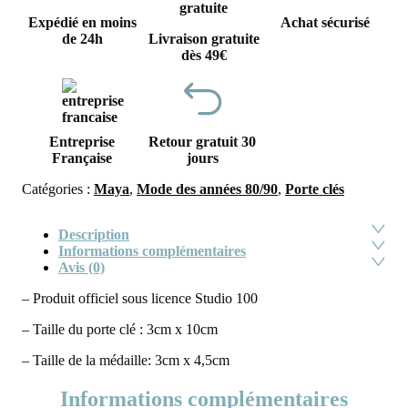
Expédié en moins
Achat sécurisé
de 24h
Livraison gratuite
dès 49€
Entreprise
Retour gratuit 30
Française
jours
Catégories :
Maya
,
Mode des années 80/90
,
Porte clés
Description
Informations complémentaires
Avis (0)
– Produit officiel sous licence Studio 100
– Taille du porte clé : 3cm x 10cm
– Taille de la médaille: 3cm x 4,5cm
Informations complémentaires