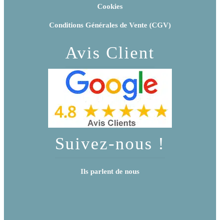
Cookies
Conditions Générales de Vente (CGV)
Avis Client
Suivez-nous !
Ils parlent de nous