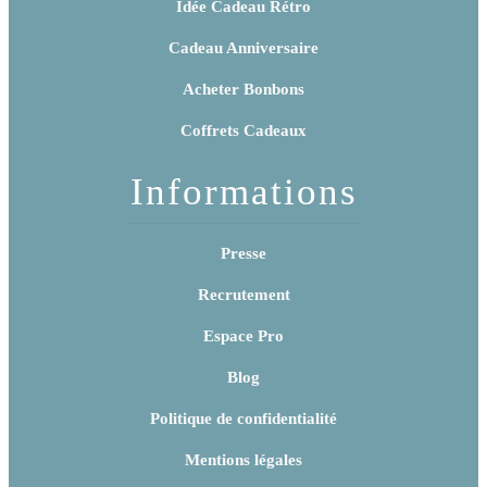
Idée Cadeau Rétro
Cadeau Anniversaire
Acheter Bonbons
Coffrets Cadeaux
Informations
Presse
Recrutement
Espace Pro
Blog
Politique de confidentialité
Mentions légales