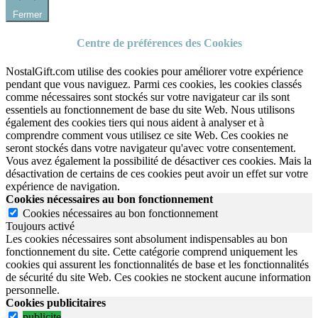
Fermer
Centre de préférences des Cookies
NostalGift.com utilise des cookies pour améliorer votre expérience
pendant que vous naviguez. Parmi ces cookies, les cookies classés
comme nécessaires sont stockés sur votre navigateur car ils sont
essentiels au fonctionnement de base du site Web. Nous utilisons
également des cookies tiers qui nous aident à analyser et à
comprendre comment vous utilisez ce site Web. Ces cookies ne
seront stockés dans votre navigateur qu'avec votre consentement.
Vous avez également la possibilité de désactiver ces cookies. Mais la
désactivation de certains de ces cookies peut avoir un effet sur votre
expérience de navigation.
Cookies nécessaires au bon fonctionnement
Cookies nécessaires au bon fonctionnement
Toujours activé
Les cookies nécessaires sont absolument indispensables au bon
fonctionnement du site.
Cette catégorie comprend uniquement les
cookies qui assurent les fonctionnalités de base et les fonctionnalités
de sécurité du site Web.
Ces cookies ne stockent aucune information
personnelle.
Cookies publicitaires
publicite