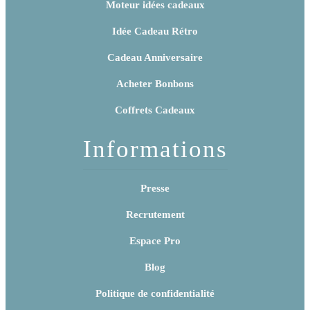
Moteur idées cadeaux
Idée Cadeau Rétro
Cadeau Anniversaire
Acheter Bonbons
Coffrets Cadeaux
Informations
Presse
Recrutement
Espace Pro
Blog
Politique de confidentialité