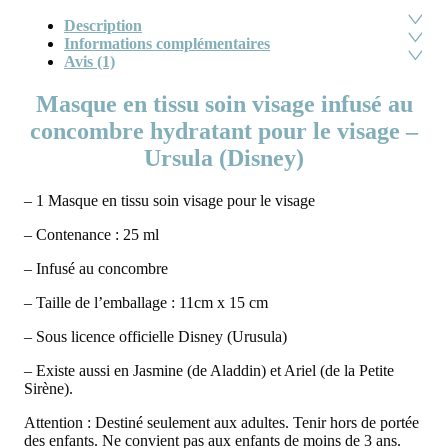
Description
Informations complémentaires
Avis (1)
Masque en tissu soin visage infusé au
concombre hydratant pour le visage –
Ursula (Disney)
– 1 Masque en tissu soin visage pour le visage
– Contenance : 25 ml
– Infusé au concombre
– Taille de l’emballage : 11cm x 15 cm
– Sous licence officielle Disney (Urusula)
– Existe aussi en Jasmine (de Aladdin) et Ariel (de la Petite
Sirène).
Attention : Destiné seulement aux adultes. Tenir hors de portée
des enfants. Ne convient pas aux enfants de moins de 3 ans.