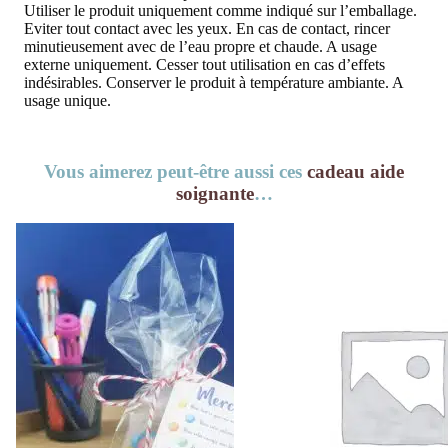
Utiliser le produit uniquement comme indiqué sur l’emballage.
Eviter tout contact avec les yeux. En cas de contact, rincer
minutieusement avec de l’eau propre et chaude. A usage
externe uniquement. Cesser tout utilisation en cas d’effets
indésirables. Conserver le produit à température ambiante. A
usage unique.
Vous aimerez peut-être aussi ces
cadeau aide
soignante
…