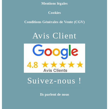
Mentions légales
Cookies
Conditions Générales de Vente (CGV)
Avis Client
Suivez-nous !
Ils parlent de nous