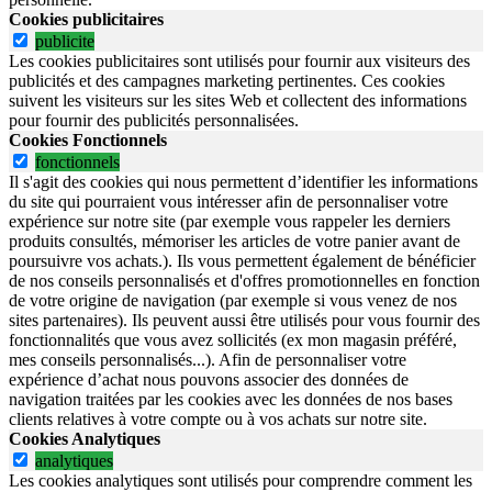
Cookies publicitaires
publicite
Les cookies publicitaires sont utilisés pour fournir aux visiteurs des
publicités et des campagnes marketing pertinentes. Ces cookies
suivent les visiteurs sur les sites Web et collectent des informations
pour fournir des publicités personnalisées.
Cookies Fonctionnels
fonctionnels
Il s'agit des cookies qui nous permettent d’identifier les informations
du site qui pourraient vous intéresser afin de personnaliser votre
expérience sur notre site (par exemple vous rappeler les derniers
produits consultés, mémoriser les articles de votre panier avant de
poursuivre vos achats.). Ils vous permettent également de bénéficier
de nos conseils personnalisés et d'offres promotionnelles en fonction
de votre origine de navigation (par exemple si vous venez de nos
sites partenaires). Ils peuvent aussi être utilisés pour vous fournir des
fonctionnalités que vous avez sollicités (ex mon magasin préféré,
mes conseils personnalisés...). Afin de personnaliser votre
expérience d’achat nous pouvons associer des données de
navigation traitées par les cookies avec les données de nos bases
clients relatives à votre compte ou à vos achats sur notre site.
Cookies Analytiques
analytiques
Les cookies analytiques sont utilisés pour comprendre comment les