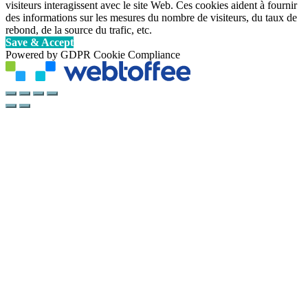
visiteurs interagissent avec le site Web. Ces cookies aident à fournir
des informations sur les mesures du nombre de visiteurs, du taux de
rebond, de la source du trafic, etc.
Save & Accept
Powered by GDPR Cookie Compliance