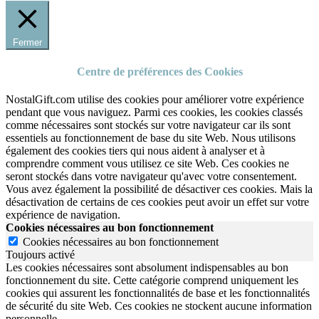
Fermer
Centre de préférences des Cookies
NostalGift.com utilise des cookies pour améliorer votre expérience
pendant que vous naviguez. Parmi ces cookies, les cookies classés
comme nécessaires sont stockés sur votre navigateur car ils sont
essentiels au fonctionnement de base du site Web. Nous utilisons
également des cookies tiers qui nous aident à analyser et à
comprendre comment vous utilisez ce site Web. Ces cookies ne
seront stockés dans votre navigateur qu'avec votre consentement.
Vous avez également la possibilité de désactiver ces cookies. Mais la
désactivation de certains de ces cookies peut avoir un effet sur votre
expérience de navigation.
Cookies nécessaires au bon fonctionnement
Cookies nécessaires au bon fonctionnement
Toujours activé
Les cookies nécessaires sont absolument indispensables au bon
fonctionnement du site.
Cette catégorie comprend uniquement les
cookies qui assurent les fonctionnalités de base et les fonctionnalités
de sécurité du site Web.
Ces cookies ne stockent aucune information
personnelle.