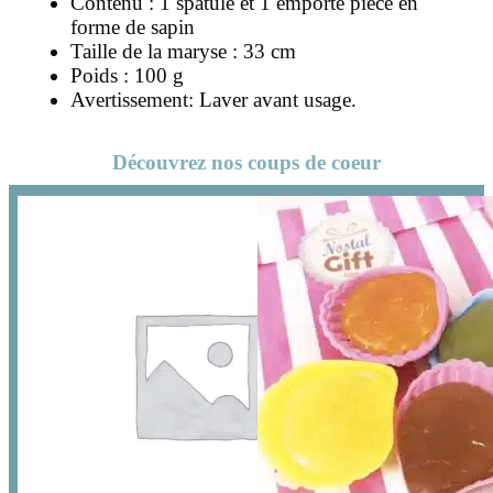
Contenu : 1 spatule et 1 emporte pièce en
forme de sapin
Taille de la maryse : 33 cm
Poids : 100 g
Avertissement: Laver avant usage.
Découvrez nos coups de coeur