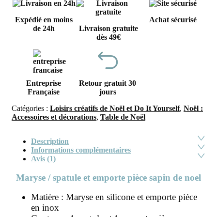
Expédié en moins
Achat sécurisé
de 24h
Livraison gratuite
dès 49€
Entreprise
Retour gratuit 30
Française
jours
Catégories :
Loisirs créatifs de Noël et Do It Yourself
,
Noël :
Accessoires et décorations
,
Table de Noël
Description
Informations complémentaires
Avis (1)
Maryse / spatule et emporte pièce sapin de noel
Matière : Maryse en silicone et emporte pièce
en inox