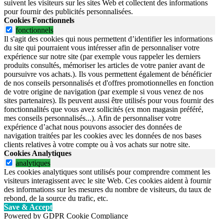
suivent les visiteurs sur les sites Web et collectent des informations
pour fournir des publicités personnalisées.
Cookies Fonctionnels
fonctionnels
Il s'agit des cookies qui nous permettent d’identifier les informations
du site qui pourraient vous intéresser afin de personnaliser votre
expérience sur notre site (par exemple vous rappeler les derniers
produits consultés, mémoriser les articles de votre panier avant de
poursuivre vos achats.). Ils vous permettent également de bénéficier
de nos conseils personnalisés et d'offres promotionnelles en fonction
de votre origine de navigation (par exemple si vous venez de nos
sites partenaires). Ils peuvent aussi être utilisés pour vous fournir des
fonctionnalités que vous avez sollicités (ex mon magasin préféré,
mes conseils personnalisés...). Afin de personnaliser votre
expérience d’achat nous pouvons associer des données de
navigation traitées par les cookies avec les données de nos bases
clients relatives à votre compte ou à vos achats sur notre site.
Cookies Analytiques
analytiques
Les cookies analytiques sont utilisés pour comprendre comment les
visiteurs interagissent avec le site Web. Ces cookies aident à fournir
des informations sur les mesures du nombre de visiteurs, du taux de
rebond, de la source du trafic, etc.
Save & Accept
Powered by GDPR Cookie Compliance