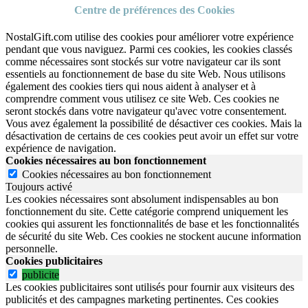
Centre de préférences des Cookies
NostalGift.com utilise des cookies pour améliorer votre expérience
pendant que vous naviguez. Parmi ces cookies, les cookies classés
comme nécessaires sont stockés sur votre navigateur car ils sont
essentiels au fonctionnement de base du site Web. Nous utilisons
également des cookies tiers qui nous aident à analyser et à
comprendre comment vous utilisez ce site Web. Ces cookies ne
seront stockés dans votre navigateur qu'avec votre consentement.
Vous avez également la possibilité de désactiver ces cookies. Mais la
désactivation de certains de ces cookies peut avoir un effet sur votre
expérience de navigation.
Cookies nécessaires au bon fonctionnement
Cookies nécessaires au bon fonctionnement
Toujours activé
Les cookies nécessaires sont absolument indispensables au bon
fonctionnement du site.
Cette catégorie comprend uniquement les
cookies qui assurent les fonctionnalités de base et les fonctionnalités
de sécurité du site Web.
Ces cookies ne stockent aucune information
personnelle.
Cookies publicitaires
publicite
Les cookies publicitaires sont utilisés pour fournir aux visiteurs des
publicités et des campagnes marketing pertinentes. Ces cookies