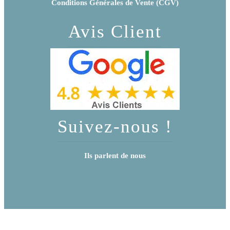
Conditions Générales de Vente (CGV)
Avis Client
Suivez-nous !
Ils parlent de nous