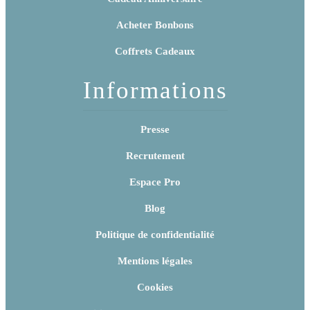
Acheter Bonbons
Coffrets Cadeaux
Informations
Presse
Recrutement
Espace Pro
Blog
Politique de confidentialité
Mentions légales
Cookies